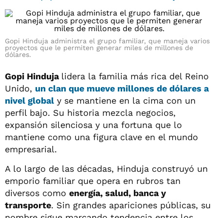
Gopi Hinduja administra el grupo familiar, que maneja varios
proyectos que le permiten generar miles de millones de
dólares.
Gopi Hinduja
lidera la familia más rica del Reino
Unido,
un clan que mueve millones de dólares a
nivel global
y se mantiene en la cima con un
perfil bajo. Su historia mezcla negocios,
expansión silenciosa y una fortuna que lo
mantiene como una figura clave en el mundo
empresarial.
A lo largo de las décadas, Hinduja construyó un
emporio familiar que opera en rubros tan
diversos como
energía, salud, banca y
transporte
. Sin grandes apariciones públicas, su
nombre sigue marcando tendencia entre los