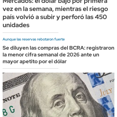
Mercados: el dólar bajó por primera
vez en la semana, mientras el riesgo
país volvió a subir y perforó las 450
unidades
Aunque las reservas rebotaron fuerte
Se diluyen las compras del BCRA: registraron
la menor cifra semanal de 2026 ante un
mayor apetito por el dólar