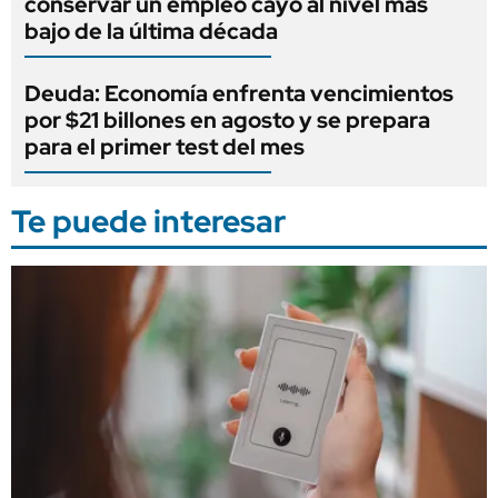
conservar un empleo cayó al nivel más
bajo de la última década
Deuda: Economía enfrenta vencimientos
por $21 billones en agosto y se prepara
para el primer test del mes
Te puede interesar