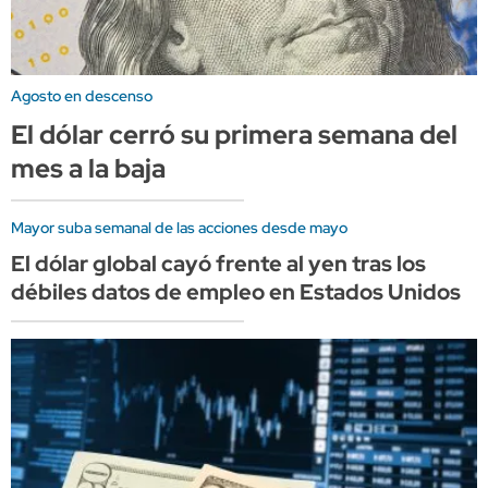
Agosto en descenso
El dólar cerró su primera semana del
mes a la baja
Mayor suba semanal de las acciones desde mayo
El dólar global cayó frente al yen tras los
débiles datos de empleo en Estados Unidos