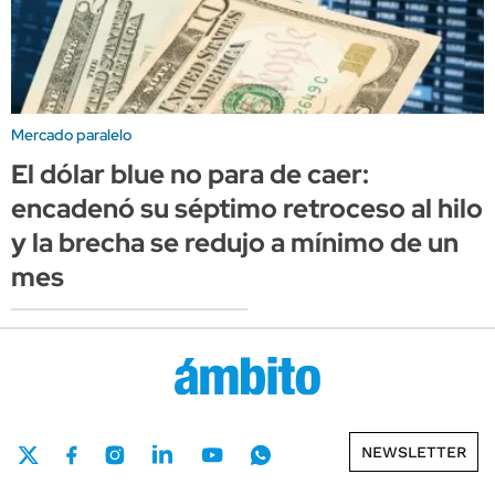
Mercado paralelo
El dólar blue no para de caer:
encadenó su séptimo retroceso al hilo
y la brecha se redujo a mínimo de un
mes
NEWSLETTER