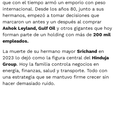
que con el tiempo armó un emporio con peso
internacional. Desde los años 80, junto a sus
hermanos, empezó a tomar decisiones que
marcaron un antes y un después al comprar
Ashok Leyland, Gulf Oil
y otros gigantes que hoy
forman parte de un holding con más de
200 mil
empleados.
La muerte de su hermano mayor
Srichand
en
2023 lo dejó como la figura central del
Hinduja
Group
. Hoy la familia controla negocios en
energía, finanzas, salud y transporte. Todo con
una estrategia que se mantuvo firme crecer sin
hacer demasiado ruido.