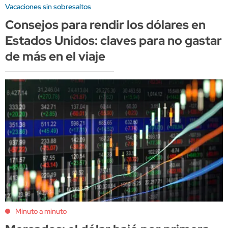
Vacaciones sin sobresaltos
Consejos para rendir los dólares en
Estados Unidos: claves para no gastar
de más en el viaje
Minuto a minuto