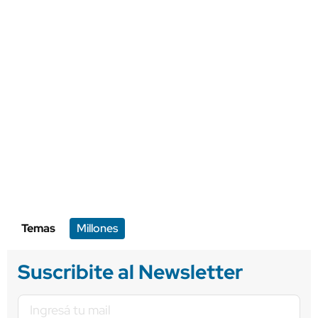
Temas
Millones
Suscribite al Newsletter