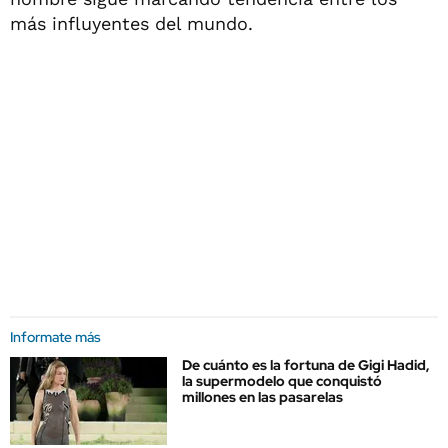
más influyentes del mundo.
Informate más
De cuánto es la fortuna de Gigi Hadid,
la supermodelo que conquistó
millones en las pasarelas