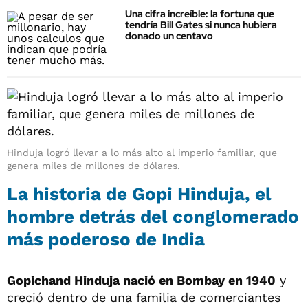
Una cifra increíble: la fortuna que
tendría Bill Gates si nunca hubiera
donado un centavo
Hinduja logró llevar a lo más alto al imperio familiar, que
genera miles de millones de dólares.
La historia de Gopi Hinduja, el
hombre detrás del conglomerado
más poderoso de India
Gopichand Hinduja nació en Bombay en 1940
y
creció dentro de una familia de comerciantes