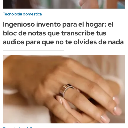
Tecnología domestica
Ingenioso invento para el hogar: el
bloc de notas que transcribe tus
audios para que no te olvides de nada