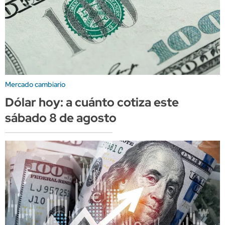
Mercado cambiario
Dólar hoy: a cuánto cotiza este
sábado 8 de agosto