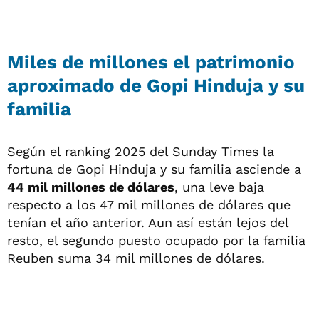
Miles de millones el patrimonio
aproximado de Gopi Hinduja y su
familia
Según el ranking 2025 del Sunday Times la
fortuna de Gopi Hinduja y su familia asciende a
44 mil millones de dólares
, una leve baja
respecto a los 47 mil millones de dólares que
tenían el año anterior. Aun así están lejos del
resto, el segundo puesto ocupado por la familia
Reuben suma 34 mil millones de dólares.