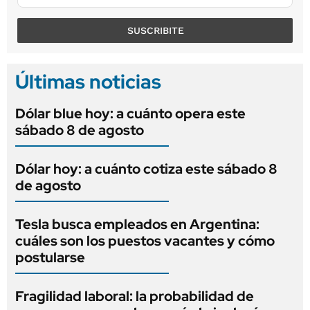
SUSCRIBITE
Últimas noticias
Dólar blue hoy: a cuánto opera este
sábado 8 de agosto
Dólar hoy: a cuánto cotiza este sábado 8
de agosto
Tesla busca empleados en Argentina:
cuáles son los puestos vacantes y cómo
postularse
Fragilidad laboral: la probabilidad de