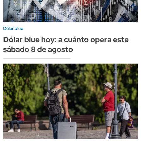
Dólar blue
Dólar blue hoy: a cuánto opera este
sábado 8 de agosto