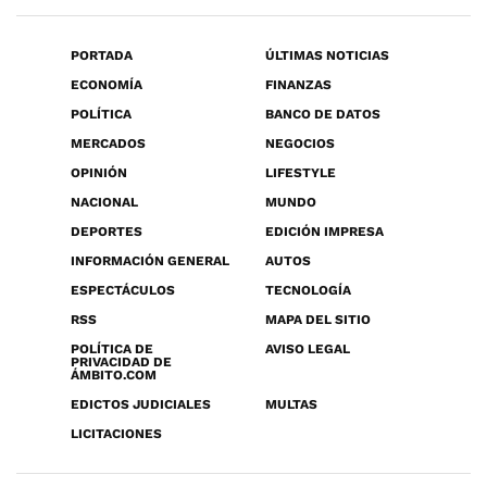
PORTADA
ÚLTIMAS NOTICIAS
ECONOMÍA
FINANZAS
POLÍTICA
BANCO DE DATOS
MERCADOS
NEGOCIOS
OPINIÓN
LIFESTYLE
NACIONAL
MUNDO
DEPORTES
EDICIÓN IMPRESA
INFORMACIÓN GENERAL
AUTOS
ESPECTÁCULOS
TECNOLOGÍA
RSS
MAPA DEL SITIO
POLÍTICA DE
AVISO LEGAL
PRIVACIDAD DE
ÁMBITO.COM
EDICTOS JUDICIALES
MULTAS
LICITACIONES