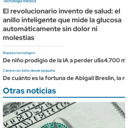
Tecnología médica
El revolucionario invento de salud: el
anillo inteligente que mide la glucosa
automáticamente sin dolor ni
molestias
Riqueza tecnológica
De niño prodigio de la IA a perder u$s4.700 
Carrera con éxito desde pequeña
De cuánto es la fortuna de Abigail Breslin, la
Otras noticias