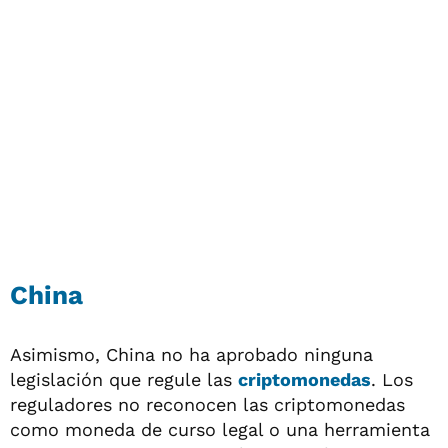
China
Asimismo, China no ha aprobado ninguna
legislación que regule las
criptomonedas
. Los
reguladores no reconocen las criptomonedas
como moneda de curso legal o una herramienta