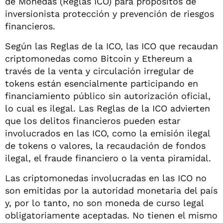
de Monedas (Reglas ICO) para propósitos de
inversionista protección y prevención de riesgos
financieros.
Según las Reglas de la ICO, las ICO que recaudan
criptomonedas como Bitcoin y Ethereum a
través de la venta y circulación irregular de
tokens están esencialmente participando en
financiamiento público sin autorización oficial,
lo cual es ilegal. Las Reglas de la ICO advierten
que los delitos financieros pueden estar
involucrados en las ICO, como la emisión ilegal
de tokens o valores, la recaudación de fondos
ilegal, el fraude financiero o la venta piramidal.
Las criptomonedas involucradas en las ICO no
son emitidas por la autoridad monetaria del país
y, por lo tanto, no son moneda de curso legal
obligatoriamente aceptadas. No tienen el mismo