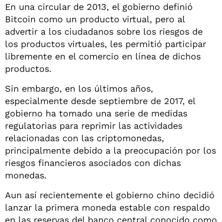
En una circular de 2013, el gobierno definió
Bitcoin como un producto virtual, pero al
advertir a los ciudadanos sobre los riesgos de
los productos virtuales, les permitió participar
libremente en el comercio en línea de dichos
productos.
Sin embargo, en los últimos años,
especialmente desde septiembre de 2017, el
gobierno ha tomado una serie de medidas
regulatorias para reprimir las actividades
relacionadas con las criptomonedas,
principalmente debido a la preocupación por los
riesgos financieros asociados con dichas
monedas.
Aun así recientemente el gobierno chino decidió
lanzar la primera moneda estable con respaldo
en las reservas del banco central conocido como