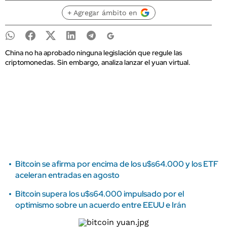
+ Agregar ámbito en
China no ha aprobado ninguna legislación que regule las
criptomonedas. Sin embargo, analiza lanzar el yuan virtual.
Bitcoin se afirma por encima de los u$s64.000 y los ETF
aceleran entradas en agosto
Bitcoin supera los u$s64.000 impulsado por el
optimismo sobre un acuerdo entre EEUU e Irán