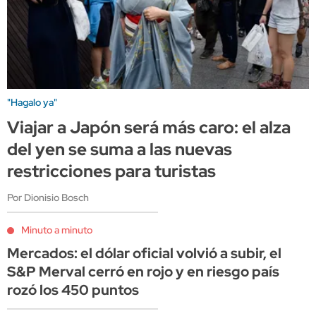
"Hagalo ya"
Viajar a Japón será más caro: el alza
del yen se suma a las nuevas
restricciones para turistas
Por Dionisio Bosch
Minuto a minuto
Mercados: el dólar oficial volvió a subir, el
S&P Merval cerró en rojo y en riesgo país
rozó los 450 puntos