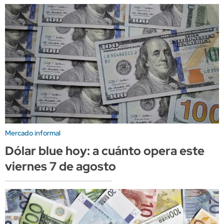
Mercado informal
Dólar blue hoy: a cuánto opera este
viernes 7 de agosto