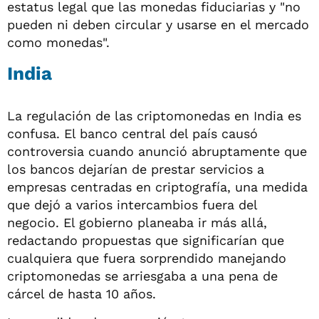
estatus legal que las monedas fiduciarias y "no
pueden ni deben circular y usarse en el mercado
como monedas".
India
La regulación de las criptomonedas en India es
confusa. El banco central del país causó
controversia cuando anunció abruptamente que
los bancos dejarían de prestar servicios a
empresas centradas en criptografía, una medida
que dejó a varios intercambios fuera del
negocio. El gobierno planeaba ir más allá,
redactando propuestas que significarían que
cualquiera que fuera sorprendido manejando
criptomonedas se arriesgaba a una pena de
cárcel de hasta 10 años.