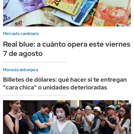
Mercado cambiario
Real blue: a cuánto opera este viernes
7 de agosto
Moneda extranjera
Billetes de dólares: qué hacer si te entregan
"cara chica" o unidades deterioradas