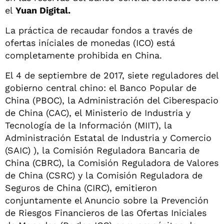
el
Yuan Digital.
La práctica de recaudar fondos a través de
ofertas iníciales de monedas (ICO) está
completamente prohibida en China.
El 4 de septiembre de 2017, siete reguladores del
gobierno central chino: el Banco Popular de
China (PBOC), la Administración del Ciberespacio
de China (CAC), el Ministerio de Industria y
Tecnología de la Información (MIIT), la
Administración Estatal de Industria y Comercio
(SAIC) ), la Comisión Reguladora Bancaria de
China (CBRC), la Comisión Reguladora de Valores
de China (CSRC) y la Comisión Reguladora de
Seguros de China (CIRC), emitieron
conjuntamente el Anuncio sobre la Prevención
de Riesgos Financieros de las Ofertas Iniciales