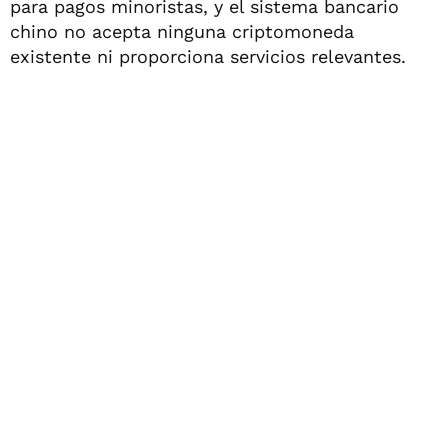
para pagos minoristas, y el sistema bancario
chino no acepta ninguna criptomoneda
existente ni proporciona servicios relevantes.