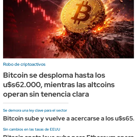
Robo de criptoactivos
Bitcoin se desploma hasta los
u$s62.000, mientras las altcoins
operan sin tenencia clara
Se demora una ley clave para el sector
Bitcoin sube y vuelve a acercarse a los u$s65.
Sin cambios en las tasas de EEUU