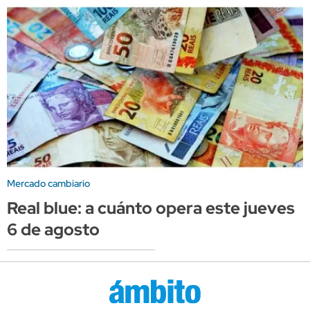
Mercado cambiario
Real blue: a cuánto opera este jueves
6 de agosto