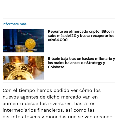
Informate más
Repunte en el mercado cripto: Bitcoin
sube más del 2% y busca recuperar los
u$s64.000
Bitcoin baja tras un hackeo millonario y
los malos balances de Strategy y
Coinbase
Con el tiempo hemos podido ver cómo los
nuevos agentes de dicho mercado van en
aumento desde los inversores, hasta los
intermediarios financieros, así como las
distintos tokens y monedas que se van creando.