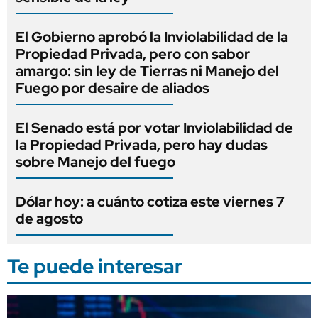
El Gobierno aprobó la Inviolabilidad de la
Propiedad Privada, pero con sabor
amargo: sin ley de Tierras ni Manejo del
Fuego por desaire de aliados
El Senado está por votar Inviolabilidad de
la Propiedad Privada, pero hay dudas
sobre Manejo del fuego
Dólar hoy: a cuánto cotiza este viernes 7
de agosto
Te puede interesar