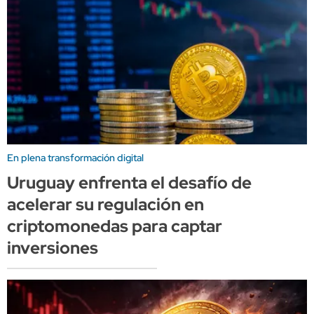
En plena transformación digital
Uruguay enfrenta el desafío de
acelerar su regulación en
criptomonedas para captar
inversiones