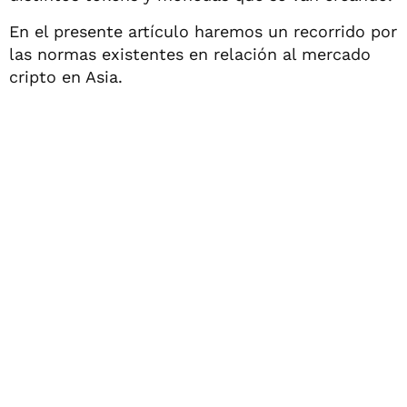
En el presente artículo haremos un recorrido por
las normas existentes en relación al mercado
cripto en Asia.