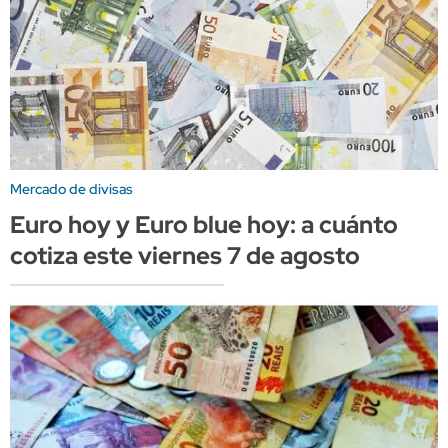
Mercado de divisas
Euro hoy y Euro blue hoy: a cuánto
cotiza este viernes 7 de agosto