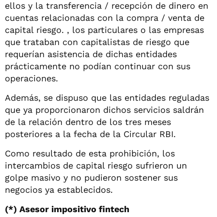
ellos y la transferencia / recepción de dinero en
cuentas relacionadas con la compra / venta de
capital riesgo. , los particulares o las empresas
que trataban con capitalistas de riesgo que
requerían asistencia de dichas entidades
prácticamente no podían continuar con sus
operaciones.
Además, se dispuso que las entidades reguladas
que ya proporcionaron dichos servicios saldrán
de la relación dentro de los tres meses
posteriores a la fecha de la Circular RBI.
Como resultado de esta prohibición, los
intercambios de capital riesgo sufrieron un
golpe masivo y no pudieron sostener sus
negocios ya establecidos.
(*) Asesor impositivo fintech