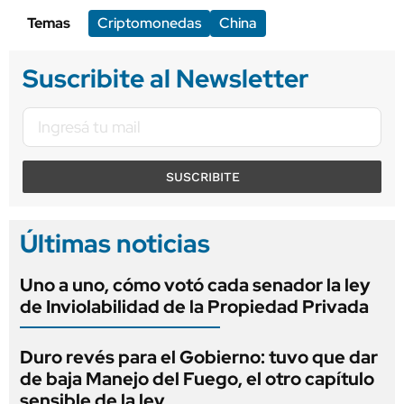
Temas
Criptomonedas
China
Suscribite al Newsletter
SUSCRIBITE
Últimas noticias
Uno a uno, cómo votó cada senador la ley
de Inviolabilidad de la Propiedad Privada
Duro revés para el Gobierno: tuvo que dar
de baja Manejo del Fuego, el otro capítulo
sensible de la ley