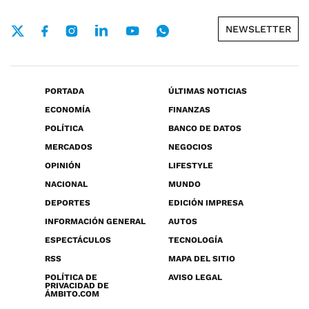
NEWSLETTER
PORTADA
ÚLTIMAS NOTICIAS
ECONOMÍA
FINANZAS
POLÍTICA
BANCO DE DATOS
MERCADOS
NEGOCIOS
OPINIÓN
LIFESTYLE
NACIONAL
MUNDO
DEPORTES
EDICIÓN IMPRESA
INFORMACIÓN GENERAL
AUTOS
ESPECTÁCULOS
TECNOLOGÍA
RSS
MAPA DEL SITIO
POLÍTICA DE
AVISO LEGAL
PRIVACIDAD DE
ÁMBITO.COM