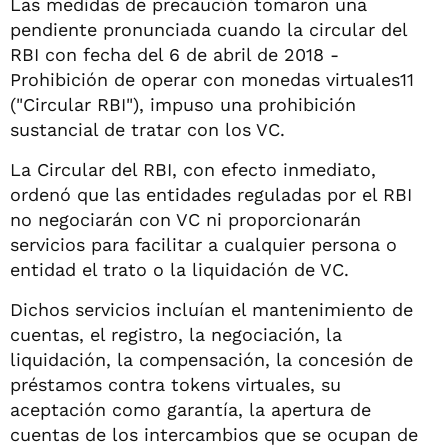
Las medidas de precaución tomaron una
pendiente pronunciada cuando la circular del
RBI con fecha del 6 de abril de 2018 -
Prohibición de operar con monedas virtuales11
("Circular RBI"), impuso una prohibición
sustancial de tratar con los VC.
La Circular del RBI, con efecto inmediato,
ordenó que las entidades reguladas por el RBI
no negociarán con VC ni proporcionarán
servicios para facilitar a cualquier persona o
entidad el trato o la liquidación de VC.
Dichos servicios incluían el mantenimiento de
cuentas, el registro, la negociación, la
liquidación, la compensación, la concesión de
préstamos contra tokens virtuales, su
aceptación como garantía, la apertura de
cuentas de los intercambios que se ocupan de