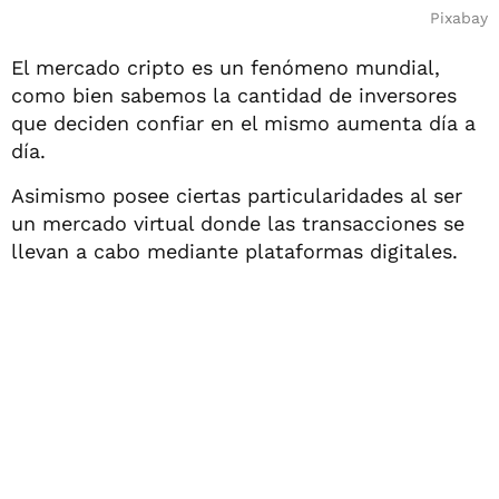
Pixabay
El mercado cripto es un fenómeno mundial,
como bien sabemos la cantidad de inversores
que deciden confiar en el mismo aumenta día a
día.
Asimismo posee ciertas particularidades al ser
un mercado virtual donde las transacciones se
llevan a cabo mediante plataformas digitales.