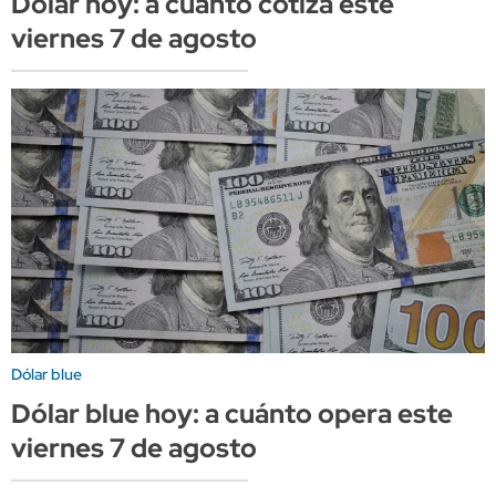
Dólar hoy: a cuánto cotiza este
viernes 7 de agosto
Dólar blue
Dólar blue hoy: a cuánto opera este
viernes 7 de agosto