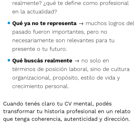
realmente? ¿qué te define como profesional
en la actualidad?
Qué ya no te representa
→ muchos logros del
pasado fueron importantes, pero no
necesariamente son relevantes para tu
presente o tu futuro.
Qué buscás realmente
→ no solo en
términos de posición laboral, sino de cultura
organizacional, propósito, estilo de vida y
crecimiento personal.
Cuando tenés claro tu CV mental, podés
transformar tu historia profesional en un relato
que tenga coherencia, autenticidad y dirección.