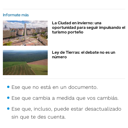
Informate más
La Ciudad en invierno: una
oportunidad para seguir impulsando el
turismo porteño
Ley de Tierras: el debate no es un
número
Ese que no está en un documento.
Ese que cambia a medida que vos cambiás.
Ese que, incluso, puede estar desactualizado
sin que te des cuenta.