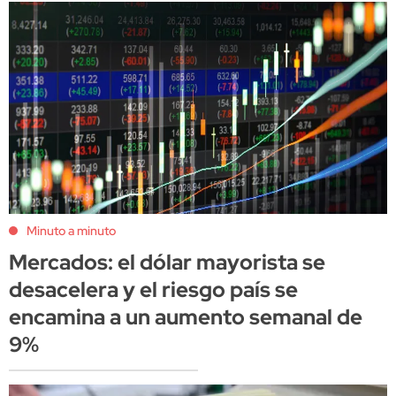
Minuto a minuto
Mercados: el dólar mayorista se
desacelera y el riesgo país se
encamina a un aumento semanal de
9%