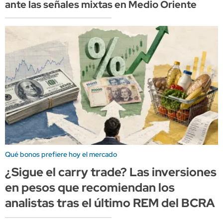
ante las señales mixtas en Medio Oriente
Qué bonos prefiere hoy el mercado
¿Sigue el carry trade? Las inversiones
en pesos que recomiendan los
analistas tras el último REM del BCRA