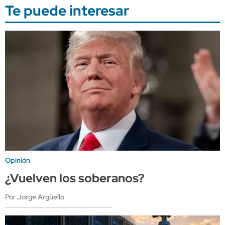
Te puede interesar
Opinión
¿Vuelven los soberanos?
Por Jorge Argüello