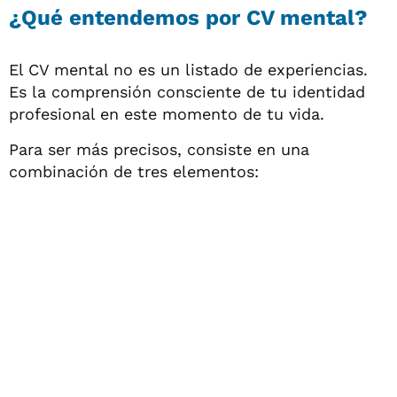
¿Qué entendemos por CV mental?
El CV mental no es un listado de experiencias.
Es la comprensión consciente de tu identidad
profesional en este momento de tu vida.
Para ser más precisos, consiste en una
combinación de tres elementos: