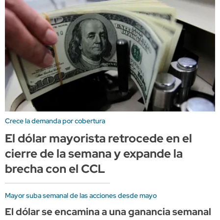
Crece la demanda por cobertura
El dólar mayorista retrocede en el
cierre de la semana y expande la
brecha con el CCL
Mayor suba semanal de las acciones desde mayo
El dólar se encamina a una ganancia semanal