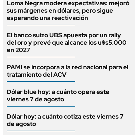
Loma Negra modera expectativas: mejoró
sus márgenes en dólares, pero sigue
esperando una reactivación
El banco suizo UBS apuesta por un rally
del oro y prevé que alcance los u$s5.000
en 2027
PAMI se incorpora a la red nacional para el
tratamiento del ACV
Dólar blue hoy: a cuánto opera este
viernes 7 de agosto
Dólar hoy: a cuánto cotiza este viernes 7
de agosto