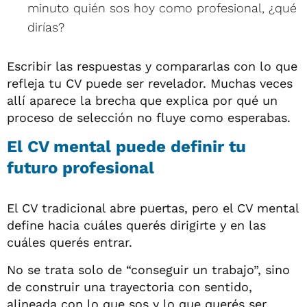
minuto quién sos hoy como profesional, ¿qué
dirías?
Escribir las respuestas y compararlas con lo que
refleja tu CV puede ser revelador. Muchas veces
allí aparece la brecha que explica por qué un
proceso de selección no fluye como esperabas.
El CV mental puede definir tu
futuro profesional
El CV tradicional abre puertas, pero el CV mental
define hacia cuáles querés dirigirte y en las
cuáles querés entrar.
No se trata solo de “conseguir un trabajo”, sino
de construir una trayectoria con sentido,
alineada con lo que sos y lo que querés ser.