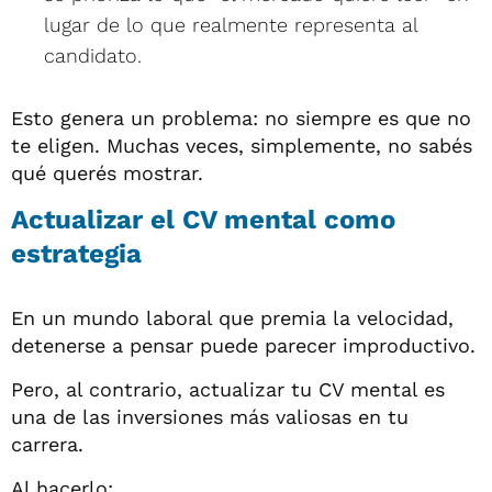
lugar de lo que realmente representa al
candidato.
Esto genera un problema: no siempre es que no
te eligen. Muchas veces, simplemente, no sabés
qué querés mostrar.
Actualizar el CV mental como
estrategia
En un mundo laboral que premia la velocidad,
detenerse a pensar puede parecer improductivo.
Pero, al contrario, actualizar tu CV mental es
una de las inversiones más valiosas en tu
carrera.
Al hacerlo: