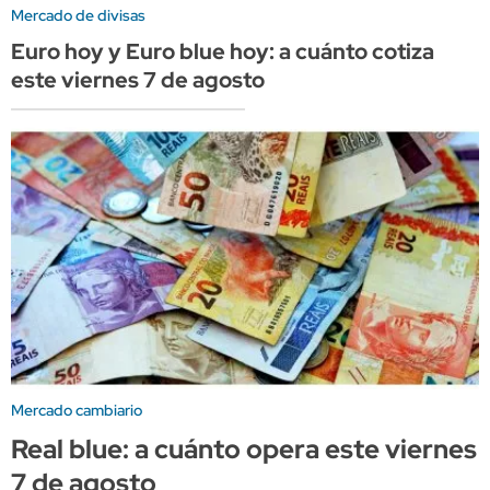
Mercado de divisas
Euro hoy y Euro blue hoy: a cuánto cotiza
este viernes 7 de agosto
Mercado cambiario
Real blue: a cuánto opera este viernes
7 de agosto