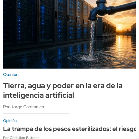
Opinión
Tierra, agua y poder en la era de la
inteligencia artificial
Por Jorge Capitanich
Opinión
La trampa de los pesos esterilizados: el riesgo
Por Christian Buteler