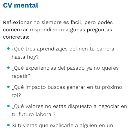
CV mental
Reflexionar no siempre es fácil, pero podés
comenzar respondiendo algunas preguntas
concretas:
¿Qué tres aprendizajes definen tu carrera
hasta hoy?
¿Qué experiencias del pasado ya no querés
repetir?
¿Qué impacto buscás generar en tu próximo
rol?
¿Qué valores no estás dispuesto a negociar en
tu futuro laboral?
Si tuvieras que explicarle a alguien en un