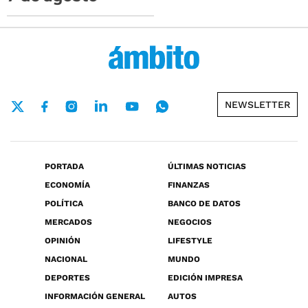
NEWSLETTER
PORTADA
ÚLTIMAS NOTICIAS
ECONOMÍA
FINANZAS
POLÍTICA
BANCO DE DATOS
MERCADOS
NEGOCIOS
OPINIÓN
LIFESTYLE
NACIONAL
MUNDO
DEPORTES
EDICIÓN IMPRESA
INFORMACIÓN GENERAL
AUTOS