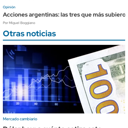
Opinión
Acciones argentinas: las tres que más subieron
Por Miguel Boggiano
Otras noticias
Mercado cambiario