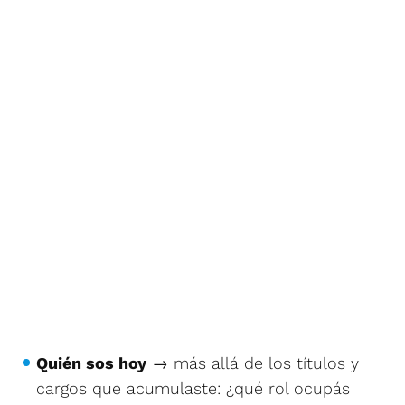
Quién sos hoy
→ más allá de los títulos y
cargos que acumulaste: ¿qué rol ocupás