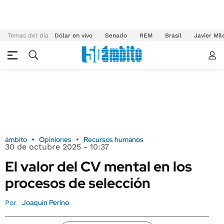
Temas del día
Dólar en vivo
Senado
REM
Brasil
Javier Mil
ámbito
Opiniones
Recursos humanos
30 de octubre 2025 - 10:37
El valor del CV mental en los
procesos de selección
Joaquin Perino
Por