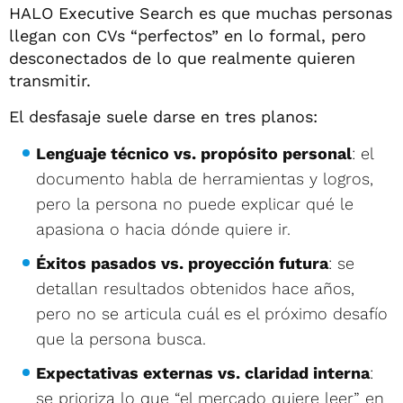
HALO Executive Search es que muchas personas
llegan con CVs “perfectos” en lo formal, pero
desconectados de lo que realmente quieren
transmitir.
El desfasaje suele darse en tres planos:
Lenguaje técnico vs. propósito personal
: el
documento habla de herramientas y logros,
pero la persona no puede explicar qué le
apasiona o hacia dónde quiere ir.
Éxitos pasados vs. proyección futura
: se
detallan resultados obtenidos hace años,
pero no se articula cuál es el próximo desafío
que la persona busca.
Expectativas externas vs. claridad interna
:
se prioriza lo que “el mercado quiere leer” en