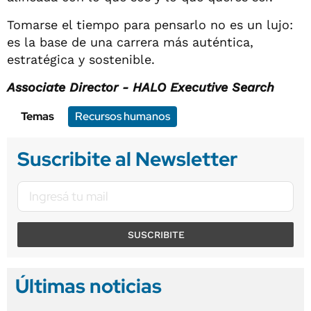
Tomarse el tiempo para pensarlo no es un lujo:
es la base de una carrera más auténtica,
estratégica y sostenible.
Associate Director - HALO Executive Search
Temas
Recursos humanos
Suscribite al Newsletter
SUSCRIBITE
Últimas noticias