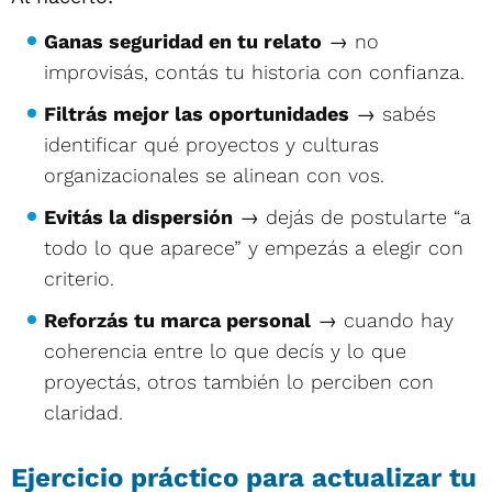
Ganas seguridad en tu relato
→ no
improvisás, contás tu historia con confianza.
Filtrás mejor las oportunidades
→ sabés
identificar qué proyectos y culturas
organizacionales se alinean con vos.
Evitás la dispersión
→ dejás de postularte “a
todo lo que aparece” y empezás a elegir con
criterio.
Reforzás tu marca personal
→ cuando hay
coherencia entre lo que decís y lo que
proyectás, otros también lo perciben con
claridad.
Ejercicio práctico para actualizar tu