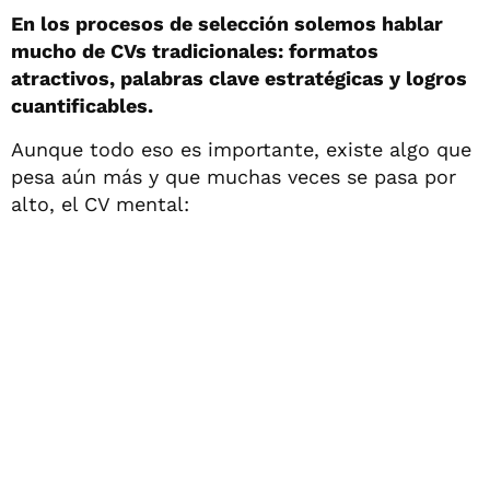
En los procesos de selección solemos hablar
mucho de CVs tradicionales: formatos
atractivos, palabras clave estratégicas y logros
cuantificables.
Aunque todo eso es importante, existe algo que
pesa aún más y que muchas veces se pasa por
alto, el CV mental: