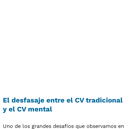
El desfasaje entre el CV tradicional
y el CV mental
Uno de los grandes desafíos que observamos en