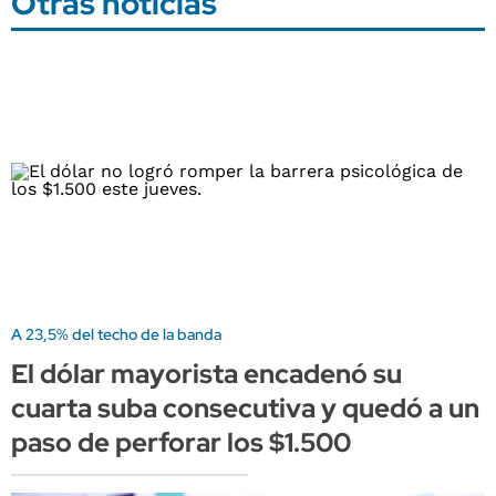
Otras noticias
A 23,5% del techo de la banda
El dólar mayorista encadenó su
cuarta suba consecutiva y quedó a un
paso de perforar los $1.500