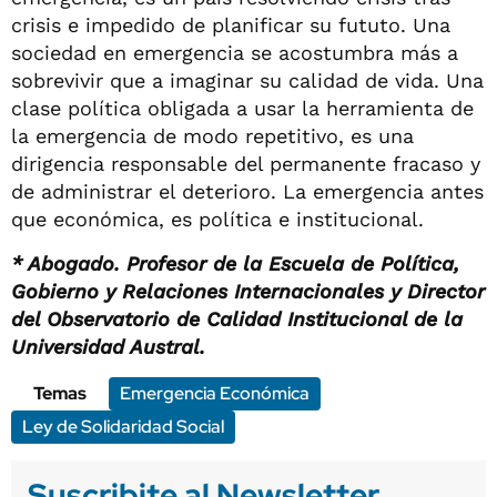
crisis e impedido de planificar su fututo. Una
sociedad en emergencia se acostumbra más a
sobrevivir que a imaginar su calidad de vida. Una
clase política obligada a usar la herramienta de
la emergencia de modo repetitivo, es una
dirigencia responsable del permanente fracaso y
de administrar el deterioro. La emergencia antes
que económica, es política e institucional.
* Abogado. Profesor de la Escuela de Política,
Gobierno y Relaciones Internacionales y Director
del Observatorio de Calidad Institucional de la
Universidad Austral.
Temas
Emergencia Económica
Ley de Solidaridad Social
Suscribite al Newsletter