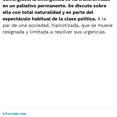
en un paliativo permanente. Se discute sobre
ella con total naturalidad y es parte del
espectáculo habitual de la clase política.
A la
par de una sociedad, hipnotizada, que se mueve
resignada y limitada a resolver sus urgencias.
Informate más