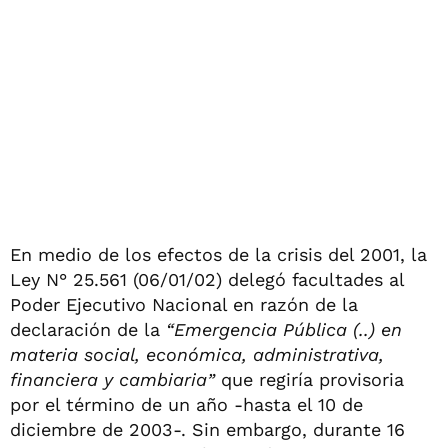
En medio de los efectos de la crisis del 2001, la
Ley N° 25.561 (06/01/02) delegó facultades al
Poder Ejecutivo Nacional en razón de la
declaración de la
“Emergencia Pública (..) en
materia social, económica, administrativa,
financiera y cambiaria”
que regiría provisoria
por el término de un año -hasta el 10 de
diciembre de 2003-. Sin embargo, durante 16