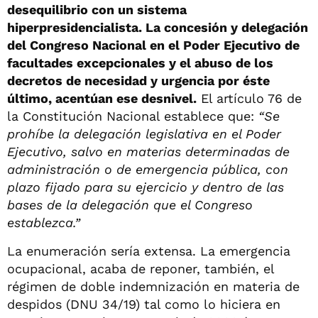
desequilibrio con un sistema
hiperpresidencialista. La concesión y delegación
del Congreso Nacional en el Poder Ejecutivo de
facultades excepcionales y el abuso de los
decretos de necesidad y urgencia por éste
último, acentúan ese desnivel.
El artículo 76 de
la Constitución Nacional establece que:
“
Se
prohíbe la delegación legislativa en el Poder
Ejecutivo, salvo en materias determinadas de
administración o de emergencia pública, con
plazo fijado para su ejercicio y dentro de las
bases de la delegación que el Congreso
establezca.”
La enumeración sería extensa. La emergencia
ocupacional, acaba de reponer, también, el
régimen de doble indemnización en materia de
despidos (DNU 34/19) tal como lo hiciera en