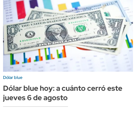
Dólar blue
Dólar blue hoy: a cuánto cerró este
jueves 6 de agosto