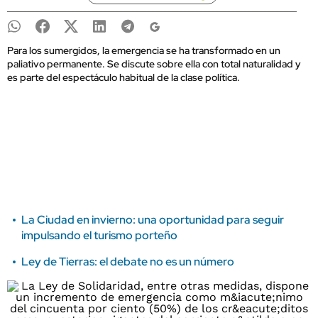
Para los sumergidos, la emergencia se ha transformado en un
paliativo permanente. Se discute sobre ella con total naturalidad y
es parte del espectáculo habitual de la clase política.
La Ciudad en invierno: una oportunidad para seguir
impulsando el turismo porteño
Ley de Tierras: el debate no es un número