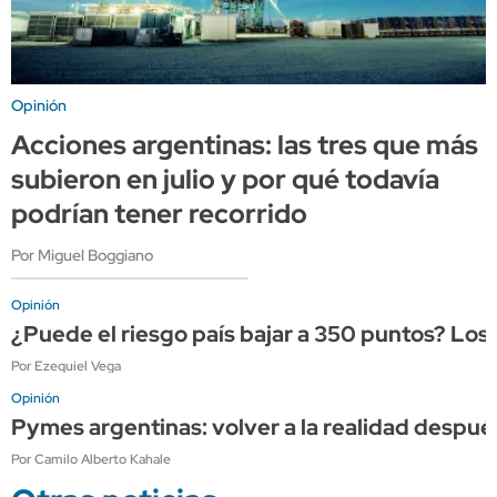
Opinión
Acciones argentinas: las tres que más
subieron en julio y por qué todavía
podrían tener recorrido
Por Miguel Boggiano
Opinión
¿Puede el riesgo país bajar a 350 puntos? Los
Por Ezequiel Vega
Opinión
Pymes argentinas: volver a la realidad después
Por Camilo Alberto Kahale