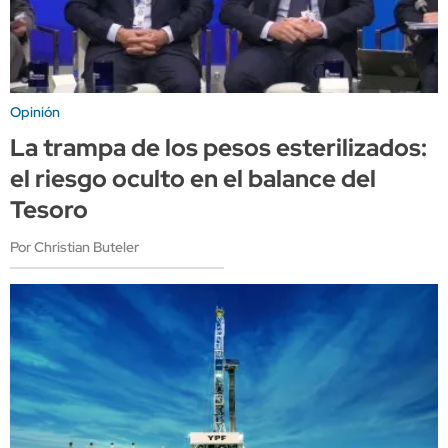
Opinión
La trampa de los pesos esterilizados:
el riesgo oculto en el balance del
Tesoro
Por Christian Buteler