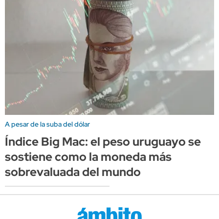
A pesar de la suba del dólar
Índice Big Mac: el peso uruguayo se
sostiene como la moneda más
sobrevaluada del mundo