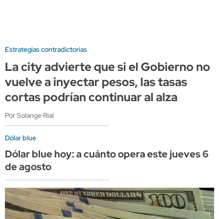
Estrategias contradictorias
La city advierte que si el Gobierno no
vuelve a inyectar pesos, las tasas
cortas podrían continuar al alza
Por Solange Rial
Dólar blue
Dólar blue hoy: a cuánto opera este jueves 6
de agosto