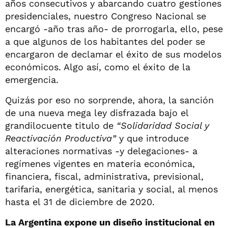
años consecutivos y abarcando cuatro gestiones
presidenciales, nuestro Congreso Nacional se
encargó -año tras año- de prorrogarla, ello, pese
a que algunos de los habitantes del poder se
encargaron de declamar el éxito de sus modelos
económicos. Algo así, como el éxito de la
emergencia.
Quizás por eso no sorprende, ahora, la sanción
de una nueva mega ley disfrazada bajo el
grandilocuente titulo de
“Solidaridad Social y
Reactivación Productiva”
y que introduce
alteraciones normativas -y delegaciones- a
regímenes vigentes en materia económica,
financiera, fiscal, administrativa, previsional,
tarifaria, energética, sanitaria y social, al menos
hasta el 31 de diciembre de 2020.
La Argentina
expone un diseño institucional en