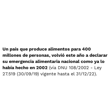
Un país que produce alimentos para 400
millones de personas, volvió este año a declarar
su emergencia alimentaria nacional como ya lo
había hecho en 2002
(vía DNU 108/2002 - Ley
27.519 (30/09/19) vigente hasta el 31/12/22).