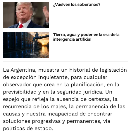
¿Vuelven los soberanos?
Tierra, agua y poder en la era de la
inteligencia artificial
La Argentina, muestra un historial de legislación
de excepción inquietante, para cualquier
observador que crea en la planificación, en la
previsibilidad y en la seguridad jurídica. Un
espejo que refleja la ausencia de certezas, la
recurrencia de los males, la permanencia de las
causas y nuestra incapacidad de encontrar
soluciones progresivas y permanentes, vía
políticas de estado.