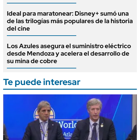
Ideal para maratonear: Disney+ sumó una
de las trilogías más populares de la historia
del cine
Los Azules asegura el suministro eléctrico
desde Mendoza y acelera el desarrollo de
su mina de cobre
Te puede interesar