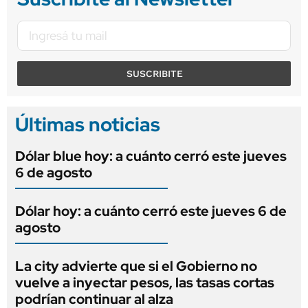
SUSCRIBITE
Últimas noticias
Dólar blue hoy: a cuánto cerró este jueves
6 de agosto
Dólar hoy: a cuánto cerró este jueves 6 de
agosto
La city advierte que si el Gobierno no
vuelve a inyectar pesos, las tasas cortas
podrían continuar al alza