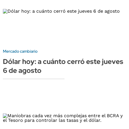
Mercado cambiario
Dólar hoy: a cuánto cerró este jueves
6 de agosto