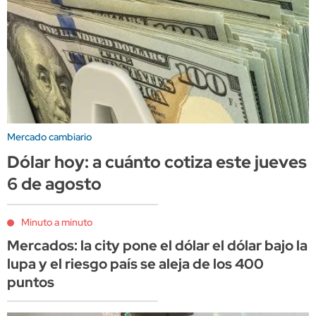
Mercado cambiario
Dólar hoy: a cuánto cotiza este jueves
6 de agosto
Minuto a minuto
Mercados: la city pone el dólar el dólar bajo la
lupa y el riesgo país se aleja de los 400
puntos