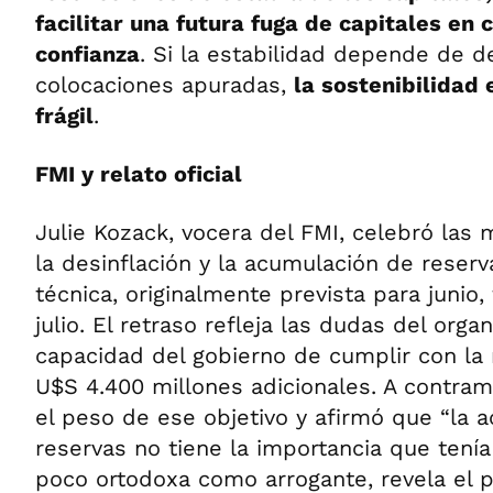
facilitar una futura fuga de capitales en 
confianza
. Si la estabilidad depende de d
colocaciones apuradas,
la sostenibilidad
frágil
.
FMI y relato oficial
Julie Kozack, vocera del FMI, celebró las 
la desinflación y la acumulación de reserva
técnica, originalmente prevista para junio
julio. El retraso refleja las dudas del orga
capacidad del gobierno de cumplir con l
U$S 4.400 millones adicionales. A contram
el peso de ese objetivo y afirmó que “la 
reservas no tiene la importancia que tenía 
poco ortodoxa como arrogante, revela el 