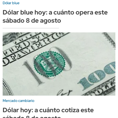
Dólar blue
Dólar blue hoy: a cuánto opera este
sábado 8 de agosto
Mercado cambiario
Dólar hoy: a cuánto cotiza este