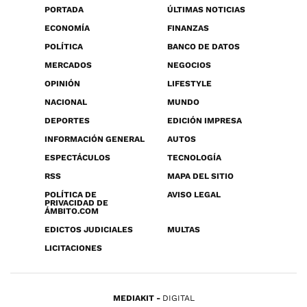
PORTADA
ÚLTIMAS NOTICIAS
ECONOMÍA
FINANZAS
POLÍTICA
BANCO DE DATOS
MERCADOS
NEGOCIOS
OPINIÓN
LIFESTYLE
NACIONAL
MUNDO
DEPORTES
EDICIÓN IMPRESA
INFORMACIÓN GENERAL
AUTOS
ESPECTÁCULOS
TECNOLOGÍA
RSS
MAPA DEL SITIO
POLÍTICA DE
AVISO LEGAL
PRIVACIDAD DE
ÁMBITO.COM
EDICTOS JUDICIALES
MULTAS
LICITACIONES
MEDIAKIT
DIGITAL