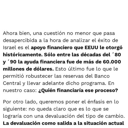
Ahora bien, una cuestión no menor que pasa
desapercibida a la hora de analizar el éxito de
Israel es el
apoyo financiero que EEUU le otorgó
históricamente. Sólo entre las décadas del ´80
y ´90 la ayuda financiera fue de más de 60.000
millones de dólares.
Esto último fue lo que le
permitió robustecer las reservas del Banco
Central y llevar adelante dicho programa. En
nuestro caso:
¿Quién financiaría ese proceso?
Por otro lado, queremos poner el énfasis en lo
siguiente: no queda claro que es lo que se
lograría con una devaluación del tipo de cambio.
La devaluación como salida a la situación actual