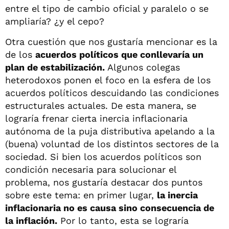
entre el tipo de cambio oficial y paralelo o se
ampliaría? ¿y el cepo?
Otra cuestión que nos gustaría mencionar es la
de los
acuerdos políticos que conllevaría un
plan de estabilización.
Algunos colegas
heterodoxos ponen el foco en la esfera de los
acuerdos políticos descuidando las condiciones
estructurales actuales. De esta manera, se
lograría frenar cierta inercia inflacionaria
autónoma de la puja distributiva apelando a la
(buena) voluntad de los distintos sectores de la
sociedad. Si bien los acuerdos políticos son
condición necesaria para solucionar el
problema, nos gustaría destacar dos puntos
sobre este tema: en primer lugar,
la inercia
inflacionaria no es causa sino consecuencia de
la inflación.
Por lo tanto, esta se lograría