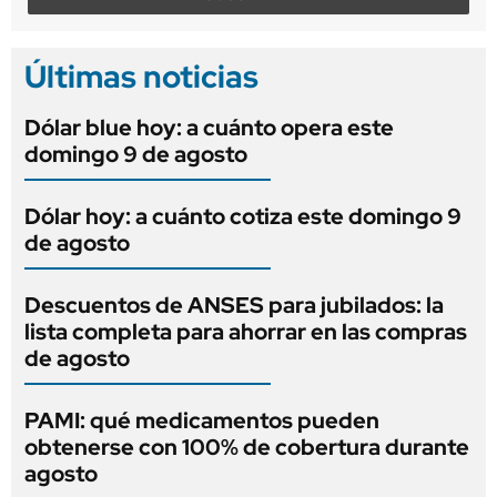
Últimas noticias
Dólar blue hoy: a cuánto opera este
domingo 9 de agosto
Dólar hoy: a cuánto cotiza este domingo 9
de agosto
Descuentos de ANSES para jubilados: la
lista completa para ahorrar en las compras
de agosto
PAMI: qué medicamentos pueden
obtenerse con 100% de cobertura durante
agosto