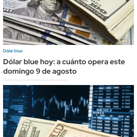
Dólar blue
Dólar blue hoy: a cuánto opera este
domingo 9 de agosto