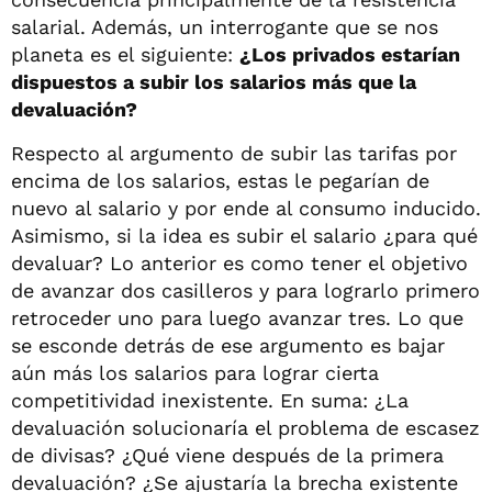
salarial. Además, un interrogante que se nos
planeta es el siguiente:
¿Los privados estarían
dispuestos a subir los salarios más que la
devaluación?
Respecto al argumento de subir las tarifas por
encima de los salarios, estas le pegarían de
nuevo al salario y por ende al consumo inducido.
Asimismo, si la idea es subir el salario ¿para qué
devaluar? Lo anterior es como tener el objetivo
de avanzar dos casilleros y para lograrlo primero
retroceder uno para luego avanzar tres. Lo que
se esconde detrás de ese argumento es bajar
aún más los salarios para lograr cierta
competitividad inexistente. En suma: ¿La
devaluación solucionaría el problema de escasez
de divisas? ¿Qué viene después de la primera
devaluación? ¿Se ajustaría la brecha existente