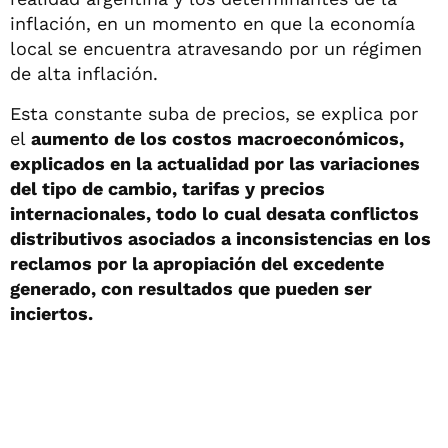
inflación, en un momento en que la economía
local se encuentra atravesando por un régimen
de alta inflación.
Esta constante suba de precios, se explica por
el
aumento de los costos macroeconómicos,
explicados en la actualidad por las variaciones
del tipo de cambio, tarifas y precios
internacionales, todo lo cual desata conflictos
distributivos asociados a inconsistencias en los
reclamos por la apropiación del excedente
generado, con resultados que pueden ser
inciertos.