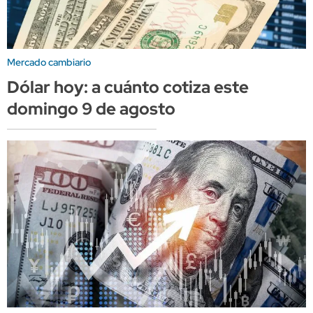
Mercado cambiario
Dólar hoy: a cuánto cotiza este
domingo 9 de agosto