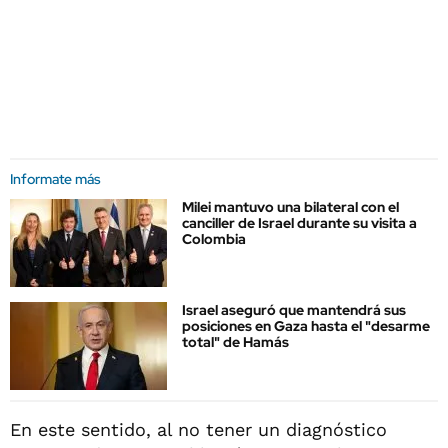
Informate más
Milei mantuvo una bilateral con el
canciller de Israel durante su visita a
Colombia
Israel aseguró que mantendrá sus
posiciones en Gaza hasta el "desarme
total" de Hamás
En este sentido, al no tener un diagnóstico