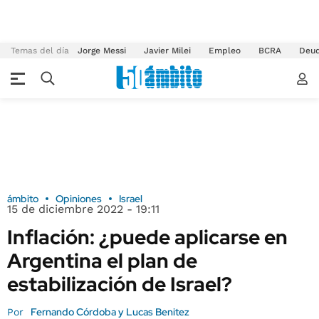
Temas del día
Jorge Messi
Javier Milei
Empleo
BCRA
Deu
ámbito
Opiniones
Israel
15 de diciembre 2022 - 19:11
Inflación: ¿puede aplicarse en
Argentina el plan de
estabilización de Israel?
Fernando Córdoba y Lucas Benitez
Por