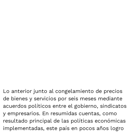
Lo anterior junto al congelamiento de precios
de bienes y servicios por seis meses mediante
acuerdos políticos entre el gobierno, sindicatos
y empresarios. En resumidas cuentas, como
resultado principal de las políticas económicas
implementadas, este país en pocos años logro