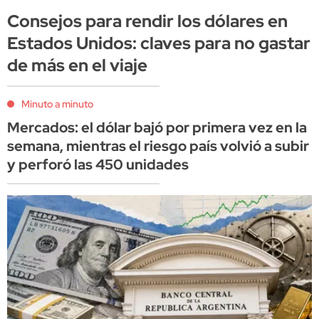
Consejos para rendir los dólares en
Estados Unidos: claves para no gastar
de más en el viaje
Minuto a minuto
Mercados: el dólar bajó por primera vez en la
semana, mientras el riesgo país volvió a subir
y perforó las 450 unidades