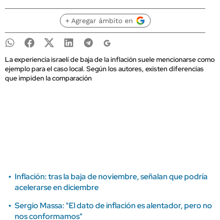
+ Agregar ámbito en
La experiencia israelí de baja de la inflación suele mencionarse como
ejemplo para el caso local. Según los autores, existen diferencias
que impiden la comparación
Inflación: tras la baja de noviembre, señalan que podría
acelerarse en diciembre
Sergio Massa: "El dato de inflación es alentador, pero no
nos conformamos"