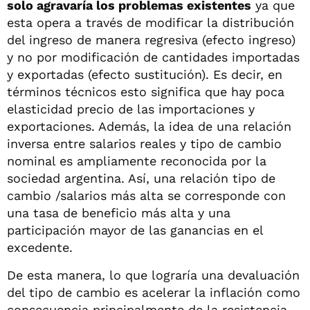
solo agravaría los problemas existentes
ya que
esta opera a través de modificar la distribución
del ingreso de manera regresiva (efecto ingreso)
y no por modificación de cantidades importadas
y exportadas (efecto sustitución). Es decir, en
términos técnicos esto significa que hay poca
elasticidad precio de las importaciones y
exportaciones. Además, la idea de una relación
inversa entre salarios reales y tipo de cambio
nominal es ampliamente reconocida por la
sociedad argentina. Así, una relación tipo de
cambio /salarios más alta se corresponde con
una tasa de beneficio más alta y una
participación mayor de las ganancias en el
excedente.
De esta manera, lo que lograría una devaluación
del tipo de cambio es acelerar la inflación como
consecuencia principalmente de la resistencia