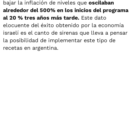
bajar la inflación de niveles que
oscilaban
alrededor del 500% en los inicios del programa
al 20 % tres años más tarde.
Este dato
elocuente del éxito obtenido por la economía
israelí es el canto de sirenas que lleva a pensar
la posibilidad de implementar este tipo de
recetas en argentina.