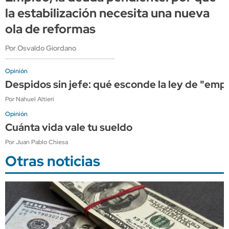
la estabilización necesita una nueva
ola de reformas
Por Osvaldo Giordano
Opinión
Despidos sin jefe: qué esconde la ley de "em
Por Nahuel Altieri
Opinión
Cuánta vida vale tu sueldo
Por Juan Pablo Chiesa
Otras noticias