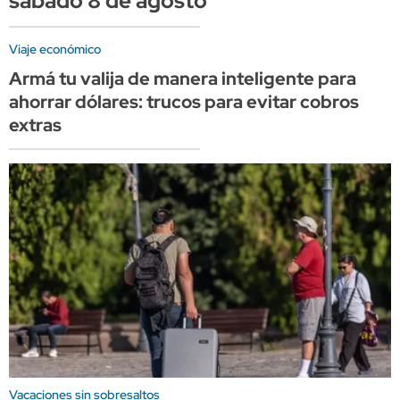
sábado 8 de agosto
Viaje económico
Armá tu valija de manera inteligente para
ahorrar dólares: trucos para evitar cobros
extras
Vacaciones sin sobresaltos