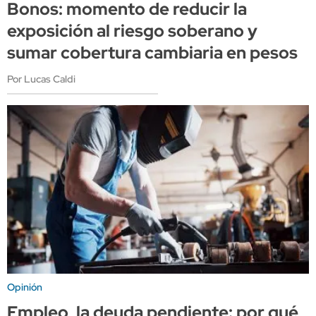
Bonos: momento de reducir la
exposición al riesgo soberano y
sumar cobertura cambiaria en pesos
Por Lucas Caldi
Opinión
Empleo, la deuda pendiente: por qué