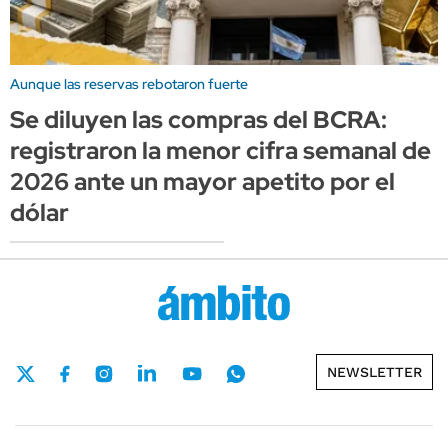
Aunque las reservas rebotaron fuerte
Se diluyen las compras del BCRA:
registraron la menor cifra semanal de
2026 ante un mayor apetito por el
dólar
NEWSLETTER