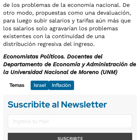
de los problemas de la economía nacional. De
otro modo, propuestas como una devaluación,
para luego subir salarios y tarifas aún más que
los salarios solo agravarían los problemas
existentes con la continuidad de una
distribución regresiva del ingreso.
Economistas Políticos. Docentes del
Departamento de Economía y Administración de
la Universidad Nacional de Moreno (UNM)
Temas
Israel
Inflación
Suscribite al Newsletter
SUSCRIBITE