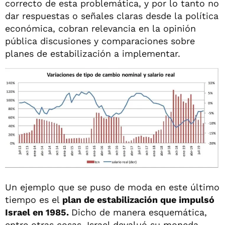
correcto de esta problemática, y por lo tanto no
dar respuestas o señales claras desde la política
económica, cobran relevancia en la opinión
pública discusiones y comparaciones sobre
planes de estabilización a implementar.
Un ejemplo que se puso de moda en este último
tiempo es el
plan de estabilización que impulsó
Israel en 1985.
Dicho de manera esquemática,
entre otras cosas, Israel devaluó su moneda,