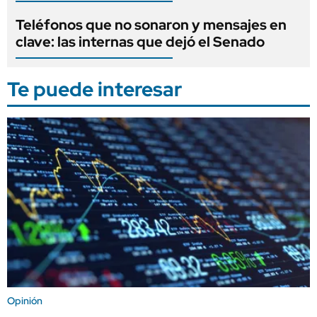
Teléfonos que no sonaron y mensajes en
clave: las internas que dejó el Senado
Te puede interesar
Opinión