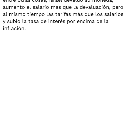
aumento el salario más que la devaluación, pero
al mismo tiempo las tarifas más que los salarios
y subió la tasa de interés por encima de la
inflación.