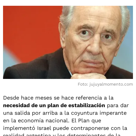
Foto: jujuyalmomento.com
Desde hace meses se hace referencia a la
necesidad de un plan de estabilización
para dar
una salida por arriba a la coyuntura imperante
en la economía nacional. El Plan que
implementó Israel puede contraponerse con la
realidad argentina y los determinantes de la