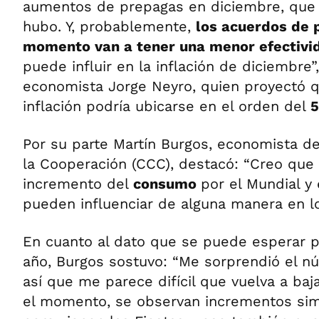
aumentos de prepagas en diciembre, que
hubo. Y, probablemente,
los acuerdos de 
momento van a tener una menor efectivi
puede influir en la inflación de diciembre”
economista Jorge Neyro, quien proyectó 
inflación podría ubicarse en el orden del
Por su parte Martín Burgos, economista de
la Cooperación (CCC), destacó: “Creo que
incremento del
consumo
por el Mundial y
pueden influenciar de alguna manera en 
En cuanto al dato que se puede esperar p
año, Burgos sostuvo: “Me sorprendió el 
así que me parece difícil que vuelva a baj
el momento, se observan incrementos sim