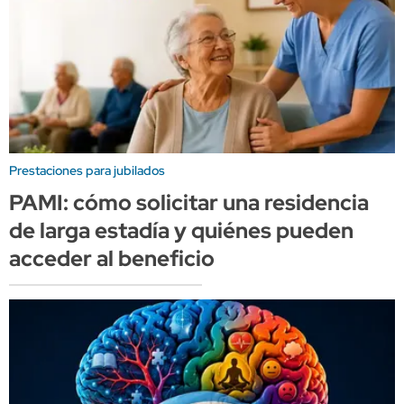
Prestaciones para jubilados
PAMI: cómo solicitar una residencia
de larga estadía y quiénes pueden
acceder al beneficio