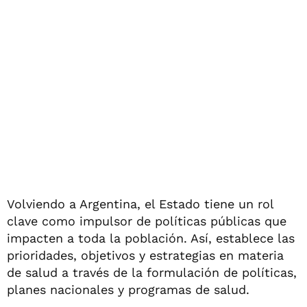
Volviendo a Argentina, el Estado tiene un rol
clave como impulsor de políticas públicas que
impacten a toda la población. Así, establece las
prioridades, objetivos y estrategias en materia
de salud a través de la formulación de políticas,
planes nacionales y programas de salud.