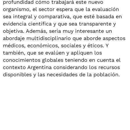
profundidad cómo trabajará este nuevo
organismo, el sector espera que la evaluación
sea integral y comparativa, que esté basada en
evidencia científica y que sea transparente y
objetiva. Además, sería muy interesante un
abordaje multidisciplinario que aborde aspectos
médicos, económicos, sociales y éticos. Y
también, que se evalúen y apliquen los
conocimientos globales teniendo en cuenta el
contexto Argentina considerando los recursos
disponibles y las necesidades de la población.