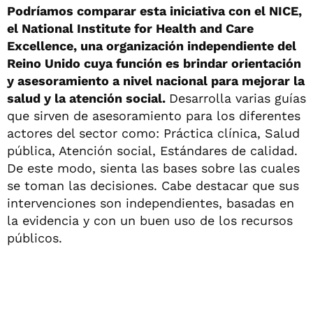
Podríamos comparar esta iniciativa con el NICE,
el National Institute for Health and Care
Excellence, una organización independiente del
Reino Unido cuya función es brindar orientación
y asesoramiento a nivel nacional para mejorar la
salud y la atención social.
Desarrolla varias guías
que sirven de asesoramiento para los diferentes
actores del sector como: Práctica clínica, Salud
pública, Atención social, Estándares de calidad.
De este modo, sienta las bases sobre las cuales
se toman las decisiones. Cabe destacar que sus
intervenciones son independientes, basadas en
la evidencia y con un buen uso de los recursos
públicos.