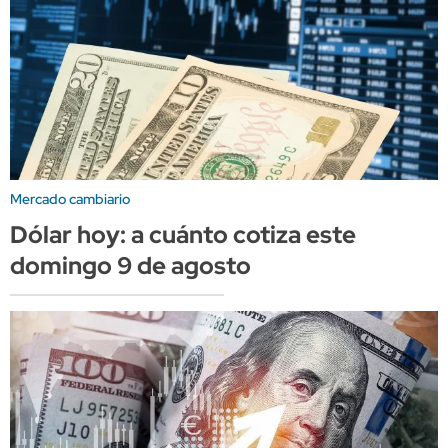
Mercado cambiario
Dólar hoy: a cuánto cotiza este
domingo 9 de agosto