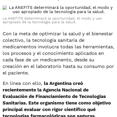
La ANEFiTS determinará la oportunidad, el modo y uso
apropiado de la tecnología para la salud.
Con la meta de optimizar la salud y el bienestar
colectivo, la tecnología sanitaria de
medicamentos involucra todas las herramientas,
los procesos y el conocimiento aplicados en
cada fase de un medicamento, desde su
creación en el laboratorio hasta su consumo por
el paciente.
En línea con ello,
la Argentina creó
recientemente la Agencia Nacional de
Evaluación de Financiamiento de Tecnologías
Sanitarias. Este organismo tiene como objetivo
principal evaluar con rigor científico qué
tecnologías farmacológicas son seguras,