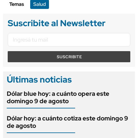
Temas
Salud
Suscribite al Newsletter
SUSCRIBITE
Últimas noticias
Dólar blue hoy: a cuánto opera este
domingo 9 de agosto
Dólar hoy: a cuánto cotiza este domingo 9
de agosto