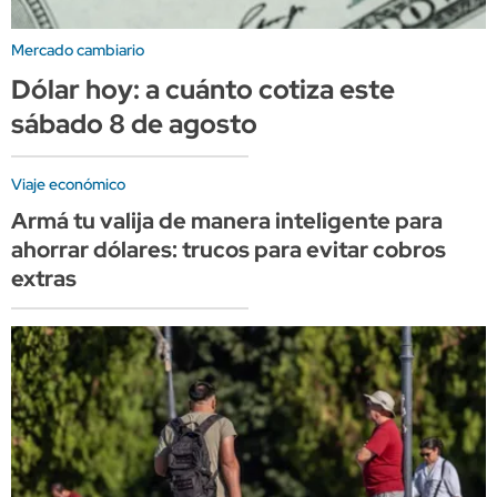
Mercado cambiario
Dólar hoy: a cuánto cotiza este
sábado 8 de agosto
Viaje económico
Armá tu valija de manera inteligente para
ahorrar dólares: trucos para evitar cobros
extras