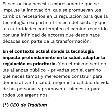
El sector hoy necesita expresamente que se
impulse la innovación, que se promuevan los
cambios necesarios en la regulación para que la
tecnología sea parte intrínseca del sector y que
las autoridades contemplen el camino recorrido
por una infinidad de actores que desde hace
décadas son parte de la transformación.
En el contexto actual donde la tecnología
impacta profundamente en la salud, adaptar la
regulación es prioritario.
Y en el mismo sentido,
las alianzas público - privadas son el camino
que necesitamos y merecemos construir para
democratizar la salud, mejorar la calidad de vida
de las personas y promover el bienestar para
todos los argentinos.
(*)
CEO de Traditum