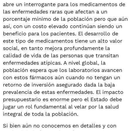
abre un interrogante para los medicamentos de
las enfermedades raras que afectan a un
porcentaje mínimo de la población pero que aún
así, con un costo elevado continúan siendo un
beneficio para los pacientes. El desarrollo de
este tipo de medicamentos tiene un alto valor
social, en tanto mejora profundamente la
calidad de vida de las personas que transitan
enfermedades atípicas. A nivel global, la
población espera que los laboratorios avancen
con estos fármacos aún cuando no tengan un
retorno de inversión asegurado dada la baja
prevalencia de estas enfermedades. El impacto
presupuestario es enorme pero el Estado debe
jugar un rol fundamental al velar por la salud
integral de toda la población.
Si bien aún no conocemos en detalles y con