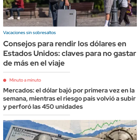
Vacaciones sin sobresaltos
Consejos para rendir los dólares en
Estados Unidos: claves para no gastar
de más en el viaje
Minuto a minuto
Mercados: el dólar bajó por primera vez en la
semana, mientras el riesgo país volvió a subir
y perforó las 450 unidades