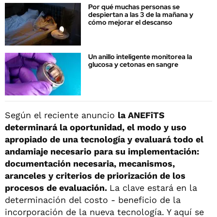
Por qué muchas personas se
despiertan a las 3 de la mañana y
cómo mejorar el descanso
Un anillo inteligente monitorea la
glucosa y cetonas en sangre
Según el reciente anuncio
la ANEFiTS
determinará la oportunidad, el modo y uso
apropiado de una tecnología y evaluará todo el
andamiaje necesario para su implementación:
documentación necesaria, mecanismos,
aranceles y criterios de priorización de los
procesos de evaluación.
La clave estará en la
determinación del costo - beneficio de la
incorporación de la nueva tecnología. Y aquí se