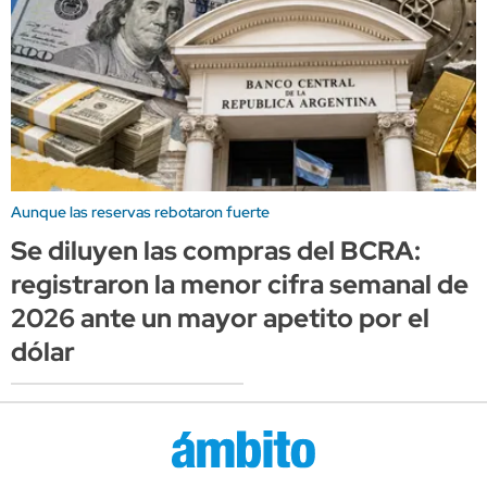
Aunque las reservas rebotaron fuerte
Se diluyen las compras del BCRA:
registraron la menor cifra semanal de
2026 ante un mayor apetito por el
dólar