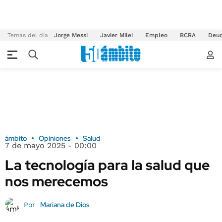
Temas del día
Jorge Messi
Javier Milei
Empleo
BCRA
Deu
ámbito
Opiniones
Salud
7 de mayo 2025 - 00:00
La tecnología para la salud que
nos merecemos
Mariana de Dios
Por