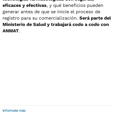
eficaces y efectivas
, y qué beneficios pueden
generar antes de que se inicie el proceso de
registro para su comercialización.
Será parte del
Ministerio de Salud y trabajará codo a codo con
ANMAT
.
Informate más