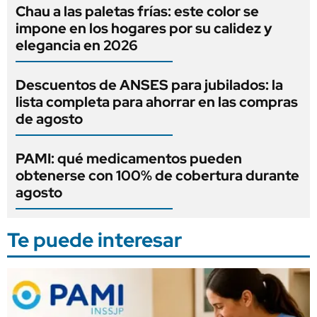
Chau a las paletas frías: este color se
impone en los hogares por su calidez y
elegancia en 2026
Descuentos de ANSES para jubilados: la
lista completa para ahorrar en las compras
de agosto
PAMI: qué medicamentos pueden
obtenerse con 100% de cobertura durante
agosto
Te puede interesar