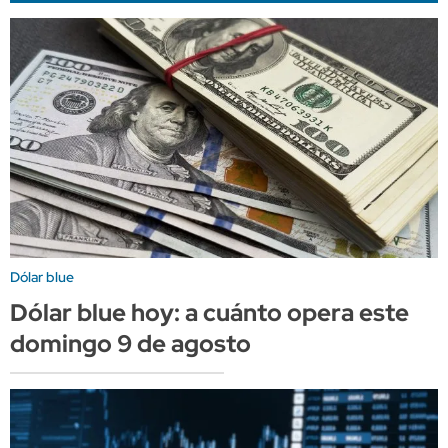
Dólar blue
Dólar blue hoy: a cuánto opera este
domingo 9 de agosto