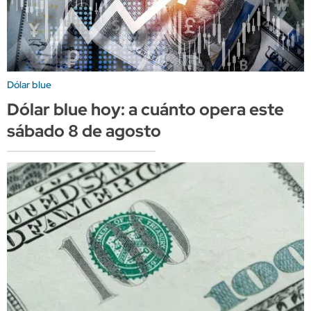
Dólar blue
Dólar blue hoy: a cuánto opera este
sábado 8 de agosto