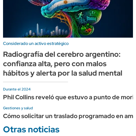
Considerado un activo estratégico
Radiografía del cerebro argentino:
confianza alta, pero con malos
hábitos y alerta por la salud mental
Durante el 2024
Phil Collins reveló que estuvo a punto de mor
Gestiones y salud
Cómo solicitar un traslado programado en am
Otras noticias