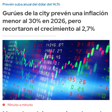
Prevén suba anual del dólar del 14,1%
Gurúes de la city prevén una inflación
menor al 30% en 2026, pero
recortaron el crecimiento al 2,7%
Minuto a minuto