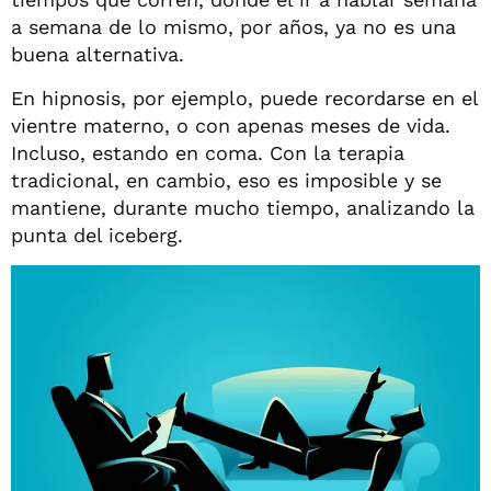
a semana de lo mismo, por años, ya no es una
buena alternativa.
En hipnosis, por ejemplo, puede recordarse en el
vientre materno, o con apenas meses de vida.
Incluso, estando en coma. Con la terapia
tradicional, en cambio, eso es imposible y se
mantiene, durante mucho tiempo, analizando la
punta del iceberg.