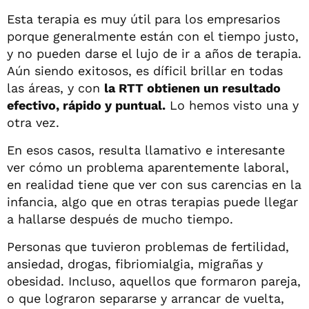
Esta terapia es muy útil para los empresarios
porque generalmente están con el tiempo justo,
y no pueden darse el lujo de ir a años de terapia.
Aún siendo exitosos, es díficil brillar en todas
las áreas, y con
la RTT obtienen un resultado
efectivo, rápido y puntual.
Lo hemos visto una y
otra vez.
En esos casos, resulta llamativo e interesante
ver cómo un problema aparentemente laboral,
en realidad tiene que ver con sus carencias en la
infancia, algo que en otras terapias puede llegar
a hallarse después de mucho tiempo.
Personas que tuvieron problemas de fertilidad,
ansiedad, drogas, fibriomialgia, migrañas y
obesidad.
Incluso, aquellos que formaron pareja,
o que lograron separarse y arrancar de vuelta,