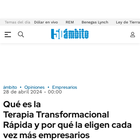
Temas del día
Dólar en vivo
REM
Benegas Lynch
Ley de Tierr
ámbito
Opiniones
Empresarios
28 de abril 2024 - 00:00
Qué es la
Terapia Transformacional
Rápida y por qué la eligen cada
vez más empresarios