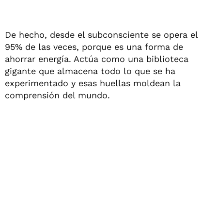
De hecho, desde el subconsciente se opera el
95% de las veces, porque es una forma de
ahorrar energía. Actúa como una biblioteca
gigante que almacena todo lo que se ha
experimentado y esas huellas moldean la
comprensión del mundo.