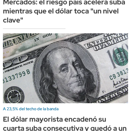
Mercados: el riesgo país acelera suba
mientras que el dólar toca "un nivel
clave"
A 23,5% del techo de la banda
El dólar mayorista encadenó su
cuarta suba consecutiva y quedó a un