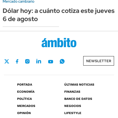
Mercado cambiario
Dólar hoy: a cuánto cotiza este jueves
6 de agosto
NEWSLETTER
PORTADA
ÚLTIMAS NOTICIAS
ECONOMÍA
FINANZAS
POLÍTICA
BANCO DE DATOS
MERCADOS
NEGOCIOS
OPINIÓN
LIFESTYLE