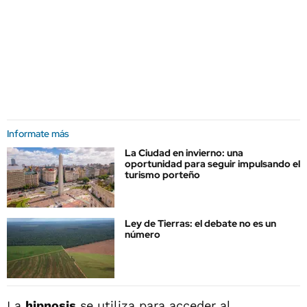
Informate más
La Ciudad en invierno: una
oportunidad para seguir impulsando el
turismo porteño
Ley de Tierras: el debate no es un
número
La
hipnosis
se utiliza para acceder al