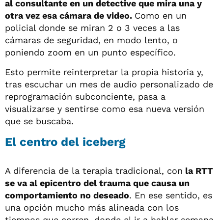
al consultante en un detective que mira una y
otra vez esa cámara de video.
Como en un
policial donde se miran 2 o 3 veces a las
cámaras de seguridad, en modo lento, o
poniendo zoom en un punto específico.
Esto permite reinterpretar la propia historia y,
tras escuchar un mes de audio personalizado de
reprogramación subconciente, pasa a
visualizarse y sentirse como esa nueva versión
que se buscaba.
El centro del iceberg
A diferencia de la terapia tradicional, con
la RTT
se va al epicentro del trauma que causa un
comportamiento no deseado
. En ese sentido, es
una opción mucho más alineada con los
tiempos que corren, donde el ir a hablar semana