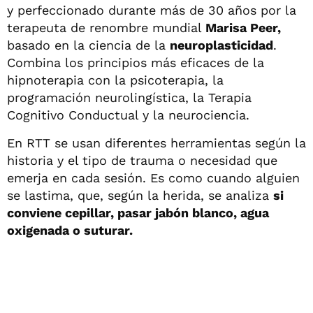
y perfeccionado durante más de 30 años por la
terapeuta de renombre mundial
Marisa Peer,
basado en la ciencia de la
neuroplasticidad
.
Combina los principios más eficaces de la
hipnoterapia con la psicoterapia, la
programación neurolingística, la Terapia
Cognitivo Conductual y la neurociencia.
En RTT se usan diferentes herramientas según la
historia y el tipo de trauma o necesidad que
emerja en cada sesión. Es como cuando alguien
se lastima, que, según la herida, se analiza
si
conviene cepillar, pasar jabón blanco, agua
oxigenada o suturar.