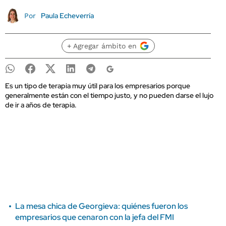
Paula Echeverría
Por
+ Agregar ámbito en
Es un tipo de terapia muy útil para los empresarios porque
generalmente están con el tiempo justo, y no pueden darse el lujo
de ir a años de terapia.
La mesa chica de Georgieva: quiénes fueron los
empresarios que cenaron con la jefa del FMI