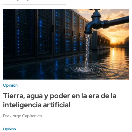
Opinión
Tierra, agua y poder en la era de la
inteligencia artificial
Por Jorge Capitanich
Opinión