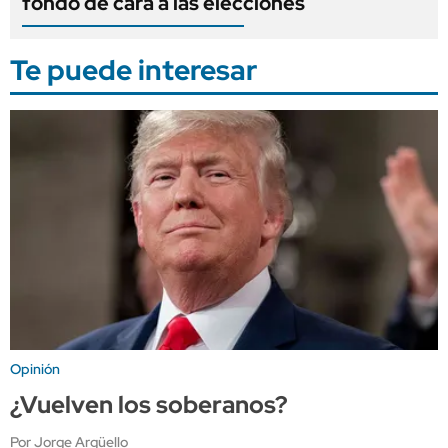
fondo de cara a las elecciones
Te puede interesar
Opinión
¿Vuelven los soberanos?
Por Jorge Argüello