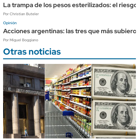
La trampa de los pesos esterilizados: el riesgo
Por Christian Buteler
Opinión
Acciones argentinas: las tres que más subieron
Por Miguel Boggiano
Otras noticias