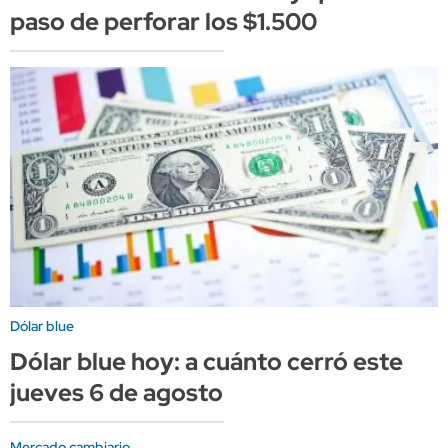
paso de perforar los $1.500
Dólar blue
Dólar blue hoy: a cuánto cerró este
jueves 6 de agosto
Mercado cambiario