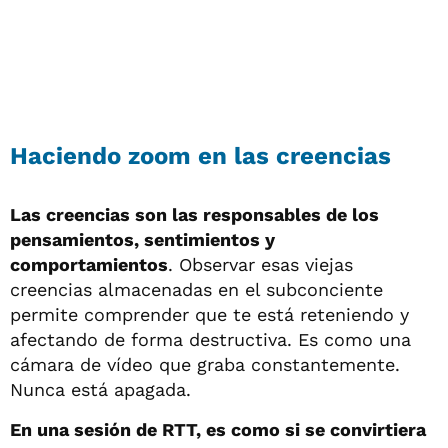
Haciendo zoom en las creencias
Las creencias son las responsables de los
pensamientos, sentimientos y
comportamientos
. Observar esas viejas
creencias almacenadas en el subconciente
permite comprender que te está reteniendo y
afectando de forma destructiva. Es como una
cámara de vídeo que graba constantemente.
Nunca está apagada.
En una sesión de RTT, es como si se convirtiera