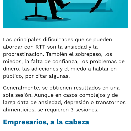
Las principales dificultades que se pueden
abordar con RTT son la ansiedad y la
procrastinación. También el sobrepeso, los
miedos, la falta de confianza, los problemas de
dinero, las adicciones y el miedo a hablar en
público, por citar algunas.
Generalmente, se obtienen resultados en una
sola sesión. Aunque en casos complejos y de
larga data de ansiedad, depresión o transtornos
alimenticios, se requieren 3 sesiones.
Empresarios, a la cabeza