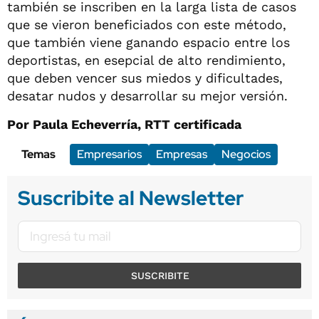
también se inscriben en la larga lista de casos
que se vieron beneficiados con este método,
que también viene ganando espacio entre los
deportistas, en esepcial de alto rendimiento,
que deben vencer sus miedos y dificultades,
desatar nudos y desarrollar su mejor versión.
Por
Paula Echeverría, RTT certificada
Temas
Empresarios
Empresas
Negocios
Suscribite al Newsletter
SUSCRIBITE