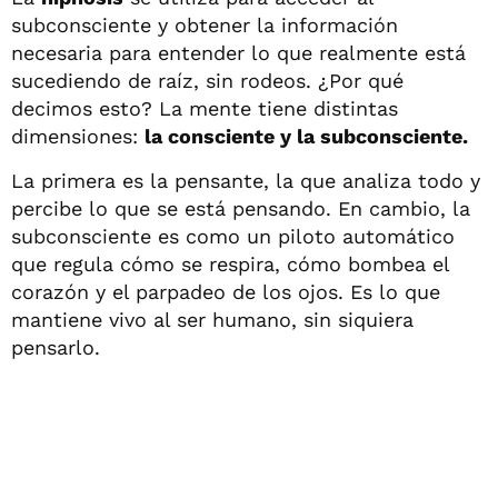
subconsciente y obtener la información
necesaria para entender lo que realmente está
sucediendo de raíz, sin rodeos. ¿Por qué
decimos esto? La mente tiene distintas
dimensiones:
la consciente y la subconsciente.
La primera es la pensante, la que analiza todo y
percibe lo que se está pensando. En cambio, la
subconsciente es como un piloto automático
que regula cómo se respira, cómo bombea el
corazón y el parpadeo de los ojos. Es lo que
mantiene vivo al ser humano, sin siquiera
pensarlo.