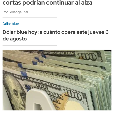
cortas podrían continuar al alza
Por Solange Rial
Dólar blue
Dólar blue hoy: a cuánto opera este jueves 6
de agosto