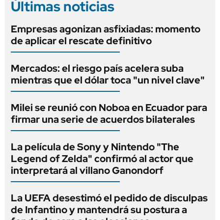
Últimas noticias
Empresas agonizan asfixiadas: momento
de aplicar el rescate definitivo
Mercados: el riesgo país acelera suba
mientras que el dólar toca "un nivel clave"
Milei se reunió con Noboa en Ecuador para
firmar una serie de acuerdos bilaterales
La película de Sony y Nintendo "The
Legend of Zelda" confirmó al actor que
interpretará al villano Ganondorf
La UEFA desestimó el pedido de disculpas
de Infantino y mantendrá su postura a