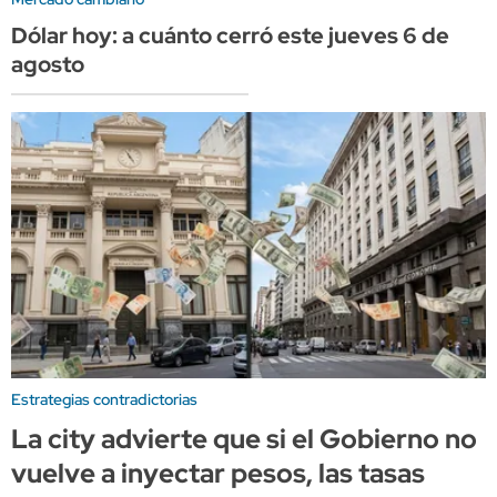
Dólar hoy: a cuánto cerró este jueves 6 de
agosto
Estrategias contradictorias
La city advierte que si el Gobierno no
vuelve a inyectar pesos, las tasas