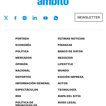
NEWSLETTER
PORTADA
ÚLTIMAS NOTICIAS
ECONOMÍA
FINANZAS
POLÍTICA
BANCO DE DATOS
MERCADOS
NEGOCIOS
OPINIÓN
LIFESTYLE
NACIONAL
MUNDO
DEPORTES
EDICIÓN IMPRESA
INFORMACIÓN GENERAL
AUTOS
ESPECTÁCULOS
TECNOLOGÍA
RSS
MAPA DEL SITIO
POLÍTICA DE
AVISO LEGAL
PRIVACIDAD DE