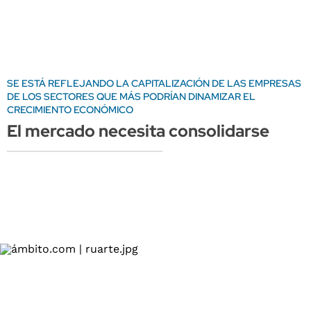
SE ESTÁ REFLEJANDO LA CAPITALIZACIÓN DE LAS EMPRESAS
DE LOS SECTORES QUE MÁS PODRÍAN DINAMIZAR EL
CRECIMIENTO ECONÓMICO
El mercado necesita consolidarse