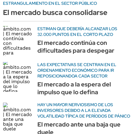
ESTRANGULAMIENTO EN EL SECTOR PÚBLICO
El mercado busca consolidarse
ESTIMAN QUE DEBERÍA ALCANZAR LOS
32.000 PUNTOS EN EL CORTO PLAZO
El mercado continúa con
dificultades para despegar
LAS EXPECTATIVAS SE CENTRAN EN EL
ORDENAMIENTO ECONÓMICO PARA IR
REPOSICIONANDOA CADA SECTOR
El mercado a la espera del
impulso que lo defina
HAY UN MAYOR NERVIOSISMO DE LOS
INVERSORES DEBIDO A LA ELEVADA
VOLATILIDAD TÍPICA DE PERÍODOS DE PÁNICO
El mercado ante una baja que
duele