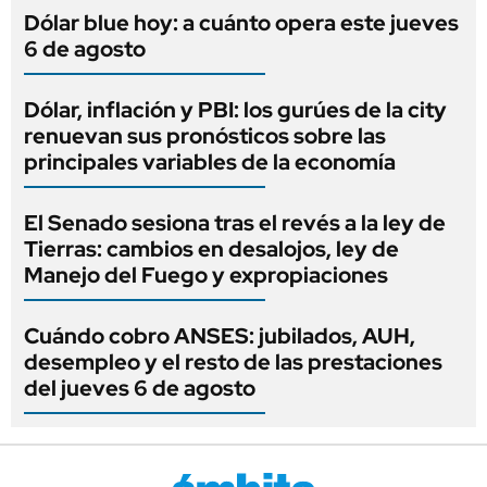
Dólar blue hoy: a cuánto opera este jueves
6 de agosto
Dólar, inflación y PBI: los gurúes de la city
renuevan sus pronósticos sobre las
principales variables de la economía
El Senado sesiona tras el revés a la ley de
Tierras: cambios en desalojos, ley de
Manejo del Fuego y expropiaciones
Cuándo cobro ANSES: jubilados, AUH,
desempleo y el resto de las prestaciones
del jueves 6 de agosto