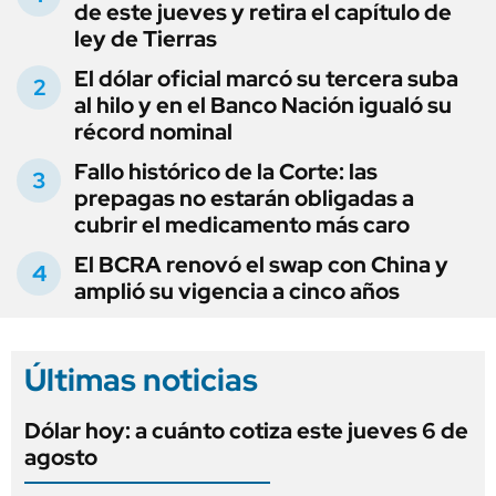
de este jueves y retira el capítulo de
ley de Tierras
El dólar oficial marcó su tercera suba
al hilo y en el Banco Nación igualó su
récord nominal
Fallo histórico de la Corte: las
prepagas no estarán obligadas a
cubrir el medicamento más caro
El BCRA renovó el swap con China y
amplió su vigencia a cinco años
Últimas noticias
Dólar hoy: a cuánto cotiza este jueves 6 de
agosto