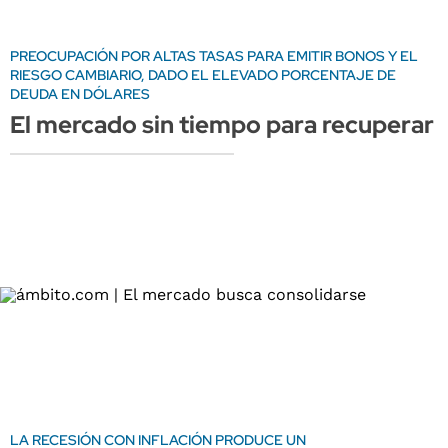
PREOCUPACIÓN POR ALTAS TASAS PARA EMITIR BONOS Y EL
RIESGO CAMBIARIO, DADO EL ELEVADO PORCENTAJE DE
DEUDA EN DÓLARES
El mercado sin tiempo para recuperar
LA RECESIÓN CON INFLACIÓN PRODUCE UN