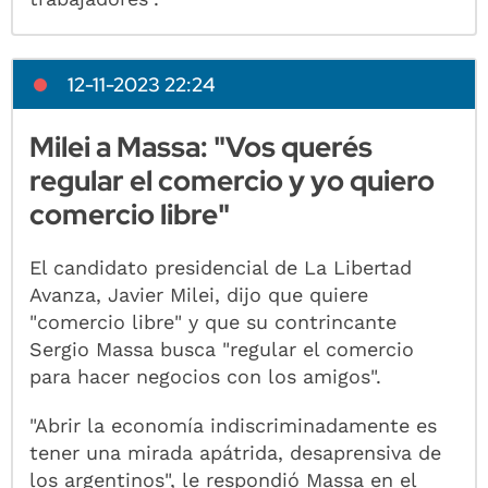
12-11-2023 22:24
Milei a Massa: "Vos querés
regular el comercio y yo quiero
comercio libre"
El candidato presidencial de La Libertad
Avanza, Javier Milei, dijo que quiere
"comercio libre" y que su contrincante
Sergio Massa busca "regular el comercio
para hacer negocios con los amigos".
"Abrir la economía indiscriminadamente es
tener una mirada apátrida, desaprensiva de
los argentinos", le respondió Massa en el