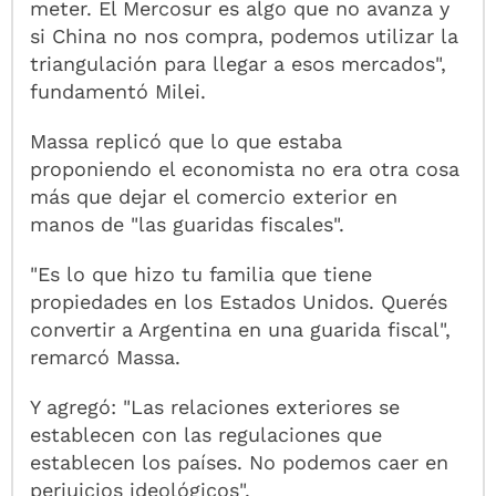
meter. El Mercosur es algo que no avanza y
si China no nos compra, podemos utilizar la
triangulación para llegar a esos mercados",
fundamentó Milei.
Massa replicó que lo que estaba
proponiendo el economista no era otra cosa
más que dejar el comercio exterior en
manos de "las guaridas fiscales".
"Es lo que hizo tu familia que tiene
propiedades en los Estados Unidos. Querés
convertir a Argentina en una guarida fiscal",
remarcó Massa.
Y agregó: "Las relaciones exteriores se
establecen con las regulaciones que
establecen los países. No podemos caer en
perjuicios ideológicos".