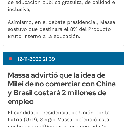
de educación pública gratuita, de calidad e
inclusiva,
Asimismo, en el debate presidencial, Massa
sostuvo que destinará el 8% del Producto
Bruto Interno a la educación.
12-11-2023 21:39
Massa advirtió que la idea de
Milei de no comerciar con China
y Brasil costará 2 millones de
empleo
El candidato presidencial de Unión por la
Patria (UxP), Sergio Massa, defendió esta
noche una política exterior orientada "a