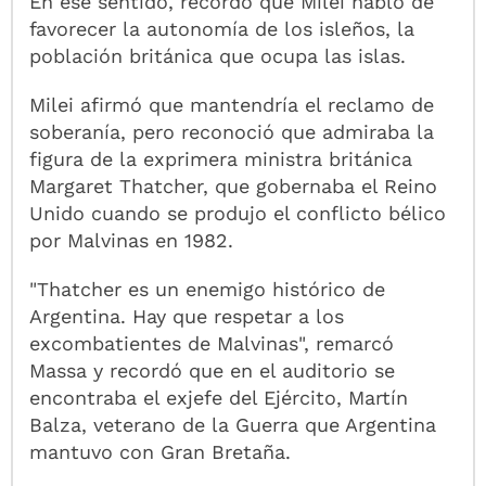
En ese sentido, recordó que Milei habló de
favorecer la autonomía de los isleños, la
población británica que ocupa las islas.
Milei afirmó que mantendría el reclamo de
soberanía, pero reconoció que admiraba la
figura de la exprimera ministra británica
Margaret Thatcher, que gobernaba el Reino
Unido cuando se produjo el conflicto bélico
por Malvinas en 1982.
"Thatcher es un enemigo histórico de
Argentina. Hay que respetar a los
excombatientes de Malvinas", remarcó
Massa y recordó que en el auditorio se
encontraba el exjefe del Ejército, Martín
Balza, veterano de la Guerra que Argentina
mantuvo con Gran Bretaña.