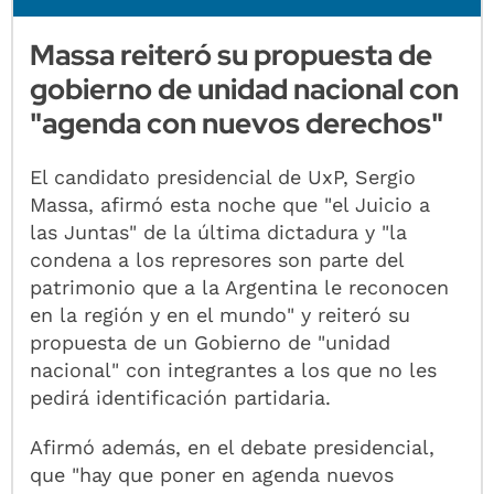
Massa reiteró su propuesta de
gobierno de unidad nacional con
"agenda con nuevos derechos"
El candidato presidencial de UxP, Sergio
Massa, afirmó esta noche que "el Juicio a
las Juntas" de la última dictadura y "la
condena a los represores son parte del
patrimonio que a la Argentina le reconocen
en la región y en el mundo" y reiteró su
propuesta de un Gobierno de "unidad
nacional" con integrantes a los que no les
pedirá identificación partidaria.
Afirmó además, en el debate presidencial,
que "hay que poner en agenda nuevos