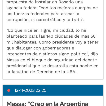
propuesta de instalar en Rosario una
agencia federal "con los mejores cuerpos de
las fuerzas federales para atacar la
corrupción, el narcotráfico y la trata".
"Lo que hice en Tigre, mi ciudad, lo he
planteado para las 140 ciudades de más 50
mil habitantes. Como presidente voy a tener
que dialogar con gobernadores e
intendentes de distintos signo político", dijo
Massa en el bloque de seguridad del debate
presidencial que se desarrolla esta noche en
la facultad de Derecho de la UBA.
12-11-2023 22:25
Massa: "Creo en la Argentina