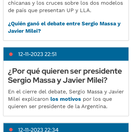
chicanas y los cruces sobre los dos modelos
de país que presentan UP y LLA.
¿Quién ganó el debate entre Sergio Massa y
Javier Milei?
12-11-2023 22:51
¿Por qué quieren ser presidente
Sergio Massa y Javier Milei?
En el cierre del debate, Sergio Massa y Javier
Milei explicaron
los motivos
por los que
quieren ser presidente de la Argentina.
12-11-2023 22:34