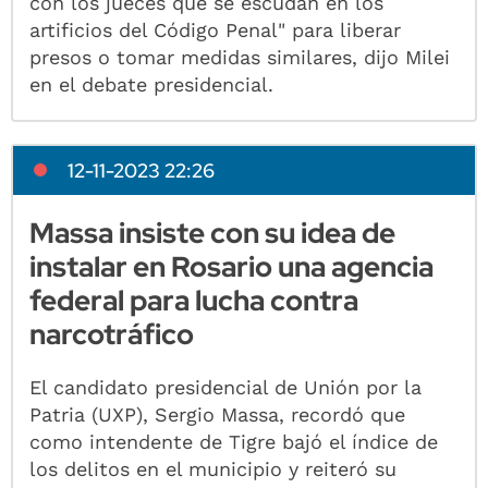
con los jueces que se escudan en los
artificios del Código Penal" para liberar
presos o tomar medidas similares, dijo Milei
en el debate presidencial.
12-11-2023 22:26
Massa insiste con su idea de
instalar en Rosario una agencia
federal para lucha contra
narcotráfico
El candidato presidencial de Unión por la
Patria (UXP), Sergio Massa, recordó que
como intendente de Tigre bajó el índice de
los delitos en el municipio y reiteró su