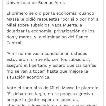
Universidad de Buenos Aires.
El primero se dio por la economía, cuando
Massa le pidió respuestas "por sí o por no" a
Milei sobre subsidios, Vaca Muerta, a
dolarizar la economía, privatización de los
ríos y mares, y la eliminación del Banco
Central.
"A mí no me vas a condicionar, ustedes
estuvieron mintiendo con los subsidios",
aseguró el libertario y aclaró que las tarifas
"no se van a tocar" hasta que mejore la
situación económica.
Ante el tono alto de Milei, Massa le planteó:
"El debate es largo, no te pongas agresivo
porque la gente espera respuestas,
atacando, agraviando no lo vas a conseguir".