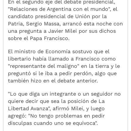
En el segundo eje del debate presidencial,
"Relaciones de Argentina con el mundo", el
candidato presidencial de Unión por la
Patria, Sergio Massa, arrancó esta noche con
una pregunta a Javier Milei por sus dichos
sobre el Papa Francisco.
El ministro de Economía sostuvo que el
libertario había llamado a Francisco como
"representante del maligno" en la tierra y le
preguntó si le iba a pedir perdón, algo que
también hizo en el debate anterior.
"Lo que diga un integrante o un seguidor no
quiere decir que sea la posición de La
Libertad Avanza", afirmó Milei, y luego
agregó: "No tengo problemas en pedir
disculpas cuando uno se equivoca".