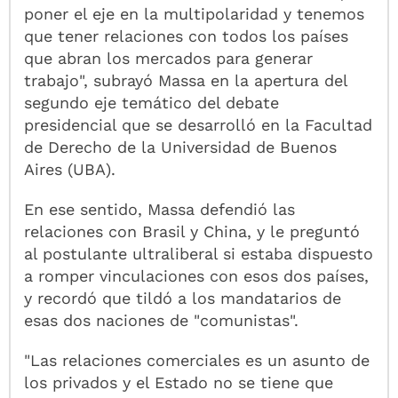
poner el eje en la multipolaridad y tenemos
que tener relaciones con todos los países
que abran los mercados para generar
trabajo", subrayó Massa en la apertura del
segundo eje temático del debate
presidencial que se desarrolló en la Facultad
de Derecho de la Universidad de Buenos
Aires (UBA).
En ese sentido, Massa defendió las
relaciones con Brasil y China, y le preguntó
al postulante ultraliberal si estaba dispuesto
a romper vinculaciones con esos dos países,
y recordó que tildó a los mandatarios de
esas dos naciones de "comunistas".
"Las relaciones comerciales es un asunto de
los privados y el Estado no se tiene que