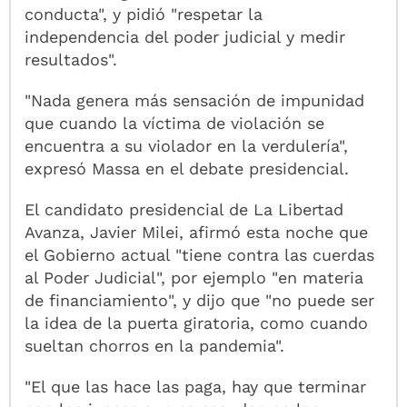
conducta", y pidió "respetar la
independencia del poder judicial y medir
resultados".
"Nada genera más sensación de impunidad
que cuando la víctima de violación se
encuentra a su violador en la verdulería",
expresó Massa en el debate presidencial.
El candidato presidencial de La Libertad
Avanza, Javier Milei, afirmó esta noche que
el Gobierno actual "tiene contra las cuerdas
al Poder Judicial", por ejemplo "en materia
de financiamiento", y dijo que "no puede ser
la idea de la puerta giratoria, como cuando
sueltan chorros en la pandemia".
"El que las hace las paga, hay que terminar