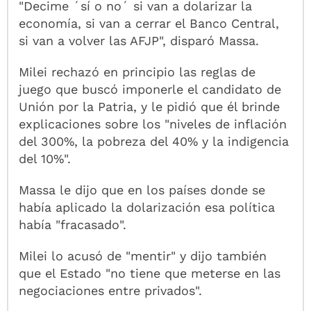
"Decime ´sí o no´ si van a dolarizar la
economía, si van a cerrar el Banco Central,
si van a volver las AFJP", disparó Massa.
Milei rechazó en principio las reglas de
juego que buscó imponerle el candidato de
Unión por la Patria, y le pidió que él brinde
explicaciones sobre los "niveles de inflación
del 300%, la pobreza del 40% y la indigencia
del 10%".
Massa le dijo que en los países donde se
había aplicado la dolarización esa política
había "fracasado".
Milei lo acusó de "mentir" y dijo también
que el Estado "no tiene que meterse en las
negociaciones entre privados".