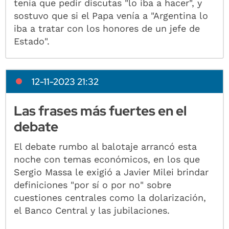
tenía que pedir discutas "lo iba a hacer", y
sostuvo que si el Papa venía a "Argentina lo
iba a tratar con los honores de un jefe de
Estado".
12-11-2023 21:32
Las frases más fuertes en el
debate
El debate rumbo al balotaje arrancó esta
noche con temas económicos, en los que
Sergio Massa le exigió a Javier Milei brindar
definiciones "por sí o por no" sobre
cuestiones centrales como la dolarización,
el Banco Central y las jubilaciones.