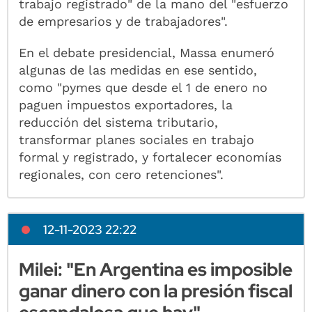
trabajo registrado" de la mano del "esfuerzo
de empresarios y de trabajadores".
En el debate presidencial, Massa enumeró
algunas de las medidas en ese sentido,
como "pymes que desde el 1 de enero no
paguen impuestos exportadores, la
reducción del sistema tributario,
transformar planes sociales en trabajo
formal y registrado, y fortalecer economías
regionales, con cero retenciones".
12-11-2023 22:22
Milei: "En Argentina es imposible
ganar dinero con la presión fiscal