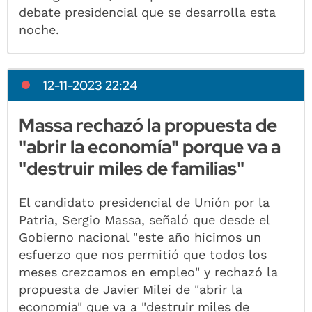
debate presidencial que se desarrolla esta
noche.
12-11-2023 22:24
Massa rechazó la propuesta de
"abrir la economía" porque va a
"destruir miles de familias"
El candidato presidencial de Unión por la
Patria, Sergio Massa, señaló que desde el
Gobierno nacional "este año hicimos un
esfuerzo que nos permitió que todos los
meses crezcamos en empleo" y rechazó la
propuesta de Javier Milei de "abrir la
economía" que va a "destruir miles de