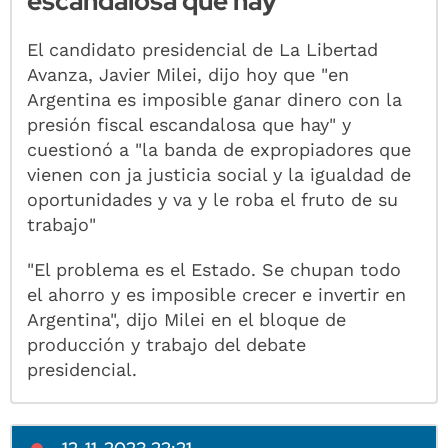
escandalosa que hay"
El candidato presidencial de La Libertad
Avanza, Javier Milei, dijo hoy que "en
Argentina es imposible ganar dinero con la
presión fiscal escandalosa que hay" y
cuestionó a "la banda de expropiadores que
vienen con ja justicia social y la igualdad de
oportunidades y va y le roba el fruto de su
trabajo"
"El problema es el Estado. Se chupan todo
el ahorro y es imposible crecer e invertir en
Argentina", dijo Milei en el bloque de
producción y trabajo del debate
presidencial.