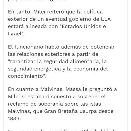
En tanto, Milei reiteró que la política
exterior de un eventual gobierno de LLA
estará alineada con "Estados Unidos e
Israel".
El funcionario habló además de potenciar
las relaciones exteriores a partir de
"garantizar la seguridad alimentaria, la
seguridad energética y la economía del
conocimiento".
En cuanto a Malvinas, Massa le preguntó a
Milei si estaba dispuesto a sostener el
reclamo de soberanía sobre las islas
Malvinas, que Gran Bretaña usurpa desde
1833.