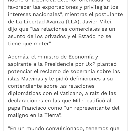
favorecer las exportaciones y privilegiar los
intereses nacionales", mientras el postulante
de La Libertad Avanza (LLA), Javier Milei,
dijo que "las relaciones comerciales es un
asunto de los privados y el Estado no se
tiene que meter".
Además, el ministro de Economía y
aspirante a la Presidencia por UxP planteó
potenciar el reclamo de soberanía sobre las
islas Malvinas y le pidió definiciones a su
contendiente sobre las relaciones
diplomáticas con el Vaticano, a raíz de las
declaraciones en las que Milei calificó al
papa Francisco como "un representante del
maligno en la Tierra".
"En un mundo convulsionado, tenemos que