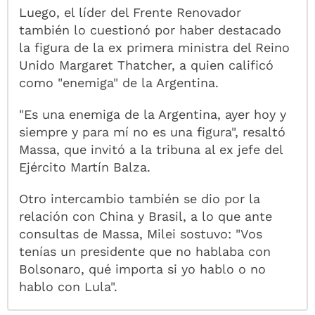
Luego, el líder del Frente Renovador
también lo cuestionó por haber destacado
la figura de la ex primera ministra del Reino
Unido Margaret Thatcher, a quien calificó
como "enemiga" de la Argentina.
"Es una enemiga de la Argentina, ayer hoy y
siempre y para mí no es una figura", resaltó
Massa, que invitó a la tribuna al ex jefe del
Ejército Martín Balza.
Otro intercambio también se dio por la
relación con China y Brasil, a lo que ante
consultas de Massa, Milei sostuvo: "Vos
tenías un presidente que no hablaba con
Bolsonaro, qué importa si yo hablo o no
hablo con Lula".