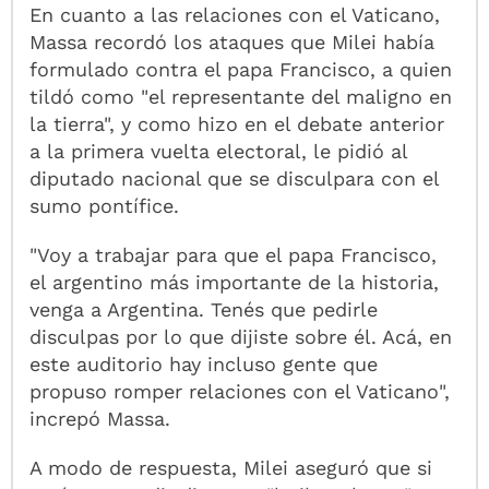
En cuanto a las relaciones con el Vaticano,
Massa recordó los ataques que Milei había
formulado contra el papa Francisco, a quien
tildó como "el representante del maligno en
la tierra", y como hizo en el debate anterior
a la primera vuelta electoral, le pidió al
diputado nacional que se disculpara con el
sumo pontífice.
"Voy a trabajar para que el papa Francisco,
el argentino más importante de la historia,
venga a Argentina. Tenés que pedirle
disculpas por lo que dijiste sobre él. Acá, en
este auditorio hay incluso gente que
propuso romper relaciones con el Vaticano",
increpó Massa.
A modo de respuesta, Milei aseguró que si