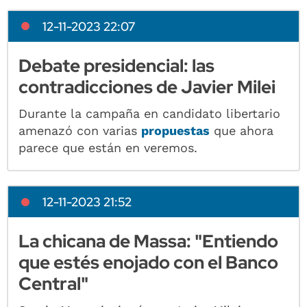
12-11-2023 22:07
Debate presidencial: las
contradicciones de Javier Milei
Durante la campaña en candidato libertario
amenazó con varias
propuestas
que ahora
parece que están en veremos.
12-11-2023 21:52
La chicana de Massa: "Entiendo
que estés enojado con el Banco
Central"