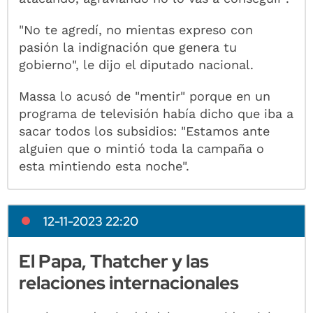
"No te agredí, no mientas expreso con
pasión la indignación que genera tu
gobierno", le dijo el diputado nacional.
Massa lo acusó de "mentir" porque en un
programa de televisión había dicho que iba a
sacar todos los subsidios: "Estamos ante
alguien que o mintió toda la campaña o
esta mintiendo esta noche".
12-11-2023 22:20
El Papa, Thatcher y las
relaciones internacionales