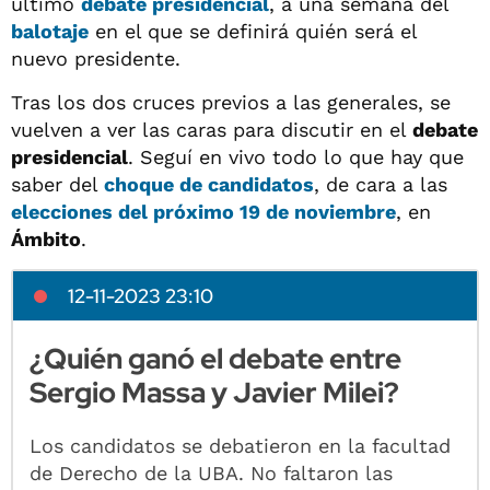
último
debate presidencial
, a una semana del
balotaje
en el que se definirá quién será el
nuevo presidente.
Tras los dos cruces previos a las generales, se
vuelven a ver las caras para discutir en el
debate
presidencial
. Seguí en vivo todo lo que hay que
saber del
choque de candidatos
, de cara a las
elecciones del próximo 19 de noviembre
, en
Ámbito
.
12-11-2023 23:10
¿Quién ganó el debate entre
Sergio Massa y Javier Milei?
Los candidatos se debatieron en la facultad
de Derecho de la UBA. No faltaron las