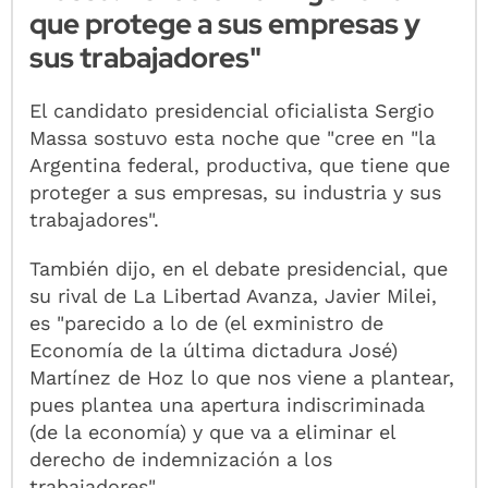
que protege a sus empresas y
sus trabajadores"
El candidato presidencial oficialista Sergio
Massa sostuvo esta noche que "cree en "la
Argentina federal, productiva, que tiene que
proteger a sus empresas, su industria y sus
trabajadores".
También dijo, en el debate presidencial, que
su rival de La Libertad Avanza, Javier Milei,
es "parecido a lo de (el exministro de
Economía de la última dictadura José)
Martínez de Hoz lo que nos viene a plantear,
pues plantea una apertura indiscriminada
(de la economía) y que va a eliminar el
derecho de indemnización a los
trabajadores".