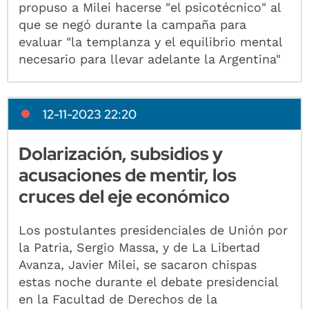
propuso a Milei hacerse "el psicotécnico" al
que se negó durante la campaña para
evaluar "la templanza y el equilibrio mental
necesario para llevar adelante la Argentina"
12-11-2023 22:20
Dolarización, subsidios y
acusaciones de mentir, los
cruces del eje económico
Los postulantes presidenciales de Unión por
la Patria, Sergio Massa, y de La Libertad
Avanza, Javier Milei, se sacaron chispas
estas noche durante el debate presidencial
en la Facultad de Derechos de la