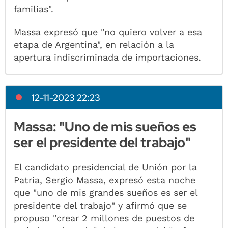
familias".
Massa expresó que "no quiero volver a esa
etapa de Argentina", en relación a la
apertura indiscriminada de importaciones.
12-11-2023 22:23
Massa: "Uno de mis sueños es
ser el presidente del trabajo"
El candidato presidencial de Unión por la
Patria, Sergio Massa, expresó esta noche
que "uno de mis grandes sueños es ser el
presidente del trabajo" y afirmó que se
propuso "crear 2 millones de puestos de