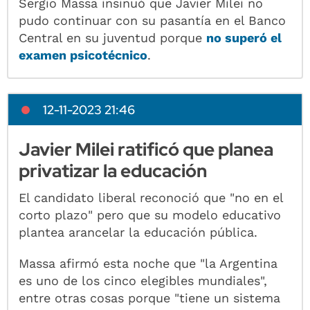
Sergio Massa insinuó que Javier Milei no
pudo continuar con su pasantía en el Banco
Central en su juventud porque
no superó el
examen psicotécnico
.
12-11-2023 21:46
Javier Milei ratificó que planea
privatizar la educación
El candidato liberal reconoció que "no en el
corto plazo" pero que su modelo educativo
plantea arancelar la educación pública.
Massa afirmó esta noche que "la Argentina
es uno de los cinco elegibles mundiales",
entre otras cosas porque "tiene un sistema