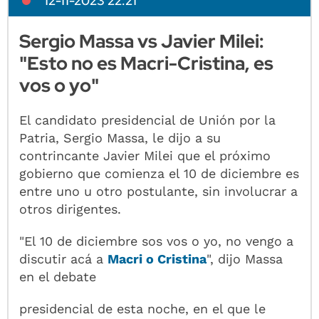
12-11-2023 22:21
Sergio Massa vs Javier Milei:
"Esto no es Macri-Cristina, es
vos o yo"
El candidato presidencial de Unión por la
Patria, Sergio Massa, le dijo a su
contrincante Javier Milei que el próximo
gobierno que comienza el 10 de diciembre es
entre uno u otro postulante, sin involucrar a
otros dirigentes.
"El 10 de diciembre sos vos o yo, no vengo a
discutir acá a
Macri o Cristina
", dijo Massa
en el debate
presidencial de esta noche, en el que le