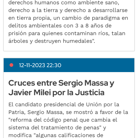
derechos humanos como ambiente sano,
derecho a la tierra y derecho a desarrollarse
en tierra propia, un cambio de paradigma en
delitos ambientales con 3 a 8 años de
prisión para quienes contaminan ríos, talan
árboles y destruyen humedales".
12-11-2023 22:30
Cruces entre Sergio Massa y
Javier Milei por la Justicia
El candidato presidencial de Unión por la
Patria, Sergio Massa, se mostró a favor de la
"reforma del código penal que cambia el
sistema del tratamiento de penas" y
modifica "algunas calificaciones de