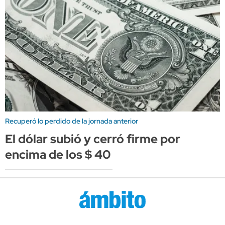
Recuperó lo perdido de la jornada anterior
El dólar subió y cerró firme por
encima de los $ 40