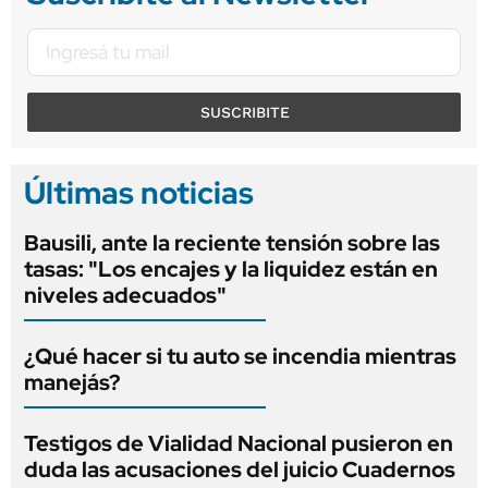
SUSCRIBITE
Últimas noticias
Bausili, ante la reciente tensión sobre las
tasas: "Los encajes y la liquidez están en
niveles adecuados"
¿Qué hacer si tu auto se incendia mientras
manejás?
Testigos de Vialidad Nacional pusieron en
duda las acusaciones del juicio Cuadernos