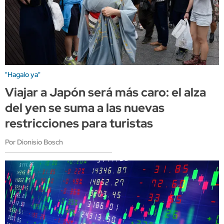
"Hagalo ya"
Viajar a Japón será más caro: el alza
del yen se suma a las nuevas
restricciones para turistas
Por Dionisio Bosch