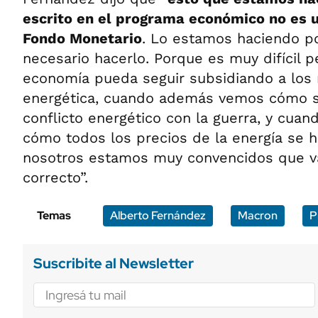
escrito en el programa económico no es 
Fondo Monetario
. Lo estamos haciendo 
necesario hacerlo. Porque es muy difícil p
economía pueda seguir subsidiando a los 
energética, cuando además vemos cómo s
conflicto energético con la guerra, y cu
cómo todos los precios de la energía se h
nosotros estamos muy convencidos que v
correcto”.
Temas
Alberto Fernández
Macron
P
Suscribite al Newsletter