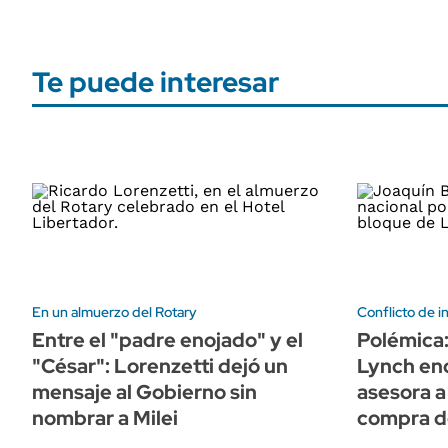
Te puede interesar
En un almuerzo del Rotary
Conflicto de i
Entre el "padre enojado" y el
Polémica:
"César": Lorenzetti dejó un
Lynch en
mensaje al Gobierno sin
asesora a
nombrar a Milei
compra de