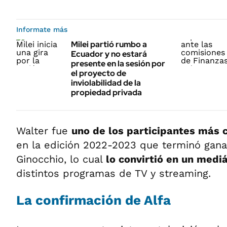
Informate más
Milei partió rumbo a
Ecuador y no estará
presente en la sesión por
el proyecto de
inviolabilidad de la
propiedad privada
Walter fue
uno de los participantes más c
en la edición 2022-2023 que terminó gan
Ginocchio, lo cual
lo convirtió en un medi
distintos programas de TV y streaming.
La confirmación de Alfa