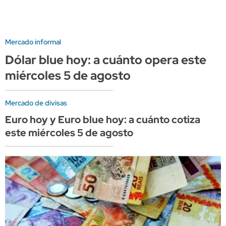
Mercado informal
Dólar blue hoy: a cuánto opera este
miércoles 5 de agosto
Mercado de divisas
Euro hoy y Euro blue hoy: a cuánto cotiza
este miércoles 5 de agosto