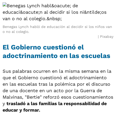
Benegas Lynch habló de educación al decidir si los niños van
o no al colegio.
Pixabay
El Gobierno cuestionó el
adoctrinamiento en las escuelas
Sus palabras ocurren en la misma semana en la
que el Gobierno cuestionó el adoctrinamiento
en las escuelas tras la polémica por el discurso
de una docente en un acto por la Guerra de
Malvinas, "Bertie" reforzó esos cuestionamientos
y
trasladó a las familias la responsabilidad de
educar y formar.