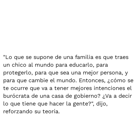
"Lo que se supone de una familia es que traes
un chico al mundo para educarlo, para
protegerlo, para que sea una mejor persona, y
para que cambie el mundo. Entonces, ¿cómo se
te ocurre que va a tener mejores intenciones el
burócrata de una casa de gobierno? ¿Va a decir
lo que tiene que hacer la gente?", dijo,
reforzando su teoría.