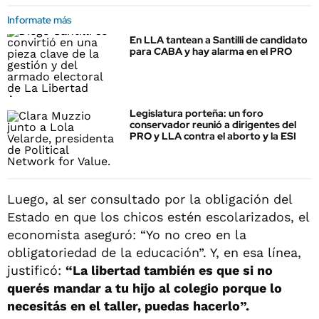
Informate más
En LLA tantean a Santilli de candidato
para CABA y hay alarma en el PRO
Legislatura porteña: un foro
conservador reunió a dirigentes del
PRO y LLA contra el aborto y la ESI
Luego, al ser consultado por la obligación del
Estado en que los chicos estén escolarizados, el
economista aseguró: “Yo no creo en la
obligatoriedad de la educación”. Y, en esa línea,
justificó:
“La libertad también es que si no
querés mandar a tu hijo al colegio porque lo
necesitás en el taller, puedas hacerlo”.