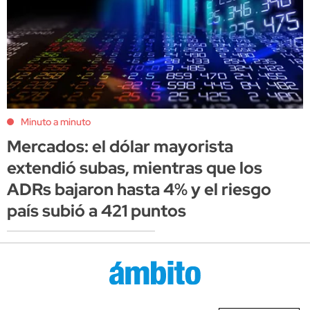
Minuto a minuto
Mercados: el dólar mayorista
extendió subas, mientras que los
ADRs bajaron hasta 4% y el riesgo
país subió a 421 puntos