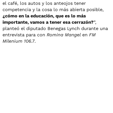
el café, los autos y los anteojos tener
competencia y la cosa lo más abierta posible,
¿cómo en la educación, que es lo más
importante, vamos a tener esa cerrazón?
”,
planteó el diputado Benegas Lynch durante una
entrevista para con
Romina Mangel
en
FM
Milenium 106.7
.