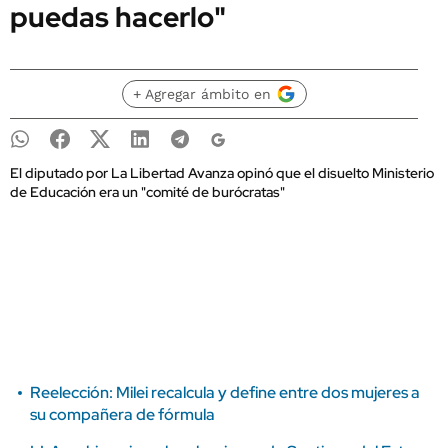
puedas hacerlo"
+ Agregar ámbito en
El diputado por La Libertad Avanza opinó que el disuelto Ministerio
de Educación era un "comité de burócratas"
Reelección: Milei recalcula y define entre dos mujeres a
su compañera de fórmula