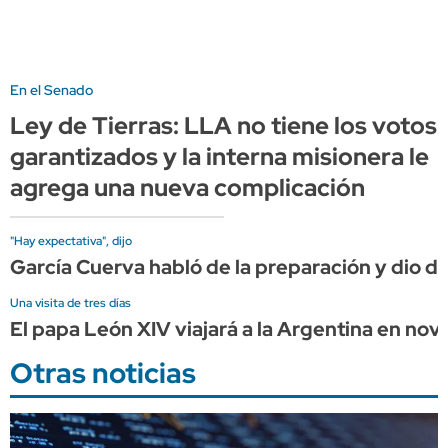
En el Senado
Ley de Tierras: LLA no tiene los votos
garantizados y la interna misionera le
agrega una nueva complicación
"Hay expectativa", dijo
García Cuerva habló de la preparación y dio det
Una visita de tres días
El papa León XIV viajará a la Argentina en no
Otras noticias