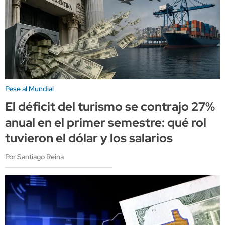
Pese al Mundial
El déficit del turismo se contrajo 27%
anual en el primer semestre: qué rol
tuvieron el dólar y los salarios
Por Santiago Reina