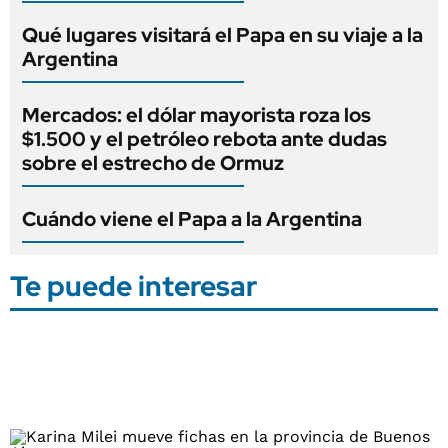
Qué lugares visitará el Papa en su viaje a la
Argentina
Mercados: el dólar mayorista roza los
$1.500 y el petróleo rebota ante dudas
sobre el estrecho de Ormuz
Cuándo viene el Papa a la Argentina
Te puede interesar