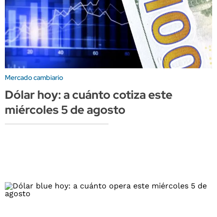
Mercado cambiario
Dólar hoy: a cuánto cotiza este
miércoles 5 de agosto