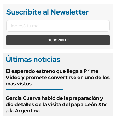
Suscribite al Newsletter
SUSCRIBITE
Últimas noticias
El esperado estreno que llega a Prime
Video y promete convertirse en uno de los
más vistos
García Cuerva habló de la preparación y
dio detalles de la visita del papa León XIV
a la Argentina