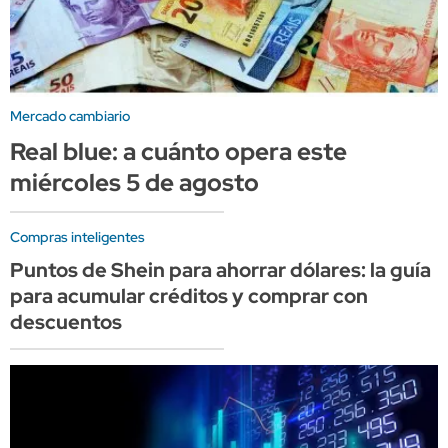
Mercado cambiario
Real blue: a cuánto opera este
miércoles 5 de agosto
Compras inteligentes
Puntos de Shein para ahorrar dólares: la guía
para acumular créditos y comprar con
descuentos