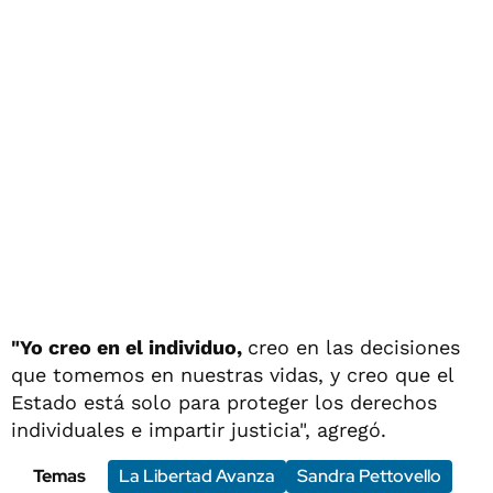
"Yo creo en el individuo,
creo en las decisiones
que tomemos en nuestras vidas, y creo que el
Estado está solo para proteger los derechos
individuales e impartir justicia", agregó.
Temas
La Libertad Avanza
Sandra Pettovello