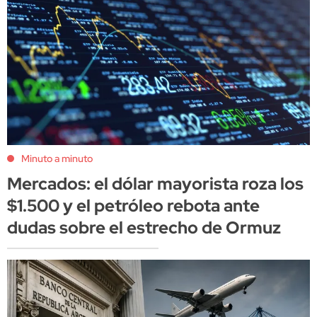
Minuto a minuto
Mercados: el dólar mayorista roza los
$1.500 y el petróleo rebota ante
dudas sobre el estrecho de Ormuz