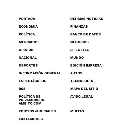
PORTADA
ÚLTIMAS NOTICIAS
ECONOMÍA
FINANZAS
POLÍTICA
BANCO DE DATOS
MERCADOS
NEGOCIOS
OPINIÓN
LIFESTYLE
NACIONAL
MUNDO
DEPORTES
EDICIÓN IMPRESA
INFORMACIÓN GENERAL
AUTOS
ESPECTÁCULOS
TECNOLOGÍA
RSS
MAPA DEL SITIO
POLÍTICA DE
AVISO LEGAL
PRIVACIDAD DE
ÁMBITO.COM
EDICTOS JUDICIALES
MULTAS
LICITACIONES