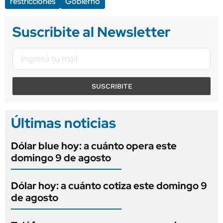
restricciones
Gobierno
Suscribite al Newsletter
SUSCRIBITE
Últimas noticias
Dólar blue hoy: a cuánto opera este
domingo 9 de agosto
Dólar hoy: a cuánto cotiza este domingo 9
de agosto