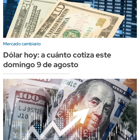
Mercado cambiario
Dólar hoy: a cuánto cotiza este
domingo 9 de agosto