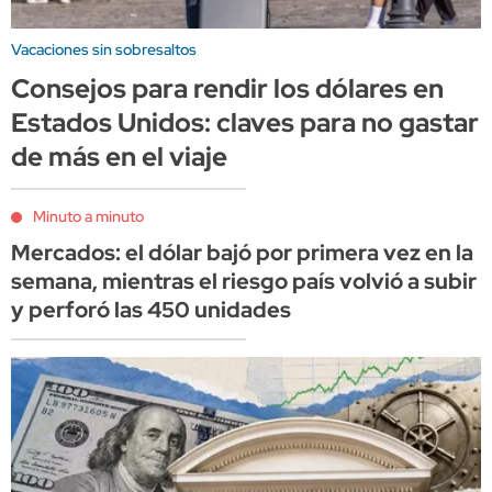
Vacaciones sin sobresaltos
Consejos para rendir los dólares en
Estados Unidos: claves para no gastar
de más en el viaje
Minuto a minuto
Mercados: el dólar bajó por primera vez en la
semana, mientras el riesgo país volvió a subir
y perforó las 450 unidades