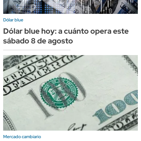
Dólar blue
Dólar blue hoy: a cuánto opera este
sábado 8 de agosto
Mercado cambiario