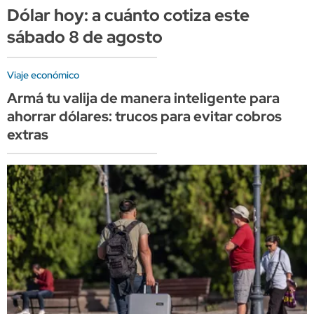
Dólar hoy: a cuánto cotiza este
sábado 8 de agosto
Viaje económico
Armá tu valija de manera inteligente para
ahorrar dólares: trucos para evitar cobros
extras