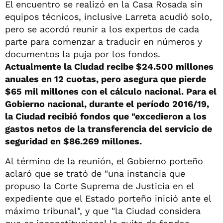
El encuentro se realizó en la Casa Rosada sin
equipos técnicos, inclusive Larreta acudió solo,
pero se acordó reunir a los expertos de cada
parte para comenzar a traducir en números y
documentos la puja por los fondos.
Actualmente la Ciudad recibe $24.500 millones
anuales en 12 cuotas, pero asegura que pierde
$65 mil millones con el cálculo nacional. Para el
Gobierno nacional, durante el período 2016/19,
la Ciudad recibió fondos que "excedieron a los
gastos netos de la transferencia del servicio de
seguridad en $86.269 millones.
Al término de la reunión, el Gobierno porteño
aclaró que se trató de "una instancia que
propuso la Corte Suprema de Justicia en el
expediente que el Estado porteño inició ante el
máximo tribunal", y que "la Ciudad considera