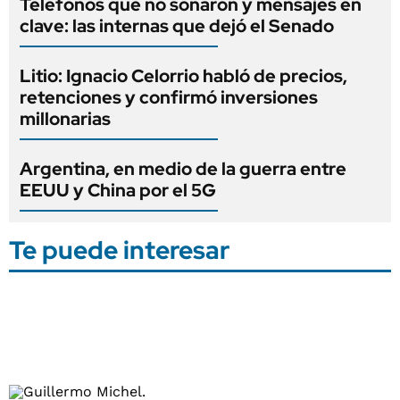
Teléfonos que no sonaron y mensajes en
clave: las internas que dejó el Senado
Litio: Ignacio Celorrio habló de precios,
retenciones y confirmó inversiones
millonarias
Argentina, en medio de la guerra entre
EEUU y China por el 5G
Te puede interesar