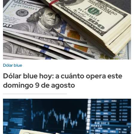
Dólar blue
Dólar blue hoy: a cuánto opera este
domingo 9 de agosto