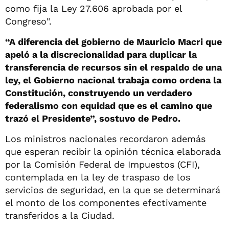
como fija la Ley 27.606 aprobada por el
Congreso".
“A diferencia del gobierno de Mauricio Macri que
apeló a la discrecionalidad para duplicar la
transferencia de recursos sin el respaldo de una
ley, el Gobierno nacional trabaja como ordena la
Constitución, construyendo un verdadero
federalismo con equidad que es el camino que
trazó el Presidente”, sostuvo de Pedro.
Los ministros nacionales recordaron además
que esperan recibir la opinión técnica elaborada
por la Comisión Federal de Impuestos (CFI),
contemplada en la ley de traspaso de los
servicios de seguridad, en la que se determinará
el monto de los componentes efectivamente
transferidos a la Ciudad.