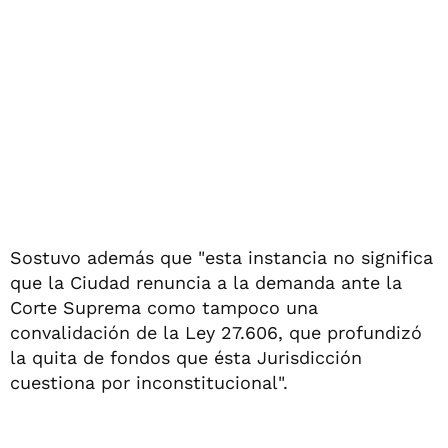
Sostuvo además que "esta instancia no significa
que la Ciudad renuncia a la demanda ante la
Corte Suprema como tampoco una
convalidación de la Ley 27.606, que profundizó
la quita de fondos que ésta Jurisdicción
cuestiona por inconstitucional".