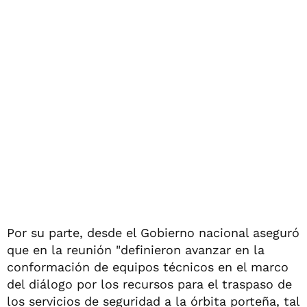
Por su parte, desde el Gobierno nacional aseguró
que en la reunión "definieron avanzar en la
conformación de equipos técnicos en el marco
del diálogo por los recursos para el traspaso de
los servicios de seguridad a la órbita porteña, tal