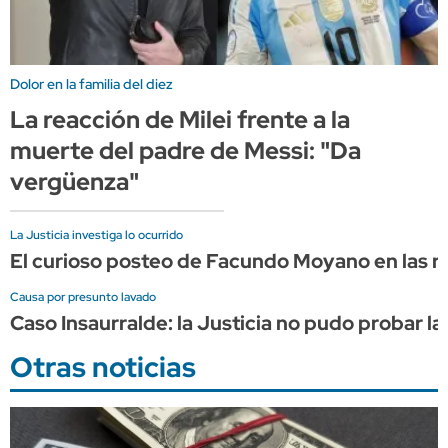
Dolor en la familia del diez
La reacción de Milei frente a la
muerte del padre de Messi: "Da
vergüenza"
La Justicia investiga lo ocurrido
El curioso posteo de Facundo Moyano en las re
Causa por presunto lavado
Caso Insaurralde: la Justicia no pudo probar la
Otras noticias