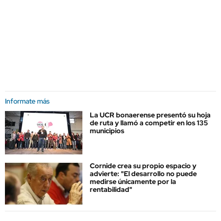
Informate más
La UCR bonaerense presentó su hoja
de ruta y llamó a competir en los 135
municipios
Cornide crea su propio espacio y
advierte: "El desarrollo no puede
medirse únicamente por la
rentabilidad"