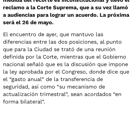
reclamo a la Corte Suprema, que a su vez llamó
a audiencias para lograr un acuerdo. La próxima
será el 26 de mayo.
El encuentro de ayer, que mantuvo las
diferencias entre las dos posiciones, al punto
que para la Ciudad se trató de una reunión
definida por la Corte, mientras que el Gobierno
nacional señaló que es la discusión que impone
la ley aprobada por el Congreso, donde dice que
el “gasto anual” de la transferencia de
seguridad, así como “su mecanismo de
actualización trimestral”, sean acordados “en
forma bilateral”.