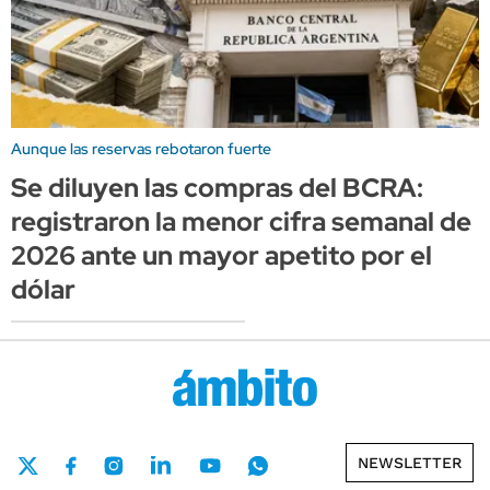
Aunque las reservas rebotaron fuerte
Se diluyen las compras del BCRA:
registraron la menor cifra semanal de
2026 ante un mayor apetito por el
dólar
NEWSLETTER