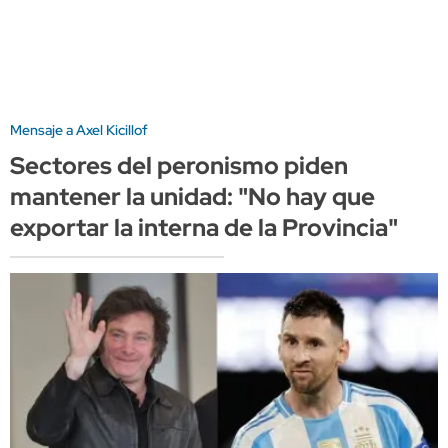
Mensaje a Axel Kicillof
Sectores del peronismo piden
mantener la unidad: "No hay que
exportar la interna de la Provincia"