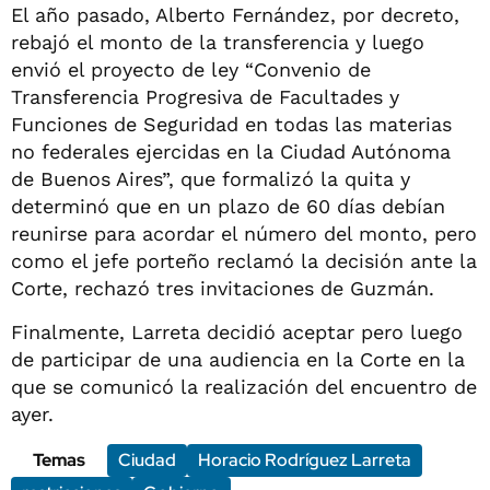
El año pasado, Alberto Fernández, por decreto,
rebajó el monto de la transferencia y luego
envió el proyecto de ley “Convenio de
Transferencia Progresiva de Facultades y
Funciones de Seguridad en todas las materias
no federales ejercidas en la Ciudad Autónoma
de Buenos Aires”, que formalizó la quita y
determinó que en un plazo de 60 días debían
reunirse para acordar el número del monto, pero
como el jefe porteño reclamó la decisión ante la
Corte, rechazó tres invitaciones de Guzmán.
Finalmente, Larreta decidió aceptar pero luego
de participar de una audiencia en la Corte en la
que se comunicó la realización del encuentro de
ayer.
Temas
Ciudad
Horacio Rodríguez Larreta