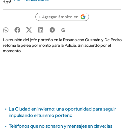
+ Agregar ámbito en
La reunión del jefe porteño en la Rosada con Guzmán y De Pedro
retoma la pelea por monto para la Policía. Sin acuerdo por el
momento.
La Ciudad en invierno: una oportunidad para seguir
impulsando el turismo porteño
Teléfonos que no sonaron y mensajes en clave: las