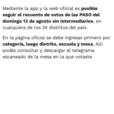
Mediante la app y la web oficial es
posible
seguir el recuento de votos de las PASO del
domingo 13 de agosto sin intermediarios
, en
cualquiera de los 24 distritos del país.
En la página oficial se debe ingresar primero por
categoría, luego distrito, escuela y mesa
. Allí
podés consultar y descargar el telegrama
escaneado de la mesa en la que votaste.