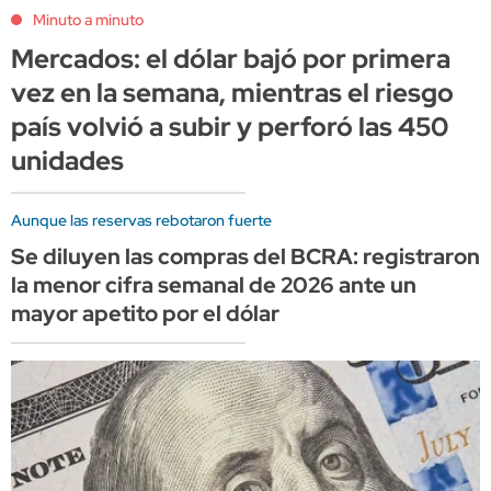
Minuto a minuto
Mercados: el dólar bajó por primera
vez en la semana, mientras el riesgo
país volvió a subir y perforó las 450
unidades
Aunque las reservas rebotaron fuerte
Se diluyen las compras del BCRA: registraron
la menor cifra semanal de 2026 ante un
mayor apetito por el dólar