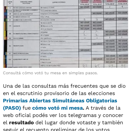
Consultá cómo votó tu mesa en simples pasos.
Una de las consultas más frecuentes que se dio
en el escrutinio provisorio de las elecciones
Primarias Abiertas Simultáneas Obligatorias
(PASO)
fue
cómo votó mi mesa
.
A través de la
web oficial podés ver los telegramas y conocer
el
resultado
del lugar donde votaste y también
seguir el recuento preliminar de los votos,