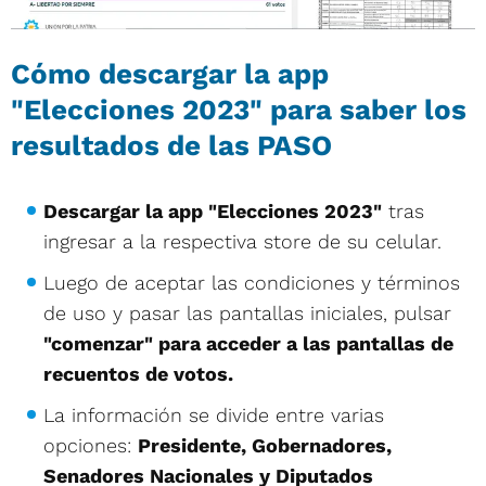
Cómo descargar la app
"Elecciones 2023" para saber los
resultados de las PASO
Descargar la app "Elecciones 2023"
tras
ingresar a la respectiva store de su celular.
Luego de aceptar las condiciones y términos
de uso y pasar las pantallas iniciales, pulsar
"comenzar" para acceder a las pantallas de
recuentos de votos.
La información se divide entre varias
opciones:
Presidente, Gobernadores,
Senadores Nacionales y Diputados