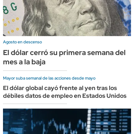
Agosto en descenso
El dólar cerró su primera semana del
mes a la baja
Mayor suba semanal de las acciones desde mayo
El dólar global cayó frente al yen tras los
débiles datos de empleo en Estados Unidos