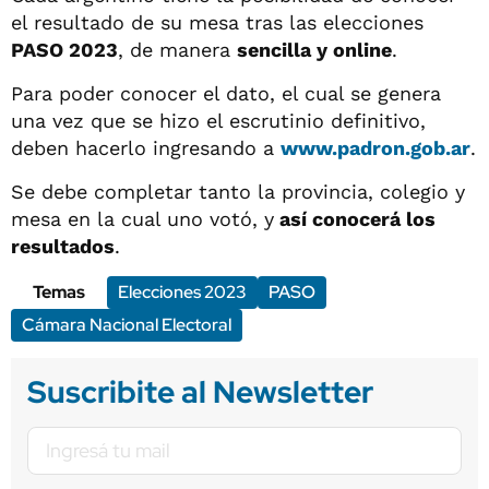
el resultado de su mesa tras las elecciones
PASO 2023
, de manera
sencilla y online
.
Para poder conocer el dato, el cual se genera
una vez que se hizo el escrutinio definitivo,
deben hacerlo ingresando a
www.padron.gob.ar
.
Se debe completar tanto la provincia, colegio y
mesa en la cual uno votó, y
así conocerá los
resultados
.
Temas
Elecciones 2023
PASO
Cámara Nacional Electoral
Suscribite al Newsletter