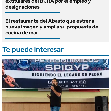
extitulares del BCRA por el empleo y
designaciones
El restaurante del Abasto que estrena
nueva imagen y amplía su propuesta de
cocina de mar
Te puede interesar