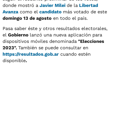
donde mostró a
Javier Milei
de la
Libertad
Avanza
como el
candidato
más votado de este
domingo 13 de agosto
en todo el país.
Pasa saber éste y otros resultados electorales,
el
Gobierno
lanzó una nueva aplicación para
dispositivos móviles denominada
"Elecciones
2023".
También se puede consultar en
https://resultados.gob.ar
cuando estén
disponible
.