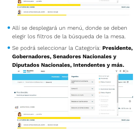
Allí se desplegará un menú, donde se deben
elegir los filtros de la búsqueda de la mesa.
Se podrá seleccionar la Categoría:
Presidente,
Gobernadores, Senadores Nacionales y
Diputados Nacionales, Intendentes y más.