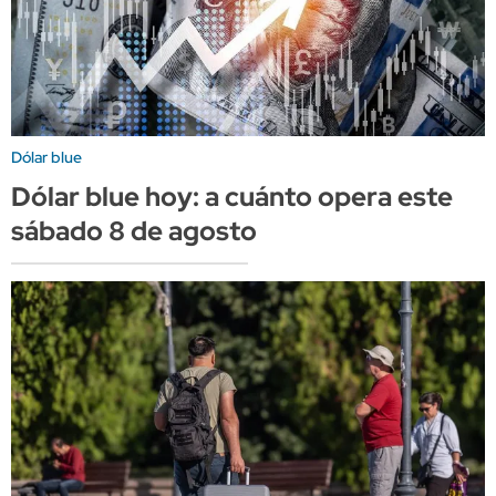
Dólar blue
Dólar blue hoy: a cuánto opera este
sábado 8 de agosto