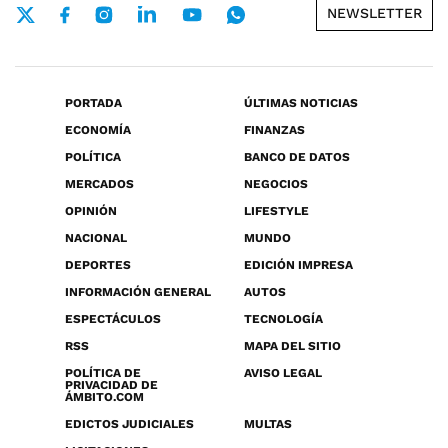
NEWSLETTER
PORTADA
ÚLTIMAS NOTICIAS
ECONOMÍA
FINANZAS
POLÍTICA
BANCO DE DATOS
MERCADOS
NEGOCIOS
OPINIÓN
LIFESTYLE
NACIONAL
MUNDO
DEPORTES
EDICIÓN IMPRESA
INFORMACIÓN GENERAL
AUTOS
ESPECTÁCULOS
TECNOLOGÍA
RSS
MAPA DEL SITIO
POLÍTICA DE
AVISO LEGAL
PRIVACIDAD DE
ÁMBITO.COM
EDICTOS JUDICIALES
MULTAS