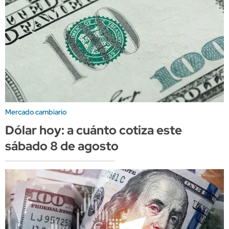
Mercado cambiario
Dólar hoy: a cuánto cotiza este
sábado 8 de agosto