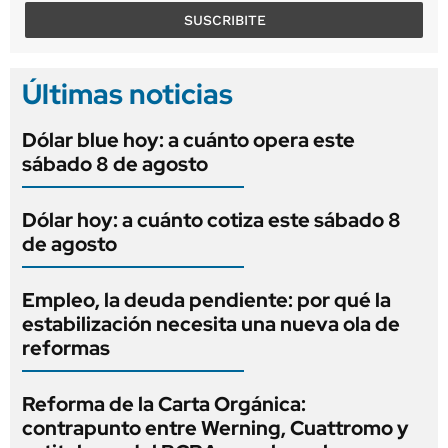
SUSCRIBITE
Últimas noticias
Dólar blue hoy: a cuánto opera este
sábado 8 de agosto
Dólar hoy: a cuánto cotiza este sábado 8
de agosto
Empleo, la deuda pendiente: por qué la
estabilización necesita una nueva ola de
reformas
Reforma de la Carta Orgánica:
contrapunto entre Werning, Cuattromo y