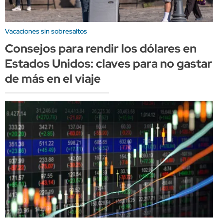
Vacaciones sin sobresaltos
Consejos para rendir los dólares en
Estados Unidos: claves para no gastar
de más en el viaje