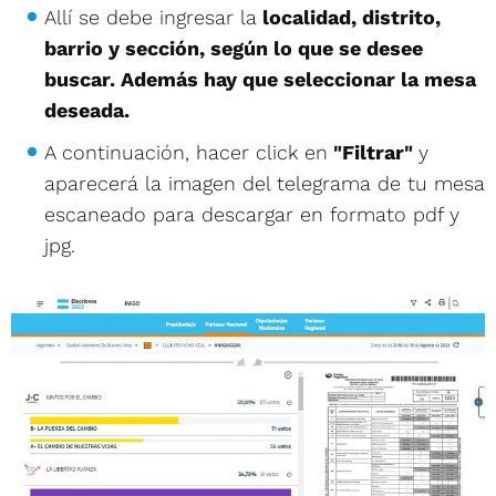
Allí se debe ingresar la
localidad, distrito,
barrio y sección, según lo que se desee
buscar. Además hay que seleccionar la mesa
deseada.
A continuación, hacer click en
"Filtrar"
y
aparecerá la imagen del telegrama de tu mesa
escaneado para descargar en formato pdf y
jpg.