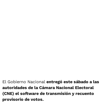
El Gobierno Nacional
entregó este sábado a las
autoridades de la Cámara Nacional Electoral
(CNE) el software de transmisión y recuento
provisorio de votos.