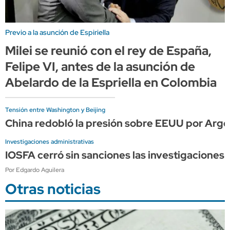
Previo a la asunción de Espiriella
Milei se reunió con el rey de España,
Felipe VI, antes de la asunción de
Abelardo de la Espriella en Colombia
Tensión entre Washington y Beijing
China redobló la presión sobre EEUU por Arge
Investigaciones administrativas
IOSFA cerró sin sanciones las investigaciones 
Por Edgardo Aguilera
Otras noticias