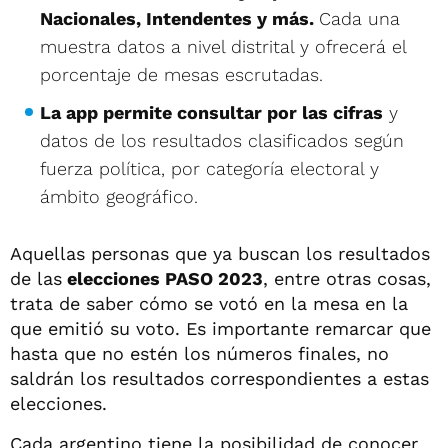
Nacionales, Intendentes y más.
Cada una
muestra datos a nivel distrital y ofrecerá el
porcentaje de mesas escrutadas.
La app permite consultar por las cifras
y
datos de los resultados clasificados según
fuerza política, por categoría electoral y
ámbito geográfico.
Aquellas personas que ya buscan los resultados
de las
elecciones PASO 2023
, entre otras cosas,
trata de saber cómo se votó en la mesa en la
que emitió su voto. Es importante remarcar que
hasta que no estén los números finales, no
saldrán los resultados correspondientes a estas
elecciones.
Cada argentino tiene la posibilidad de conocer