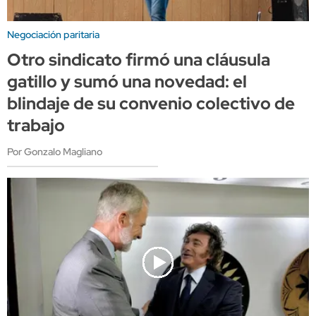
Negociación paritaria
Otro sindicato firmó una cláusula
gatillo y sumó una novedad: el
blindaje de su convenio colectivo de
trabajo
Por Gonzalo Magliano