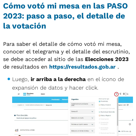
Cómo votó mi mesa en las PASO
2023: paso a paso, el detalle de
la votación
Para saber el detalle de cómo votó mi mesa,
conocer el telegrama y el detalle del escrutinio,
se debe acceder al sitio de las
Elecciones 2023
de resultados en
https://resultados.gob.ar
.
Luego,
ir arriba a la derecha
en el ícono de
expansión de datos y hacer click.