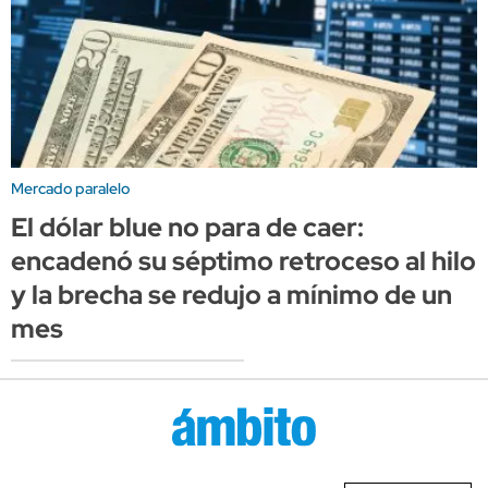
Mercado paralelo
El dólar blue no para de caer:
encadenó su séptimo retroceso al hilo
y la brecha se redujo a mínimo de un
mes