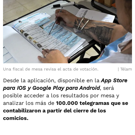
Una fiscal de mesa revisa el acta de votación.
Télam
Desde la aplicación, disponible en la
App Store
para IOS y Google Play para Android
, será
posible acceder a los resultados por mesa y
analizar los más de
100.000 telegramas que se
contabilizaron a partir del cierre de los
comicios.