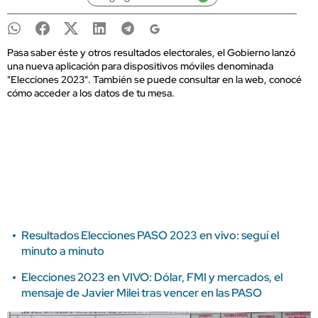
Pasa saber éste y otros resultados electorales, el Gobierno lanzó
una nueva aplicación para dispositivos móviles denominada
"Elecciones 2023". También se puede consultar en la web, conocé
cómo acceder a los datos de tu mesa.
Resultados Elecciones PASO 2023 en vivo: seguí el
minuto a minuto
Elecciones 2023 en VIVO: Dólar, FMI y mercados, el
mensaje de Javier Milei tras vencer en las PASO