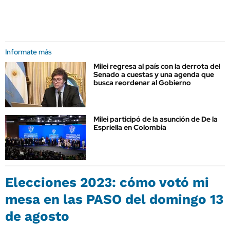
Informate más
Milei regresa al país con la derrota del
Senado a cuestas y una agenda que
busca reordenar al Gobierno
Milei participó de la asunción de De la
Espriella en Colombia
Elecciones 2023: cómo votó mi
mesa en las PASO del domingo 13
de agosto