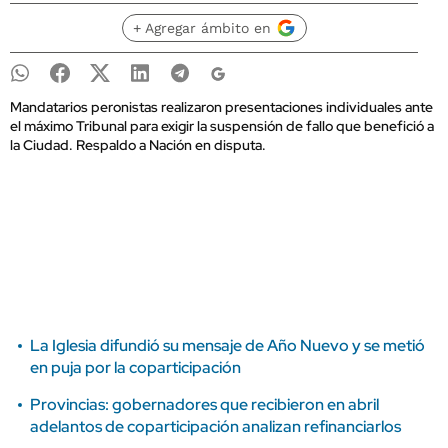
+ Agregar ámbito en
Mandatarios peronistas realizaron presentaciones individuales ante
el máximo Tribunal para exigir la suspensión de fallo que benefició a
la Ciudad. Respaldo a Nación en disputa.
La Iglesia difundió su mensaje de Año Nuevo y se metió
en puja por la coparticipación
Provincias: gobernadores que recibieron en abril
adelantos de coparticipación analizan refinanciarlos