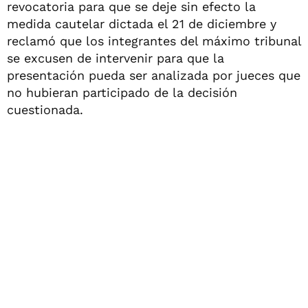
revocatoria para que se deje sin efecto la
medida cautelar dictada el 21 de diciembre y
reclamó que los integrantes del máximo tribunal
se excusen de intervenir para que la
presentación pueda ser analizada por jueces que
no hubieran participado de la decisión
cuestionada.