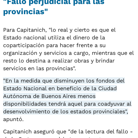
"Fallo perjudicial para las
provincias"
Para Capitanich, "lo real y cierto es que el
Estado nacional utiliza el dinero de la
coparticipación para hacer frente a su
organización y servicios a cargo, mientras que el
resto lo destina a realizar obras y brindar
servicios en las provincias".
"En la medida que disminuyen los fondos del
Estado Nacional en beneficio de la Ciudad
Autónoma de Buenos Aires menos
disponibilidades tendrá aquel para coadyuvar al
desenvolvimiento de los estados provinciales",
apuntó.
Capitanich aseguró que "de la lectura del fallo -