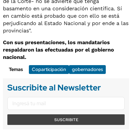
de la Corte- no se advierte que tenga
basamento en una consideración científica. Sí
en cambio está probado que con ello se está
perjudicando al Estado Nacional y por ende a las
provincias".
Con sus presentaciones, los mandatarios
respaldaron las efectuadas por el gobierno
nacional.
Temas
Coparticipación
gobernadores
Suscribite al Newsletter
SUSCRIBITE