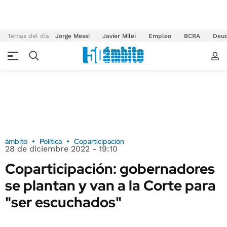
Temas del día
Jorge Messi
Javier Milei
Empleo
BCRA
Deu
ámbito
Política
Coparticipación
28 de diciembre 2022 - 19:10
Coparticipación: gobernadores
se plantan y van a la Corte para
"ser escuchados"