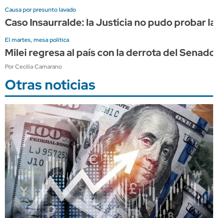
Causa por presunto lavado
Caso Insaurralde: la Justicia no pudo probar la
El martes, mesa política
Milei regresa al país con la derrota del Sena
Por Cecilia Camarano
Otras noticias