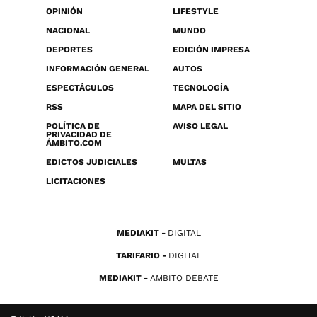
OPINIÓN
LIFESTYLE
NACIONAL
MUNDO
DEPORTES
EDICIÓN IMPRESA
INFORMACIÓN GENERAL
AUTOS
ESPECTÁCULOS
TECNOLOGÍA
RSS
MAPA DEL SITIO
POLÍTICA DE
AVISO LEGAL
PRIVACIDAD DE
ÁMBITO.COM
EDICTOS JUDICIALES
MULTAS
LICITACIONES
MEDIAKIT
DIGITAL
TARIFARIO
DIGITAL
MEDIAKIT
AMBITO DEBATE