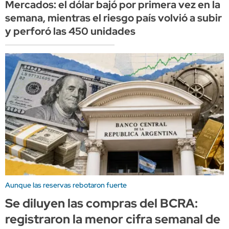
Mercados: el dólar bajó por primera vez en la
semana, mientras el riesgo país volvió a subir
y perforó las 450 unidades
Aunque las reservas rebotaron fuerte
Se diluyen las compras del BCRA:
registraron la menor cifra semanal de