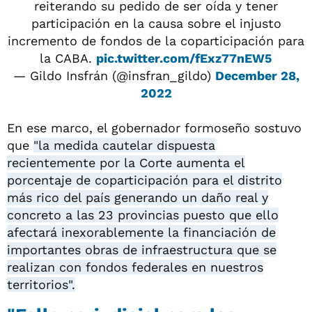
reiterando su pedido de ser oída y tener
participación en la causa sobre el injusto
incremento de fondos de la coparticipación para
la CABA.
pic.twitter.com/fExz77nEW5
— Gildo Insfrán (@insfran_gildo)
December 28,
2022
En ese marco, el gobernador formoseño sostuvo
que
"la medida cautelar dispuesta
recientemente por la Corte aumenta el
porcentaje de coparticipación para el distrito
más rico del país generando un daño real y
concreto a las 23 provincias puesto que ello
afectará inexorablemente la financiación de
importantes obras de infraestructura que se
realizan con fondos federales en nuestros
territorios".