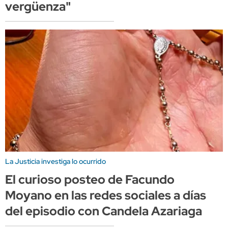
vergüenza"
La Justicia investiga lo ocurrido
El curioso posteo de Facundo
Moyano en las redes sociales a días
del episodio con Candela Azariaga