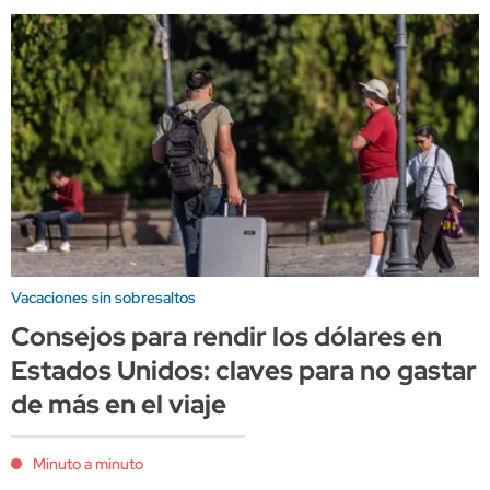
Vacaciones sin sobresaltos
Consejos para rendir los dólares en
Estados Unidos: claves para no gastar
de más en el viaje
Minuto a minuto