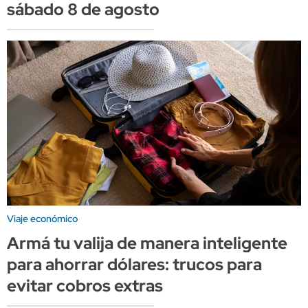
sábado 8 de agosto
Viaje económico
Armá tu valija de manera inteligente
para ahorrar dólares: trucos para
evitar cobros extras