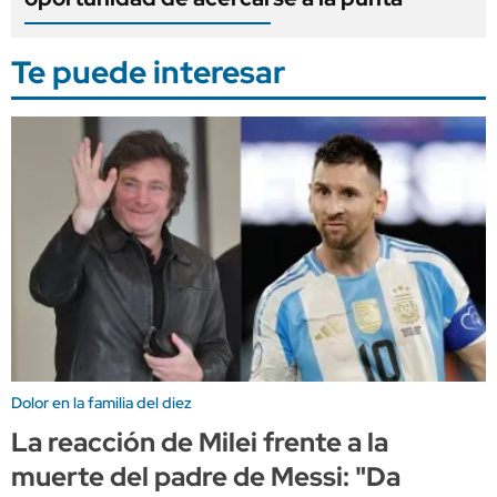
Te puede interesar
Dolor en la familia del diez
La reacción de Milei frente a la
muerte del padre de Messi: "Da