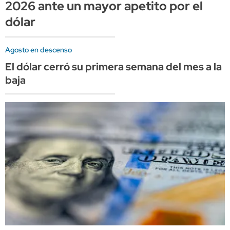
2026 ante un mayor apetito por el
dólar
Agosto en descenso
El dólar cerró su primera semana del mes a la
baja