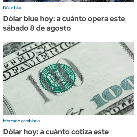
Dólar blue
Dólar blue hoy: a cuánto opera este
sábado 8 de agosto
Mercado cambiario
Dólar hoy: a cuánto cotiza este