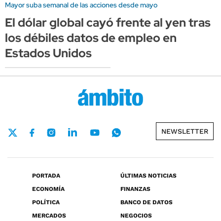
Mayor suba semanal de las acciones desde mayo
El dólar global cayó frente al yen tras
los débiles datos de empleo en
Estados Unidos
NEWSLETTER
PORTADA
ÚLTIMAS NOTICIAS
ECONOMÍA
FINANZAS
POLÍTICA
BANCO DE DATOS
MERCADOS
NEGOCIOS