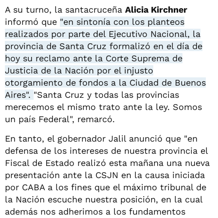
A su turno, la santacruceña
Alicia Kirchner
informó que
"en sintonía con los planteos
realizados por parte del Ejecutivo Nacional, la
provincia de Santa Cruz formalizó en el día de
hoy su reclamo ante la Corte Suprema de
Justicia de la Nación por el injusto
otorgamiento de fondos a la Ciudad de Buenos
Aires".
"Santa Cruz y todas las provincias
merecemos el mismo trato ante la ley. Somos
un país Federal", remarcó.
En tanto, el gobernador Jalil anunció que "en
defensa de los intereses de nuestra provincia el
Fiscal de Estado realizó esta mañana una nueva
presentación ante la CSJN en la causa iniciada
por CABA a los fines que el máximo tribunal de
la Nación escuche nuestra posición, en la cual
además nos adherimos a los fundamentos