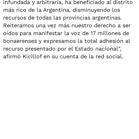
infundada y arbitraria, ha beneficiado al distrito
más rico de la Argentina, disminuyendo los
recursos de todas las provincias argentinas.
Reiteramos una vez más nuestro derecho a ser
oídos para manifestar la voz de 17 millones de
bonaerenses y expresamos la total adhesión al
recurso presentado por el Estado nacional",
afirmó Kicillof en su cuenta de la red social.