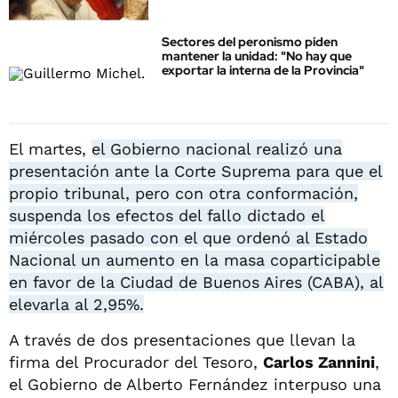
Sectores del peronismo piden
mantener la unidad: "No hay que
exportar la interna de la Provincia"
El martes,
el Gobierno nacional realizó una
presentación ante la Corte Suprema para que el
propio tribunal, pero con otra conformación,
suspenda los efectos del fallo dictado el
miércoles pasado con el que ordenó al Estado
Nacional un aumento en la masa coparticipable
en favor de la Ciudad de Buenos Aires (CABA), al
elevarla al 2,95%.
A través de dos presentaciones que llevan la
firma del Procurador del Tesoro,
Carlos Zannini
,
el Gobierno de Alberto Fernández interpuso una