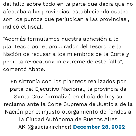
del fallo sobre todo en la parte que decía que no
afectaba a las provincias, estableciendo cuales
son los puntos que perjudican a las provincias",
indicó el fiscal.
"Además formulamos nuestra adhesión a lo
planteado por el procurador del Tesoro de la
Nación de recusar a los miembros de la Corte y
pedir la revocatoria in extreme de este fallo",
comentó Abate.
En sintonía con los planteos realizados por
parte del Ejecutivo Nacional, la provincia de
Santa Cruz formalizó en el día de hoy su
reclamo ante la Corte Suprema de Justicia de la
Nación por el injusto otorgamiento de fondos a
la Ciudad Autónoma de Buenos Aires
— AK (@aliciakirchner)
December 28, 2022