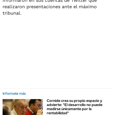
informaron en sus cuentas de Twitter que
realizaron presentaciones ante el máximo
tribunal.
Informate más
Cornide crea su propio espacio y
advierte: "El desarrollo no puede
medirse únicamente por la
rentabilidad"