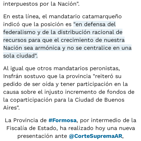
interpuestos por la Nación".
En esta línea, el mandatario catamarqueño
indicó que la posición es
"en defensa del
federalismo y de la distribución racional de
recursos para que el crecimiento de nuestra
Nación sea armónica y no se centralice en una
sola ciudad".
Al igual que otros mandatarios peronistas,
Insfrán sostuvo que la provincia "reiteró su
pedido de ser oída y tener participación en la
causa sobre el injusto incremento de fondos de
la coparticipación para la Ciudad de Buenos
Aires".
La Provincia de
#Formosa
, por intermedio de la
Fiscalía de Estado, ha realizado hoy una nueva
presentación ante
@CorteSupremaAR
,