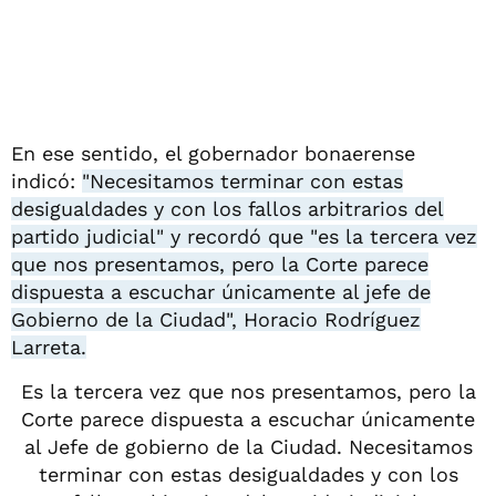
En ese sentido, el gobernador bonaerense
indicó:
"Necesitamos terminar con estas
desigualdades y con los fallos arbitrarios del
partido judicial" y recordó que "es la tercera vez
que nos presentamos, pero la Corte parece
dispuesta a escuchar únicamente al jefe de
Gobierno de la Ciudad", Horacio Rodríguez
Larreta.
Es la tercera vez que nos presentamos, pero la
Corte parece dispuesta a escuchar únicamente
al Jefe de gobierno de la Ciudad. Necesitamos
terminar con estas desigualdades y con los