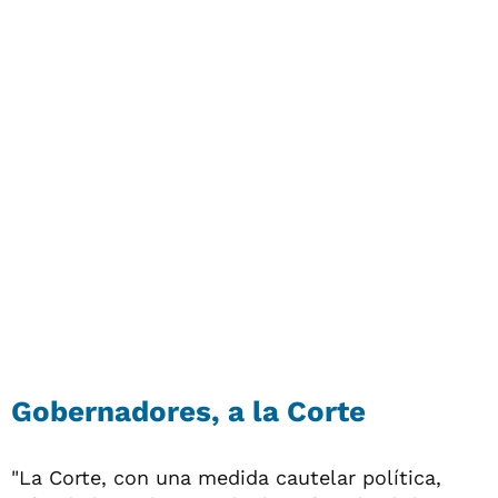
Gobernadores, a la Corte
"La Corte, con una medida cautelar política,