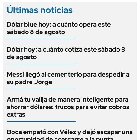
Últimas noticias
Dólar blue hoy: a cuánto opera este
sábado 8 de agosto
Dólar hoy: a cuánto cotiza este sábado 8
de agosto
Messi llegó al cementerio para despedir a
su padre Jorge
Armá tu valija de manera inteligente para
ahorrar dólares: trucos para evitar cobros
extras
Boca empató con Vélez y dejó escapar una
oportunidad de acercarse a la punta