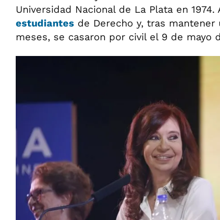
Universidad Nacional de La Plata en 1974
estudiantes
de Derecho y, tras mantener 
meses, se casaron por civil el 9 de mayo 