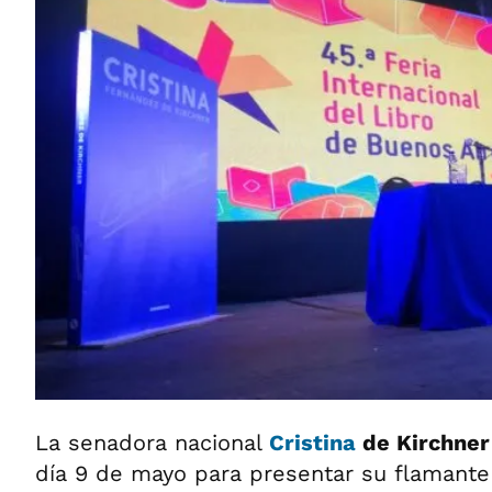
La senadora nacional
Cristina
de Kirchne
día 9 de mayo para presentar su flamante