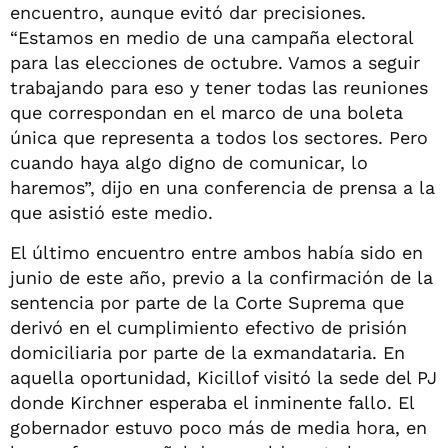
encuentro, aunque evitó dar precisiones.
“Estamos en medio de una campaña electoral
para las elecciones de octubre. Vamos a seguir
trabajando para eso y tener todas las reuniones
que correspondan en el marco de una boleta
única que representa a todos los sectores. Pero
cuando haya algo digno de comunicar, lo
haremos”, dijo en una conferencia de prensa a la
que asistió este medio.
El último encuentro entre ambos había sido en
junio de este año, previo a la confirmación de la
sentencia por parte de la Corte Suprema que
derivó en el cumplimiento efectivo de prisión
domiciliaria por parte de la exmandataria. En
aquella oportunidad, Kicillof visitó la sede del PJ
donde Kirchner esperaba el inminente fallo. El
gobernador estuvo poco más de media hora, en