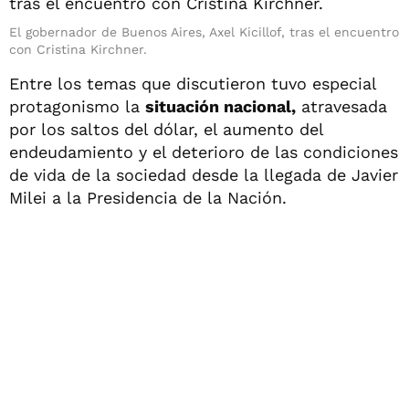
El gobernador de Buenos Aires, Axel Kicillof, tras el encuentro
con Cristina Kirchner.
Entre los temas que discutieron tuvo especial
protagonismo la
situación nacional,
atravesada
por los saltos del dólar, el aumento del
endeudamiento y el deterioro de las condiciones
de vida de la sociedad desde la llegada de Javier
Milei a la Presidencia de la Nación.