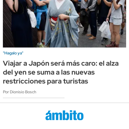
"Hagalo ya"
Viajar a Japón será más caro: el alza
del yen se suma a las nuevas
restricciones para turistas
Por Dionisio Bosch