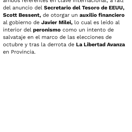
ambos referentes en clave internacional, a raíz
del anuncio del
Secretario del Tesoro de EEUU,
Scott Bessent,
de otorgar un
auxilio financiero
al gobierno de
Javier Milei,
lo cual es leído al
interior del
peronismo
como un intento de
salvataje en el marco de las elecciones de
octubre y tras la derrota de
La Libertad Avanza
en Provincia.