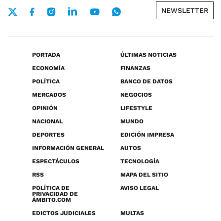
NEWSLETTER
PORTADA
ÚLTIMAS NOTICIAS
ECONOMÍA
FINANZAS
POLÍTICA
BANCO DE DATOS
MERCADOS
NEGOCIOS
OPINIÓN
LIFESTYLE
NACIONAL
MUNDO
DEPORTES
EDICIÓN IMPRESA
INFORMACIÓN GENERAL
AUTOS
ESPECTÁCULOS
TECNOLOGÍA
RSS
MAPA DEL SITIO
POLÍTICA DE
AVISO LEGAL
PRIVACIDAD DE
ÁMBITO.COM
EDICTOS JUDICIALES
MULTAS