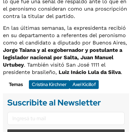
lo que fue una señal de respaldo ante lo que en
el peronismo consideran como una proscripción
contra la titular del partido.
En las últimas semanas, la expresidenta recibió
en su departamento a referentes del peronismo
como el candidato a diputado por Buenos Aires,
Jorge Taiana y al exgobernador y postulante a
legislador nacional por Salta,
Juan Manuel
Urtubey
. También visitó San José 1111 el
presidente brasileño,
Luiz Inácio Lula da Silva
.
Temas
Cristina Kirchner
Axel Kicillof
Suscribite al Newsletter