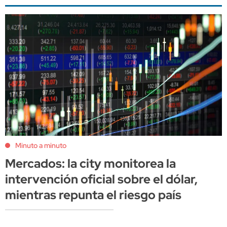
Minuto a minuto
Mercados: la city monitorea la
intervención oficial sobre el dólar,
mientras repunta el riesgo país