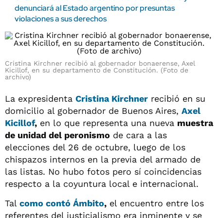
denunciará al Estado argentino por presuntas
violaciones a sus derechos
Cristina Kirchner recibió al gobernador bonaerense, Axel
Kicillof, en su departamento de Constitución. (Foto de
archivo)
La expresidenta
Cristina Kirchner
recibió en su
domicilio al gobernador de Buenos Aires,
Axel
Kicillof
,
en lo que representa una nueva
muestra
de unidad del peronismo
de cara a las
elecciones del 26 de octubre, luego de los
chispazos internos en la previa del armado de
las listas. No hubo fotos pero sí coincidencias
respecto a la coyuntura local e internacional.
Tal
como contó
Ámbito
,
el encuentro entre los
referentes del justicialismo era inminente y se