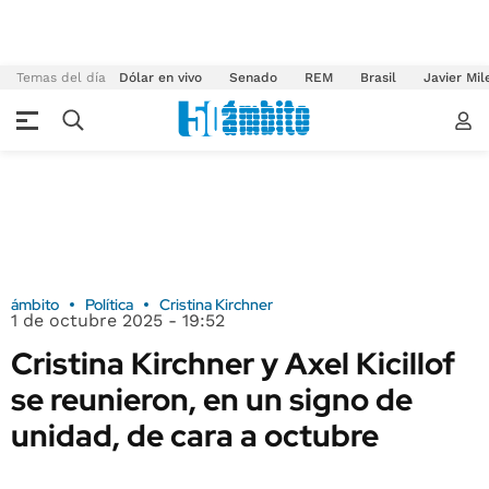
Temas del día
Dólar en vivo
Senado
REM
Brasil
Javier Mil
ámbito
Política
Cristina Kirchner
1 de octubre 2025 - 19:52
Cristina Kirchner y Axel Kicillof
se reunieron, en un signo de
unidad, de cara a octubre