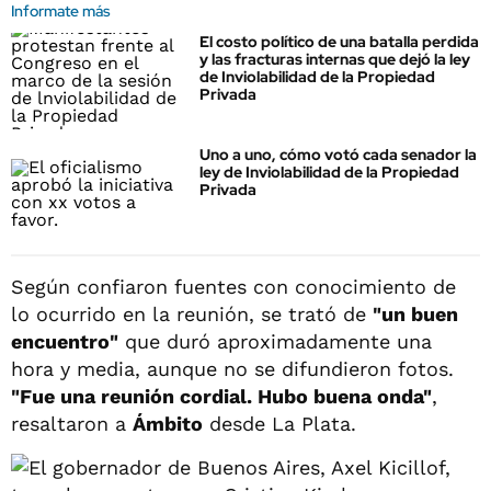
Informate más
El costo político de una batalla perdida
y las fracturas internas que dejó la ley
de Inviolabilidad de la Propiedad
Privada
Uno a uno, cómo votó cada senador la
ley de Inviolabilidad de la Propiedad
Privada
Según confiaron fuentes con conocimiento de
lo ocurrido en la reunión, se trató de
"un buen
encuentro"
que duró aproximadamente una
hora y media, aunque no se difundieron fotos.
"Fue una reunión cordial. Hubo buena onda"
,
resaltaron a
Ámbito
desde La Plata.