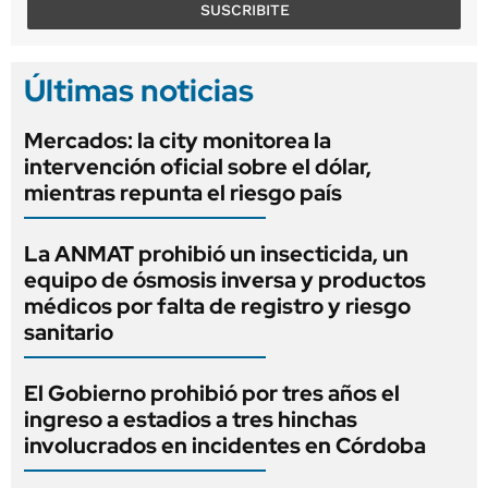
SUSCRIBITE
Últimas noticias
Mercados: la city monitorea la
intervención oficial sobre el dólar,
mientras repunta el riesgo país
La ANMAT prohibió un insecticida, un
equipo de ósmosis inversa y productos
médicos por falta de registro y riesgo
sanitario
El Gobierno prohibió por tres años el
ingreso a estadios a tres hinchas
involucrados en incidentes en Córdoba