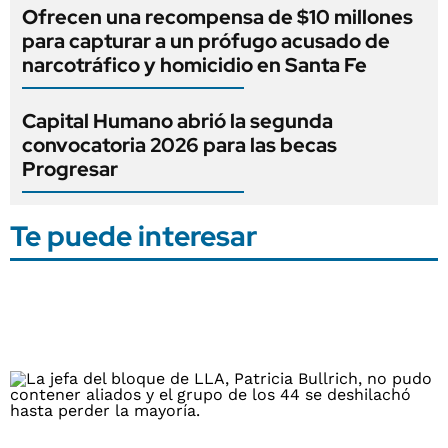
Ofrecen una recompensa de $10 millones
para capturar a un prófugo acusado de
narcotráfico y homicidio en Santa Fe
Capital Humano abrió la segunda
convocatoria 2026 para las becas
Progresar
Te puede interesar