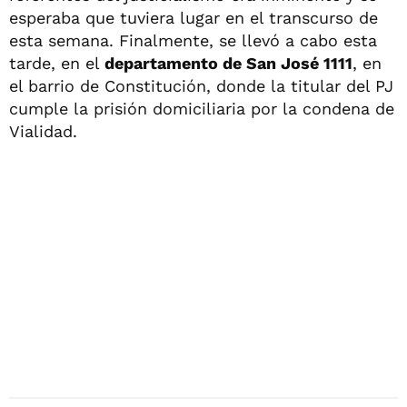
esperaba que tuviera lugar en el transcurso de
esta semana. Finalmente, se llevó a cabo esta
tarde, en el
departamento de San José 1111
, en
el barrio de Constitución, donde la titular del PJ
cumple la prisión domiciliaria por la condena de
Vialidad.