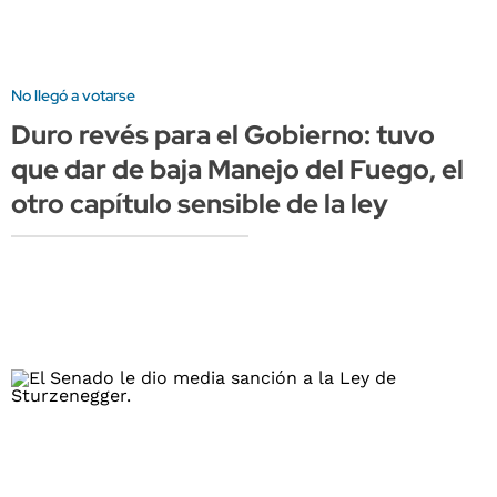
No llegó a votarse
Duro revés para el Gobierno: tuvo
que dar de baja Manejo del Fuego, el
otro capítulo sensible de la ley