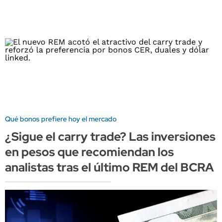
Qué bonos prefiere hoy el mercado
¿Sigue el carry trade? Las inversiones
en pesos que recomiendan los
analistas tras el último REM del BCRA