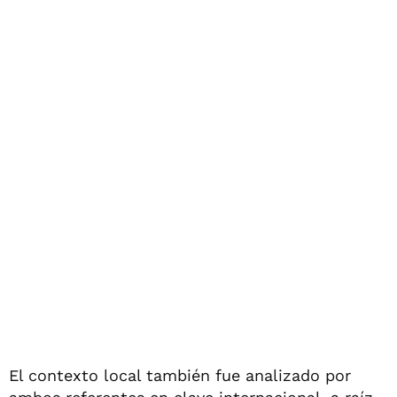
El contexto local también fue analizado por