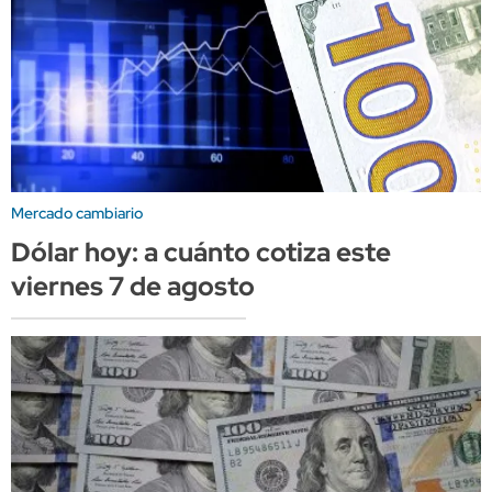
Mercado cambiario
Dólar hoy: a cuánto cotiza este
viernes 7 de agosto