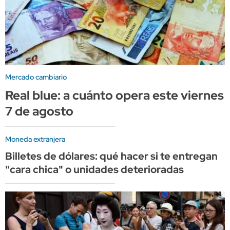
Mercado cambiario
Real blue: a cuánto opera este viernes
7 de agosto
Moneda extranjera
Billetes de dólares: qué hacer si te entregan
"cara chica" o unidades deterioradas