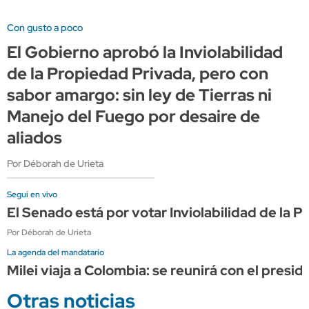
Con gusto a poco
El Gobierno aprobó la Inviolabilidad
de la Propiedad Privada, pero con
sabor amargo: sin ley de Tierras ni
Manejo del Fuego por desaire de
aliados
Por Déborah de Urieta
Seguí en vivo
El Senado está por votar Inviolabilidad de la
Por Déborah de Urieta
La agenda del mandatario
Milei viaja a Colombia: se reunirá con el presi
Otras noticias