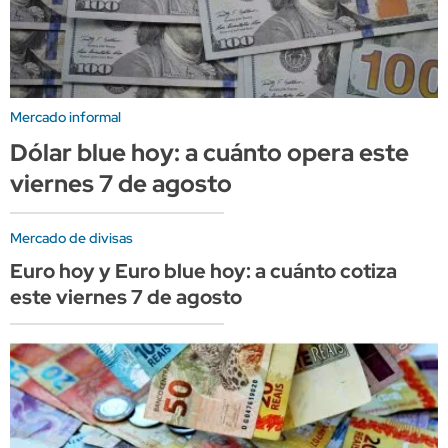
Mercado informal
Dólar blue hoy: a cuánto opera este
viernes 7 de agosto
Mercado de divisas
Euro hoy y Euro blue hoy: a cuánto cotiza
este viernes 7 de agosto