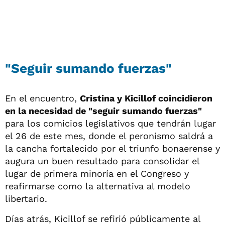
"Seguir sumando fuerzas"
En el encuentro,
Cristina y Kicillof coincidieron
en la necesidad de "seguir sumando fuerzas"
para los comicios legislativos que tendrán lugar
el 26 de este mes, donde el peronismo saldrá a
la cancha fortalecido por el triunfo bonaerense y
augura un buen resultado para consolidar el
lugar de primera minoría en el Congreso y
reafirmarse como la alternativa al modelo
libertario.
Días atrás, Kicillof se refirió públicamente al