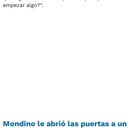
empezar algo?”.
Mondino le abrió las puertas a un