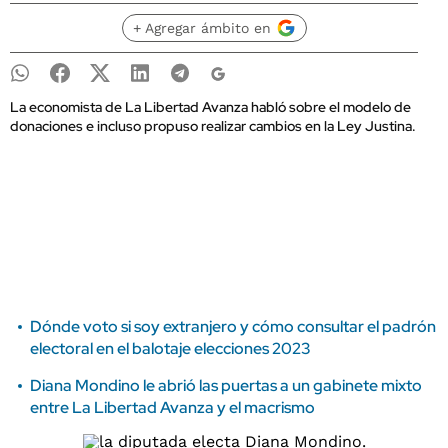
+ Agregar ámbito en
La economista de La Libertad Avanza habló sobre el modelo de
donaciones e incluso propuso realizar cambios en la Ley Justina.
Dónde voto si soy extranjero y cómo consultar el padrón
electoral en el balotaje elecciones 2023
Diana Mondino le abrió las puertas a un gabinete mixto
entre La Libertad Avanza y el macrismo