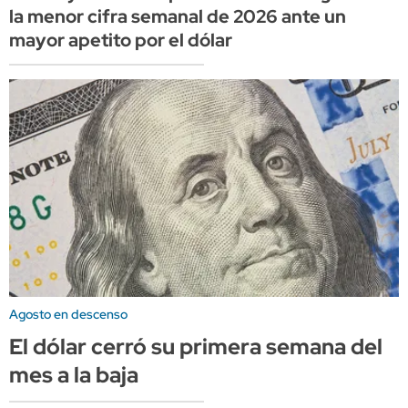
la menor cifra semanal de 2026 ante un
mayor apetito por el dólar
Agosto en descenso
El dólar cerró su primera semana del
mes a la baja