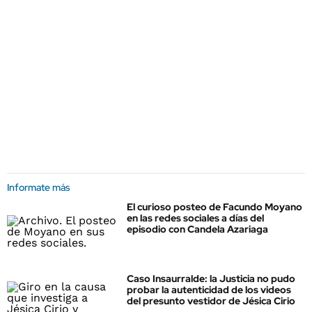
Informate más
El curioso posteo de Facundo Moyano
en las redes sociales a días del
episodio con Candela Azariaga
Caso Insaurralde: la Justicia no pudo
probar la autenticidad de los videos
del presunto vestidor de Jésica Cirio