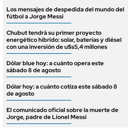
Los mensajes de despedida del mundo del
fútbol a Jorge Messi
Chubut tendrá su primer proyecto
energético híbrido: solar, baterías y diésel
con una inversión de u$s5,4 millones
Dólar blue hoy: a cuánto opera este
sábado 8 de agosto
Dólar hoy: a cuánto cotiza este sábado 8
de agosto
El comunicado oficial sobre la muerte de
Jorge, padre de Lionel Messi