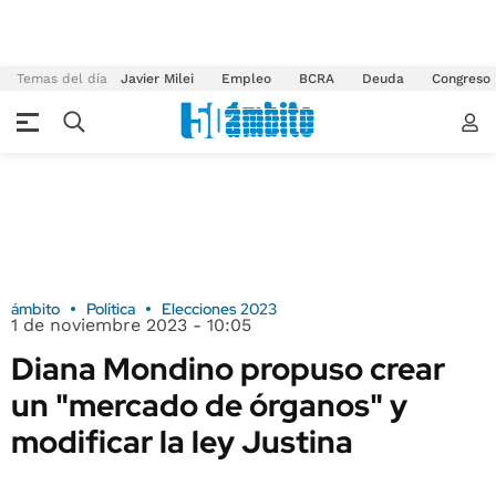
Temas del día
Javier Milei
Empleo
BCRA
Deuda
Congreso
ámbito
Política
Elecciones 2023
1 de noviembre 2023 - 10:05
Diana Mondino propuso crear
un "mercado de órganos" y
modificar la ley Justina