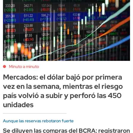
Minuto a minuto
Mercados: el dólar bajó por primera
vez en la semana, mientras el riesgo
país volvió a subir y perforó las 450
unidades
Aunque las reservas rebotaron fuerte
Se diluyen las compras del BCRA: registraron