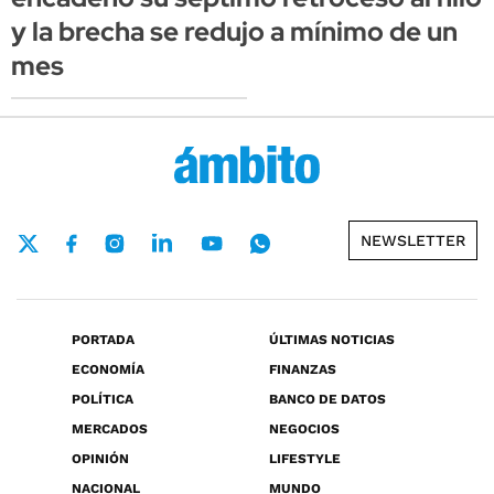
y la brecha se redujo a mínimo de un
mes
NEWSLETTER
PORTADA
ÚLTIMAS NOTICIAS
ECONOMÍA
FINANZAS
POLÍTICA
BANCO DE DATOS
MERCADOS
NEGOCIOS
OPINIÓN
LIFESTYLE
NACIONAL
MUNDO