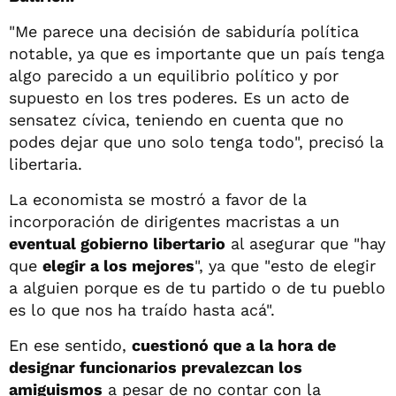
"Me parece una decisión de sabiduría política
notable, ya que es importante que un país tenga
algo parecido a un equilibrio político y por
supuesto en los tres poderes. Es un acto de
sensatez cívica, teniendo en cuenta que no
podes dejar que uno solo tenga todo", precisó la
libertaria.
La economista se mostró a favor de la
incorporación de dirigentes macristas a un
eventual gobierno libertario
al asegurar que "hay
que
elegir a los mejores
", ya que "esto de elegir
a alguien porque es de tu partido o de tu pueblo
es lo que nos ha traído hasta acá".
En ese sentido,
cuestionó que a la hora de
designar funcionarios prevalezcan los
amiguismos
a pesar de no contar con la