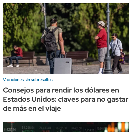
Vacaciones sin sobresaltos
Consejos para rendir los dólares en
Estados Unidos: claves para no gastar
de más en el viaje