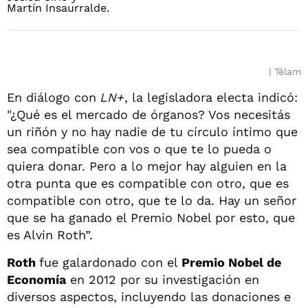
Télam
En diálogo con
LN+
, la legisladora electa indicó:
"¿Qué es el mercado de órganos? Vos necesitás
un riñón y no hay nadie de tu círculo íntimo que
sea compatible con vos o que te lo pueda o
quiera donar. Pero a lo mejor hay alguien en la
otra punta que es compatible con otro, que es
compatible con otro, que te lo da. Hay un señor
que se ha ganado el Premio Nobel por esto, que
es Alvin Roth”.
Roth
fue galardonado con el
Premio Nobel de
Economía
en 2012 por su investigación en
diversos aspectos, incluyendo las donaciones e