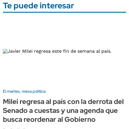
Te puede interesar
El martes, mesa política
Milei regresa al país con la derrota del
Senado a cuestas y una agenda que
busca reordenar al Gobierno