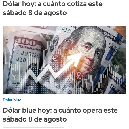
Dólar hoy: a cuánto cotiza este
sábado 8 de agosto
Dólar blue
Dólar blue hoy: a cuánto opera este
sábado 8 de agosto