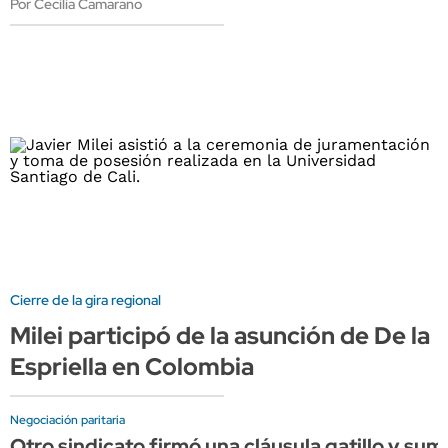
Por Cecilia Camarano
Cierre de la gira regional
Milei participó de la asunción de De la
Espriella en Colombia
Negociación paritaria
Otro sindicato firmó una cláusula gatillo y su