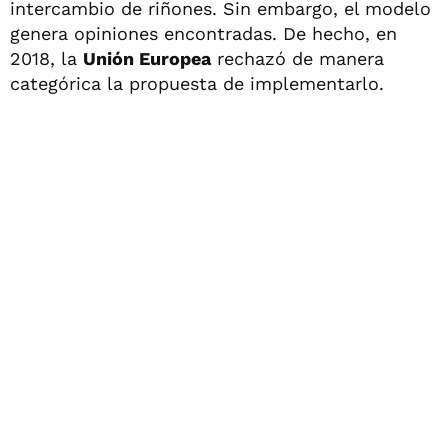
intercambio de riñones. Sin embargo, el modelo
genera opiniones encontradas. De hecho, en
2018, la
Unión Europea
rechazó de manera
categórica la propuesta de implementarlo.