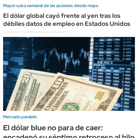
Mayor suba semanal de las acciones desde mayo
El dólar global cayó frente al yen tras los
débiles datos de empleo en Estados Unidos
Mercado paralelo
El dólar blue no para de caer:
encadenó su séptimo retroceso al hilo