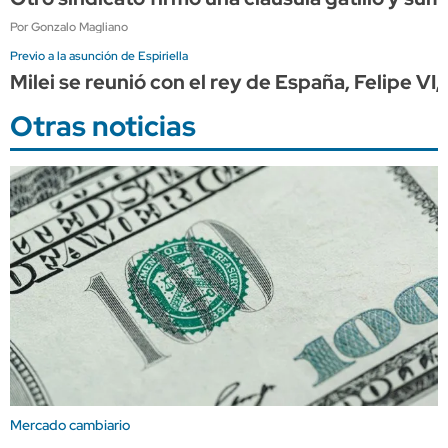
Por Gonzalo Magliano
Previo a la asunción de Espiriella
Milei se reunió con el rey de España, Felipe VI
Otras noticias
Mercado cambiario