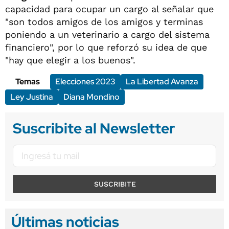
capacidad para ocupar un cargo al señalar que
"son todos amigos de los amigos y terminas
poniendo a un veterinario a cargo del sistema
financiero", por lo que reforzó su idea de que
"hay que elegir a los buenos".
Temas
Elecciones 2023
La Libertad Avanza
Ley Justina
Diana Mondino
Suscribite al Newsletter
SUSCRIBITE
Últimas noticias