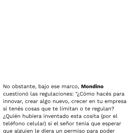
No obstante, bajo ese marco,
Mondino
cuestionó las regulaciones: "¿Cómo hacés para
innovar, crear algo nuevo, crecer en tu empresa
si tenés cosas que te limitan o te regulan?
¿Quién hubiera inventado esta cosita (por el
teléfono celular) si el señor tenia que esperar
que alguien le diera un permiso para poder