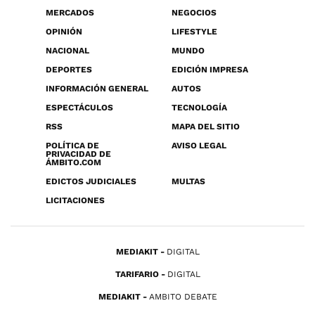
MERCADOS
NEGOCIOS
OPINIÓN
LIFESTYLE
NACIONAL
MUNDO
DEPORTES
EDICIÓN IMPRESA
INFORMACIÓN GENERAL
AUTOS
ESPECTÁCULOS
TECNOLOGÍA
RSS
MAPA DEL SITIO
POLÍTICA DE
AVISO LEGAL
PRIVACIDAD DE
ÁMBITO.COM
EDICTOS JUDICIALES
MULTAS
LICITACIONES
MEDIAKIT
DIGITAL
TARIFARIO
DIGITAL
MEDIAKIT
AMBITO DEBATE