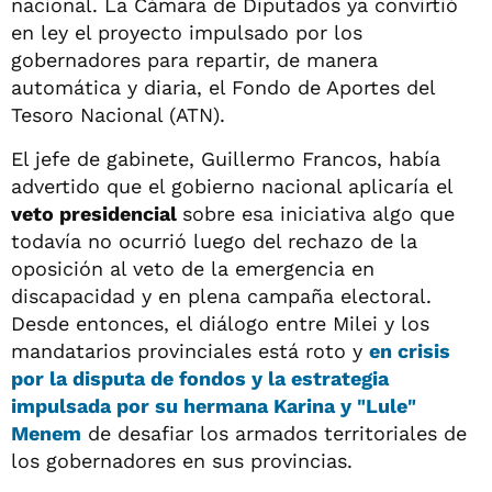
nacional. La Cámara de Diputados ya convirtió
en ley el proyecto impulsado por los
gobernadores para repartir, de manera
automática y diaria, el Fondo de Aportes del
Tesoro Nacional (ATN).
El jefe de gabinete, Guillermo Francos, había
advertido que el gobierno nacional aplicaría el
veto presidencial
sobre esa iniciativa algo que
todavía no ocurrió luego del rechazo de la
oposición al veto de la emergencia en
discapacidad y en plena campaña electoral.
Desde entonces, el diálogo entre Milei y los
mandatarios provinciales está roto y
en crisis
por la disputa de fondos y la estrategia
impulsada por su hermana Karina y "Lule"
Menem
de desafiar los armados territoriales de
los gobernadores en sus provincias.