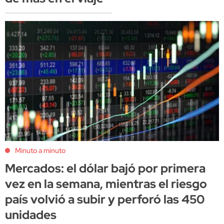
Minuto a minuto
Mercados: el dólar bajó por primera
vez en la semana, mientras el riesgo
país volvió a subir y perforó las 450
unidades