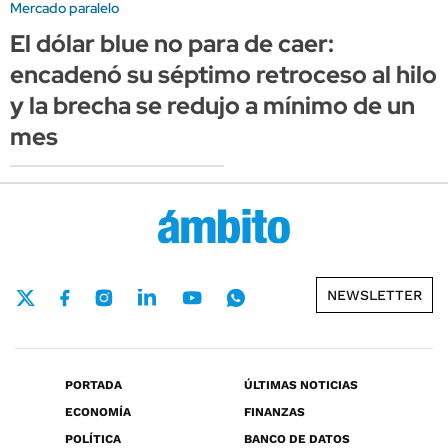
Mercado paralelo
El dólar blue no para de caer:
encadenó su séptimo retroceso al hilo
y la brecha se redujo a mínimo de un
mes
NEWSLETTER
PORTADA
ÚLTIMAS NOTICIAS
ECONOMÍA
FINANZAS
POLÍTICA
BANCO DE DATOS