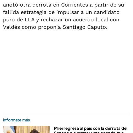
anotó otra derrota en Corrientes a partir de su
fallida estrategia de impulsar a un candidato
puro de LLA y rechazar un acuerdo local con
Valdés como proponía Santiago Caputo.
Informate más
Milei regresa al país con la derrota del