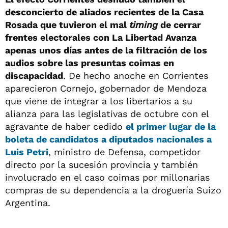
desconcierto de aliados recientes de la Casa
Rosada que tuvieron el mal
timing
de cerrar
frentes electorales con La Libertad Avanza
apenas unos días antes de la filtración de los
audios sobre las presuntas coimas en
discapacidad
. De hecho anoche en Corrientes
aparecieron Cornejo, gobernador de Mendoza
que viene de integrar a los libertarios a su
alianza para las legislativas de octubre con el
agravante de haber cedido
el primer lugar de la
boleta de candidatos a diputados nacionales a
Luis Petri
, ministro de Defensa, competidor
directo por la sucesión provincia y también
involucrado en el caso coimas por millonarias
compras de su dependencia a la droguería Suizo
Argentina.