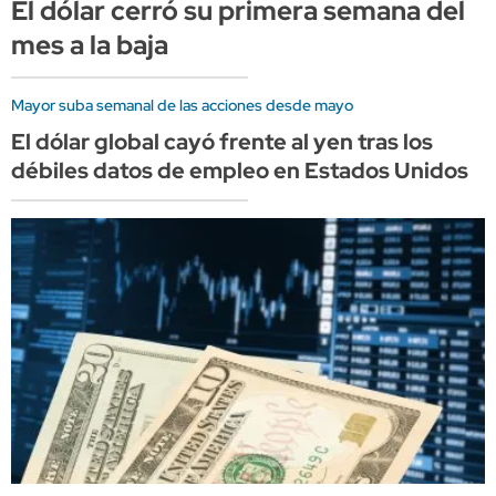
El dólar cerró su primera semana del
mes a la baja
Mayor suba semanal de las acciones desde mayo
El dólar global cayó frente al yen tras los
débiles datos de empleo en Estados Unidos