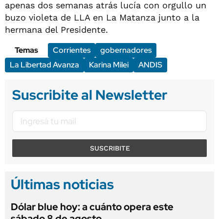
apenas dos semanas atrás lucía con orgullo un
buzo violeta de LLA en La Matanza junto a la
hermana del Presidente.
Temas
Corrientes
gobernadores
La Libertad Avanza
Karina Milei
ANDIS
Suscribite al Newsletter
SUSCRIBITE
Últimas noticias
Dólar blue hoy: a cuánto opera este
sábado 8 de agosto