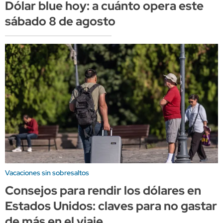
Dólar blue hoy: a cuánto opera este
sábado 8 de agosto
Vacaciones sin sobresaltos
Consejos para rendir los dólares en
Estados Unidos: claves para no gastar
de más en el viaje