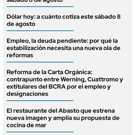
Dólar hoy: a cuánto cotiza este sábado 8
de agosto
Empleo, la deuda pendiente: por qué la
estabilización necesita una nueva ola de
reformas
Reforma de la Carta Orgánica:
contrapunto entre Werning, Cuattromo y
extitulares del BCRA por el empleo y
designaciones
El restaurante del Abasto que estrena
nueva imagen y amplía su propuesta de
cocina de mar