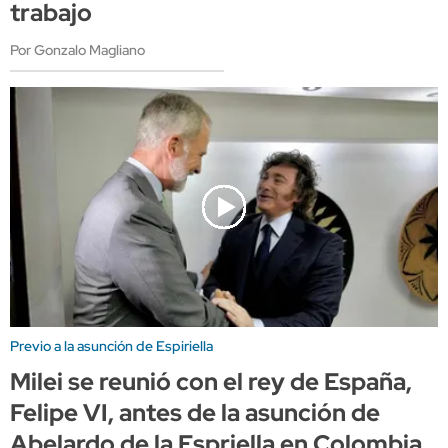
trabajo
Por Gonzalo Magliano
Previo a la asunción de Espiriella
Milei se reunió con el rey de España,
Felipe VI, antes de la asunción de
Abelardo de la Espriella en Colombia