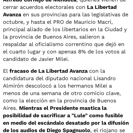
cerrar acuerdos electorales con
La Libertad
Avanza
en sus provincias para las legislativas de
octubre, y hasta el PRO de Mauricio Macri,
principal aliado de los libertarios en la Ciudad y
la provincia de Buenos Aires, salieron a
respaldar al oficialismo correntino que dejó en
el cuarto lugar y con apenas 8% de los votos al
candidato de Javier Milei.
El
fracaso de La Libertad Avanza
con la
candidatura del diputado nacional Lisandro
Almirón descolocó a los hermanos Milei a
menos de una semana de otro comicio clave,
como la elección en la provincia de Buenos
Aires.
Mientras el Presidente mastica la
posibilidad de sacrificar a "Lule" como fusible
en medio del escándalo desatado por la difusión
de los audios de Diego Spagnuolo
, el riojano se