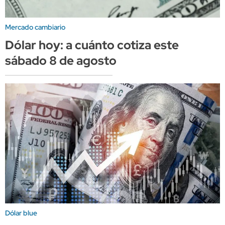
Mercado cambiario
Dólar hoy: a cuánto cotiza este
sábado 8 de agosto
Dólar blue