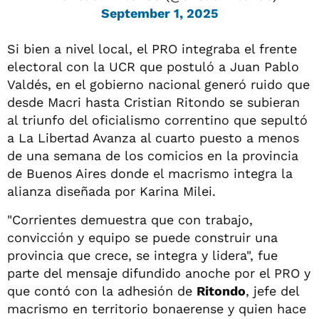
September 1, 2025
Si bien a nivel local, el PRO integraba el frente
electoral con la UCR que postuló a Juan Pablo
Valdés, en el gobierno nacional generó ruido que
desde Macri hasta Cristian Ritondo se subieran
al triunfo del oficialismo correntino que sepultó
a La Libertad Avanza al cuarto puesto a menos
de una semana de los comicios en la provincia
de Buenos Aires donde el macrismo integra la
alianza diseñada por Karina Milei.
"Corrientes demuestra que con trabajo,
convicción y equipo se puede construir una
provincia que crece, se integra y lidera", fue
parte del mensaje difundido anoche por el PRO y
que contó con la adhesión de
Ritondo
, jefe del
macrismo en territorio bonaerense y quien hace