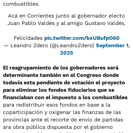
combustibles.
Acá en Corrientes junto al gobernador electo
Juan Pablo Valdés y al amigo Gustavo Valdés.
Felicidades
pic.twitter.com/bxUBufpO60
— Leandro Zdero (@LeandroZdero)
September 1,
2025
El reagrupamiento de los gobernadores será
determinante también en el Congreso donde
todavía esta pendiente de votación el proyecto
para eliminar los fondos fiduciarios que se
financiaban con el impuesto a los combustibles
para redistribuir esos fondos en base a la
coparticipación y oxigenar las finanzas de las
provincias ante el recorte de envío de partidas
ara obra pública dispuesta por el gobierno