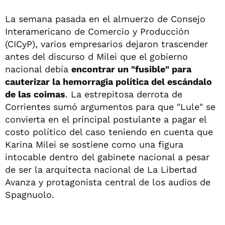
La semana pasada en el almuerzo de Consejo
Interamericano de Comercio y Producción
(CICyP), varios empresarios dejaron trascender
antes del discurso d Milei que el gobierno
nacional debía
encontrar un "fusible" para
cauterizar la hemorragia política del escándalo
de las coimas
. La estrepitosa derrota de
Corrientes sumó argumentos para que "Lule" se
convierta en el principal postulante a pagar el
costo político del caso teniendo en cuenta que
Karina Milei se sostiene como una figura
intocable dentro del gabinete nacional a pesar
de ser la arquitecta nacional de La Libertad
Avanza y protagonista central de los audios de
Spagnuolo.