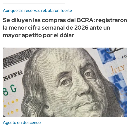
Aunque las reservas rebotaron fuerte
Se diluyen las compras del BCRA: registraron
la menor cifra semanal de 2026 ante un
mayor apetito por el dólar
Agosto en descenso