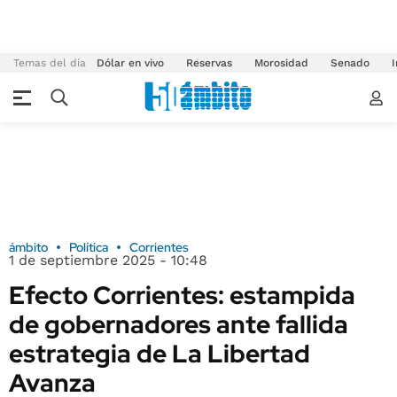
Temas del día
Dólar en vivo
Reservas
Morosidad
Senado
I
ámbito
Política
Corrientes
1 de septiembre 2025 - 10:48
Efecto Corrientes: estampida
de gobernadores ante fallida
estrategia de La Libertad
Avanza