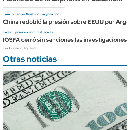
Tensión entre Washington y Beijing
China redobló la presión sobre EEUU por Arge
Investigaciones administrativas
IOSFA cerró sin sanciones las investigaciones 
Por Edgardo Aguilera
Otras noticias