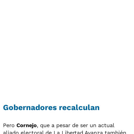
Gobernadores recalculan
Pero
Cornejo
, que a pesar de ser un actual
aliado electoral de La Libertad Avanza también