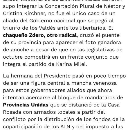
supo integrar la Concertación Plural de Néstor y
Cristina Kirchner, no fue el único caso de un
aliado del Gobierno nacional que se pegó al
triunfo de los Valdés ante los libertarios. El
chaqueño Zdero, otro radical
, cruzó el puente
de su provincia para aparecer el foto ganadora
de anoche a pesar de que en las legislativas de
octubre competirá en un frente conjunto que
integra el partido de Karina Milei.
La hermana del Presidente pasó en poco tiempo
de ser una figura central a mancha venenosa
para estos gobernadores aliados que ahora
intentan acercarse al bloque de mandataros de
Provincias Unidas
que se distanció de la Casa
Rosada con armados locales a partir del
conflicto por la distribución de los fondos de la
coparticipación de los ATN y del impuesto a las