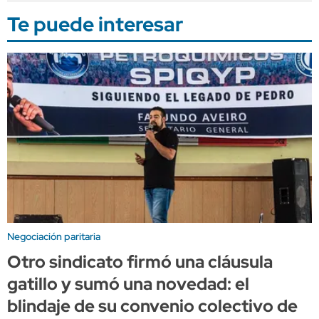
Te puede interesar
Negociación paritaria
Otro sindicato firmó una cláusula
gatillo y sumó una novedad: el
blindaje de su convenio colectivo de