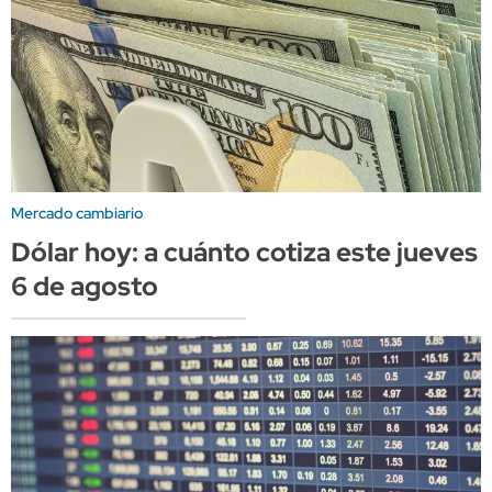
Mercado cambiario
Dólar hoy: a cuánto cotiza este jueves
6 de agosto