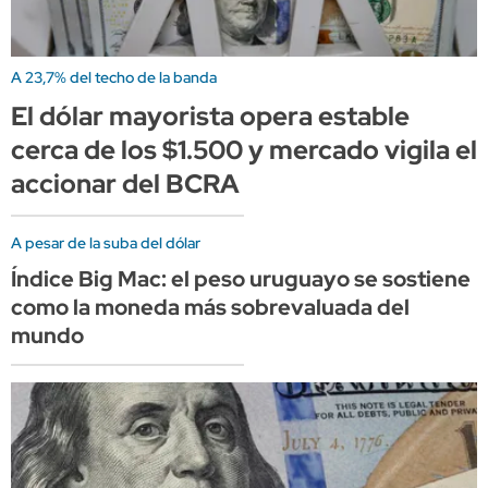
A 23,7% del techo de la banda
El dólar mayorista opera estable
cerca de los $1.500 y mercado vigila el
accionar del BCRA
A pesar de la suba del dólar
Índice Big Mac: el peso uruguayo se sostiene
como la moneda más sobrevaluada del
mundo