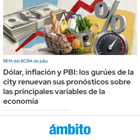
REM del BCRA de julio
Dólar, inflación y PBI: los gurúes de la
city renuevan sus pronósticos sobre
las principales variables de la
economía