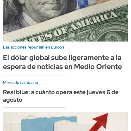
Las acciones repuntan en Europa
El dólar global sube ligeramente a la
espera de noticias en Medio Oriente
Mercado cambiario
Real blue: a cuánto opera este jueves 6 de
agosto