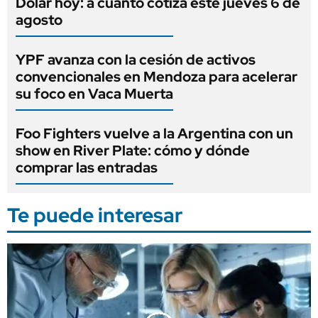
Dólar hoy: a cuánto cotiza este jueves 6 de
agosto
YPF avanza con la cesión de activos
convencionales en Mendoza para acelerar
su foco en Vaca Muerta
Foo Fighters vuelve a la Argentina con un
show en River Plate: cómo y dónde
comprar las entradas
Te puede interesar