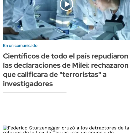
En un comunicado
Científicos de todo el país repudiaron
las declaraciones de Milei: rechazaron
que calificara de "terroristas" a
investigadores