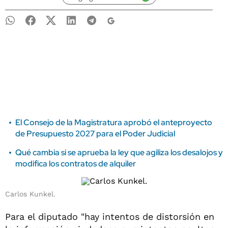
El Consejo de la Magistratura aprobó el anteproyecto
de Presupuesto 2027 para el Poder Judicial
Qué cambia si se aprueba la ley que agiliza los desalojos y
modifica los contratos de alquiler
Carlos Kunkel.
Para el diputado "hay intentos de distorsión en