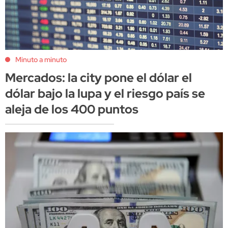
Minuto a minuto
Mercados: la city pone el dólar el
dólar bajo la lupa y el riesgo país se
aleja de los 400 puntos