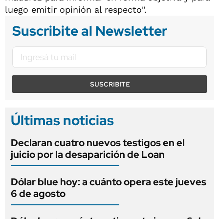
luego emitir opinión al respecto".
Suscribite al Newsletter
SUSCRIBITE
Últimas noticias
Declaran cuatro nuevos testigos en el
juicio por la desaparición de Loan
Dólar blue hoy: a cuánto opera este jueves
6 de agosto