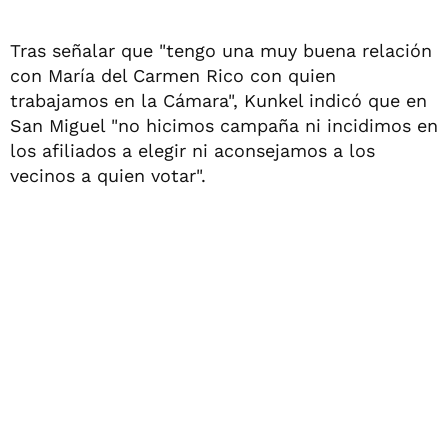
Tras señalar que "tengo una muy buena relación
con María del Carmen Rico con quien
trabajamos en la Cámara", Kunkel indicó que en
San Miguel "no hicimos campaña ni incidimos en
los afiliados a elegir ni aconsejamos a los
vecinos a quien votar".