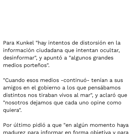
Para Kunkel "hay intentos de distorsión en la
información ciudadana que intentan ocultar,
desinformar", y apuntó a "algunos grandes
medios porteños".
"Cuando esos medios -continuó- tenían a sus
amigos en el gobierno a los que pensábamos
distintos nos tiraban vivos al mar", y aclaró que
"nosotros dejamos que cada uno opine como
quiera".
Por último pidió a que "en algún momento haya
madurez para informar en forma objetiva y para