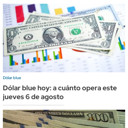
Dólar blue
Dólar blue hoy: a cuánto opera este
jueves 6 de agosto