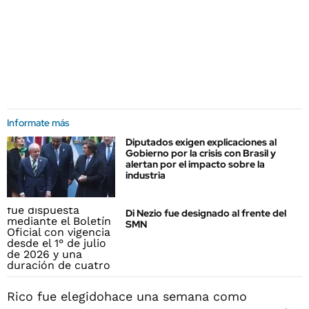
Informate más
Diputados exigen explicaciones al
Gobierno por la crisis con Brasil y
alertan por el impacto sobre la
industria
Di Nezio fue designado al frente del
SMN
Rico fue elegidohace una semana como