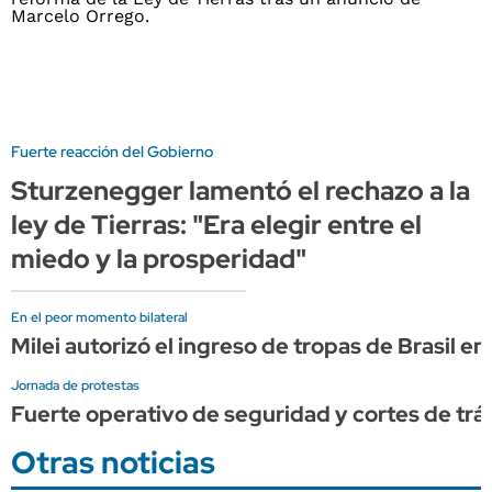
Fuerte reacción del Gobierno
Sturzenegger lamentó el rechazo a la
ley de Tierras: "Era elegir entre el
miedo y la prosperidad"
En el peor momento bilateral
Milei autorizó el ingreso de tropas de Brasil e
Jornada de protestas
Fuerte operativo de seguridad y cortes de trán
Otras noticias