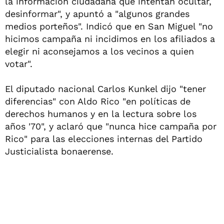
la información ciudadana que intentan ocultar,
desinformar", y apuntó a "algunos grandes
medios porteños". Indicó que en San Miguel "no
hicimos campaña ni incidimos en los afiliados a
elegir ni aconsejamos a los vecinos a quien
votar".
El diputado nacional Carlos Kunkel dijo "tener
diferencias" con Aldo Rico "en políticas de
derechos humanos y en la lectura sobre los
años '70", y aclaró que "nunca hice campaña por
Rico" para las elecciones internas del Partido
Justicialista bonaerense.