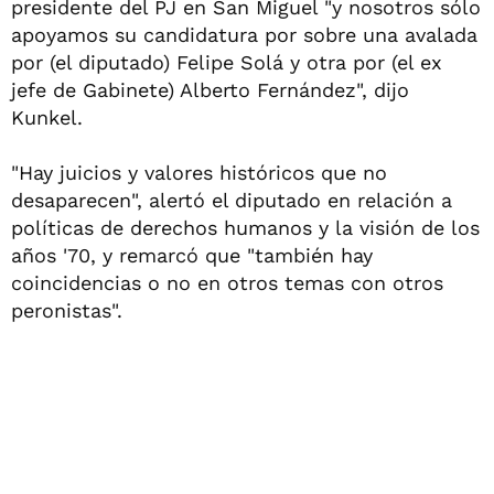
presidente del PJ en San Miguel "y nosotros sólo
apoyamos su candidatura por sobre una avalada
por (el diputado) Felipe Solá y otra por (el ex
jefe de Gabinete) Alberto Fernández", dijo
Kunkel.
"Hay juicios y valores históricos que no
desaparecen", alertó el diputado en relación a
políticas de derechos humanos y la visión de los
años '70, y remarcó que "también hay
coincidencias o no en otros temas con otros
peronistas".