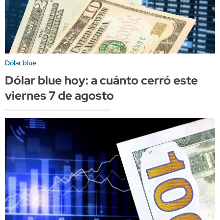
Dólar blue
Dólar blue hoy: a cuánto cerró este
viernes 7 de agosto