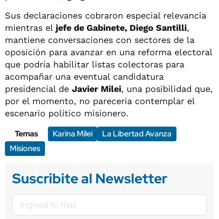
Sus declaraciones cobraron especial relevancia
mientras el
jefe de Gabinete, Diego Santilli
,
mantiene conversaciones con sectores de la
oposición para avanzar en una reforma electoral
que podría habilitar listas colectoras para
acompañar una eventual candidatura
presidencial de
Javier Milei
, una posibilidad que,
por el momento, no parecería contemplar el
escenario político misionero.
Temas
Karina Milei
La Libertad Avanza
Misiones
Suscribite al Newsletter