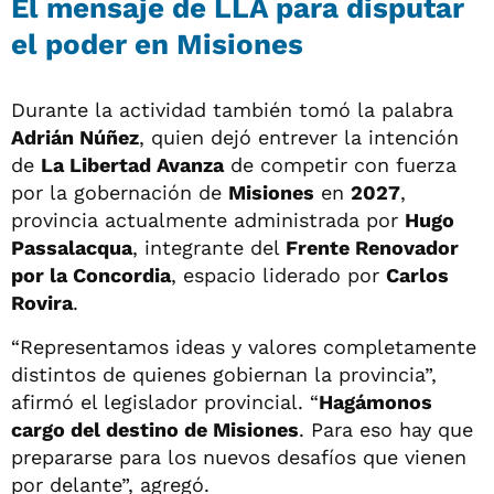
El mensaje de LLA para disputar
el poder en Misiones
Durante la actividad también tomó la palabra
Adrián Núñez
, quien dejó entrever la intención
de
La Libertad Avanza
de competir con fuerza
por la gobernación de
Misiones
en
2027
,
provincia actualmente administrada por
Hugo
Passalacqua
, integrante del
Frente Renovador
por la Concordia
, espacio liderado por
Carlos
Rovira
.
“Representamos ideas y valores completamente
distintos de quienes gobiernan la provincia”,
afirmó el legislador provincial. “
Hagámonos
cargo del destino de Misiones
. Para eso hay que
prepararse para los nuevos desafíos que vienen
por delante”, agregó.