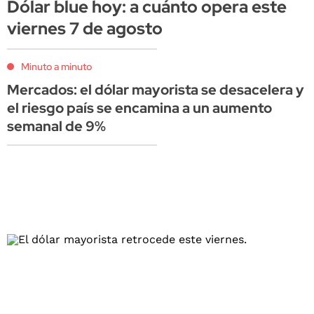
Dólar blue hoy: a cuánto opera este
viernes 7 de agosto
Minuto a minuto
Mercados: el dólar mayorista se desacelera y
el riesgo país se encamina a un aumento
semanal de 9%