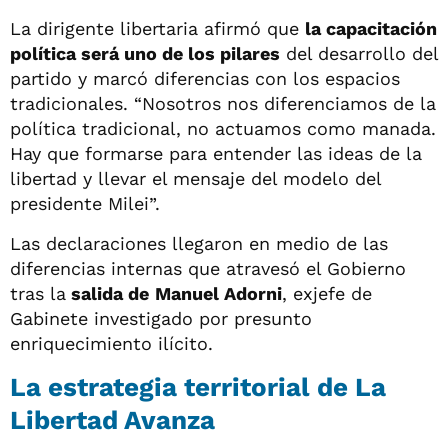
La dirigente libertaria afirmó que
la capacitación
política será uno de los pilares
del desarrollo del
partido y marcó diferencias con los espacios
tradicionales. “Nosotros nos diferenciamos de la
política tradicional, no actuamos como manada.
Hay que formarse para entender las ideas de la
libertad y llevar el mensaje del modelo del
presidente Milei”.
Las declaraciones llegaron en medio de las
diferencias internas que atravesó el Gobierno
tras la
salida de
Manuel Adorni
, exjefe de
Gabinete investigado por presunto
enriquecimiento ilícito.
La estrategia territorial de La
Libertad Avanza