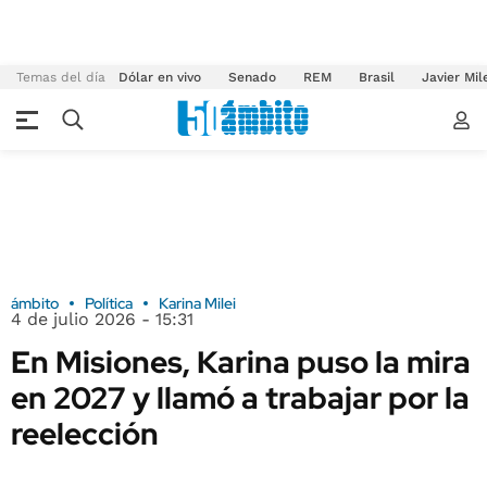
Temas del día
Dólar en vivo
Senado
REM
Brasil
Javier Mil
ámbito
Política
Karina Milei
4 de julio 2026 - 15:31
En Misiones, Karina puso la mira
en 2027 y llamó a trabajar por la
reelección