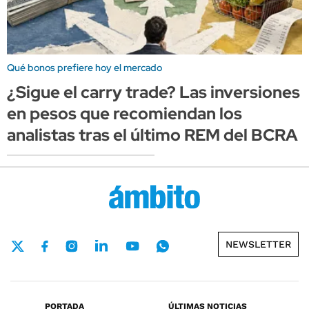
Qué bonos prefiere hoy el mercado
¿Sigue el carry trade? Las inversiones
en pesos que recomiendan los
analistas tras el último REM del BCRA
NEWSLETTER
PORTADA
ÚLTIMAS NOTICIAS