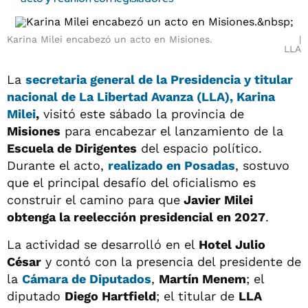
Karina Milei encabezó un acto en Misiones.
LLA
La
secretaria general de la Presidencia y titular
nacional de La Libertad Avanza (LLA), Karina
Milei
,
visitó este sábado la provincia de
Misiones
para encabezar el lanzamiento de la
Escuela de Dirigentes
del espacio político.
Durante el acto,
realizado en Posadas
, sostuvo
que el principal desafío del oficialismo es
construir el camino para que
Javier Milei
obtenga la reelección presidencial en 2027
.
La actividad se desarrolló en el
Hotel Julio
César
y contó con la presencia del presidente de
la
Cámara de Diputados
,
Martín Menem
; el
diputado
Diego Hartfield
; el titular de
LLA