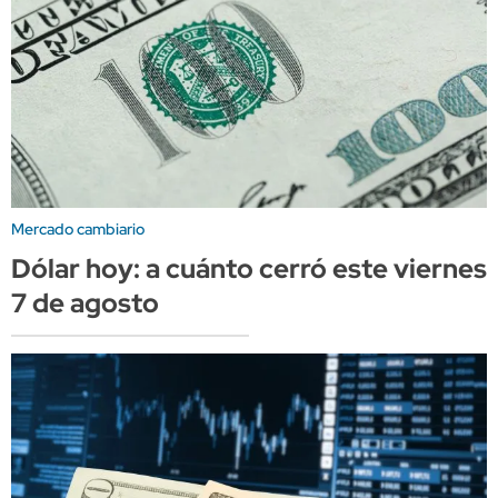
Mercado cambiario
Dólar hoy: a cuánto cerró este viernes
7 de agosto