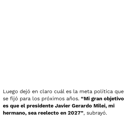
Luego dejó en claro cuál es la meta política que
se fijó para los próximos años.
“Mi gran objetivo
es que el presidente Javier Gerardo Milei, mi
hermano, sea reelecto en 2027”
, subrayó.