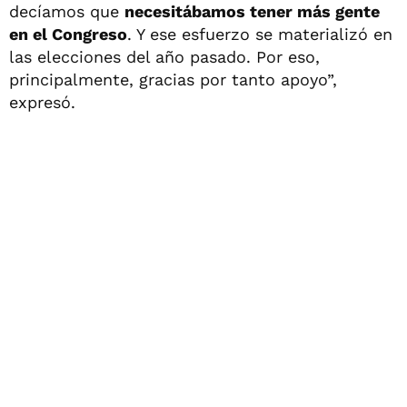
decíamos que
necesitábamos tener más gente
en el Congreso
. Y ese esfuerzo se materializó en
las elecciones del año pasado. Por eso,
principalmente, gracias por tanto apoyo”,
expresó.