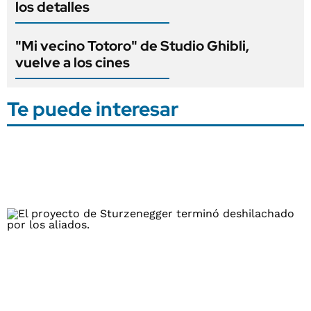
los detalles
"Mi vecino Totoro" de Studio Ghibli,
vuelve a los cines
Te puede interesar