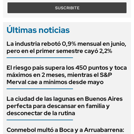
SUSCRIBITE
Últimas noticias
La industria rebotó 0,9% mensual en junio,
pero en el primer semestre cayó 2,2%
El riesgo país supera los 450 puntos y toca
máximos en 2 meses, mientras el S&P
Merval cae a mínimos desde mayo
La ciudad de las lagunas en Buenos Aires
perfecta para descansar en familia y
desconectar de la rutina
Conmebol multó a Boca y a Arruabarrena: