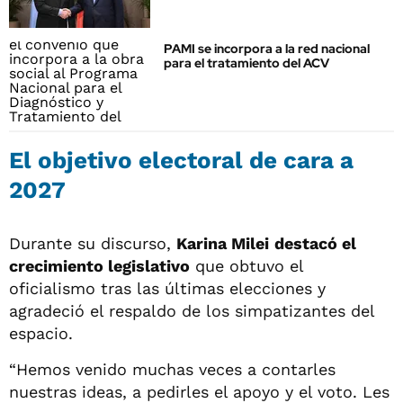
PAMI se incorpora a la red nacional
para el tratamiento del ACV
El objetivo electoral de cara a
2027
Durante su discurso,
Karina Milei
destacó el
crecimiento legislativo
que obtuvo el
oficialismo tras las últimas elecciones y
agradeció el respaldo de los simpatizantes del
espacio.
“Hemos venido muchas veces a contarles
nuestras ideas, a pedirles el apoyo y el voto. Les