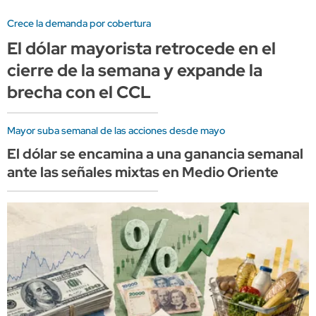
Crece la demanda por cobertura
El dólar mayorista retrocede en el
cierre de la semana y expande la
brecha con el CCL
Mayor suba semanal de las acciones desde mayo
El dólar se encamina a una ganancia semanal
ante las señales mixtas en Medio Oriente