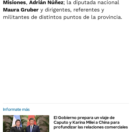
Misiones
,
Adrián Núñez
; la diputada nacional
Maura Gruber
y dirigentes, referentes y
militantes de distintos puntos de la provincia.
Informate más
El Gobierno prepara un viaje de
Caputo y Karina Milei a China para
profundizar las relaciones comerciales