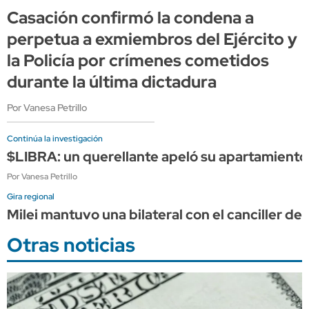
Casación confirmó la condena a
perpetua a exmiembros del Ejército y
la Policía por crímenes cometidos
durante la última dictadura
Por Vanesa Petrillo
Continúa la investigación
$LIBRA: un querellante apeló su apartamiento
Por Vanesa Petrillo
Gira regional
Milei mantuvo una bilateral con el canciller de 
Otras noticias