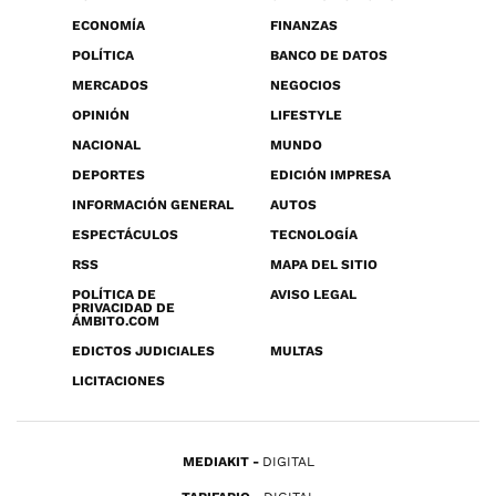
ECONOMÍA
FINANZAS
POLÍTICA
BANCO DE DATOS
MERCADOS
NEGOCIOS
OPINIÓN
LIFESTYLE
NACIONAL
MUNDO
DEPORTES
EDICIÓN IMPRESA
INFORMACIÓN GENERAL
AUTOS
ESPECTÁCULOS
TECNOLOGÍA
RSS
MAPA DEL SITIO
POLÍTICA DE
AVISO LEGAL
PRIVACIDAD DE
ÁMBITO.COM
EDICTOS JUDICIALES
MULTAS
LICITACIONES
MEDIAKIT
DIGITAL