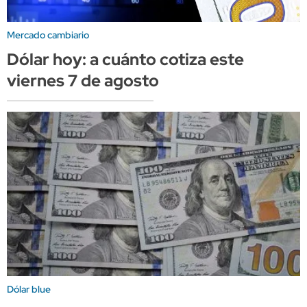
Mercado cambiario
Dólar hoy: a cuánto cotiza este
viernes 7 de agosto
Dólar blue