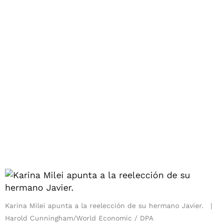
Karina Milei apunta a la reelección de su hermano Javier.
Harold Cunningham/World Economic / DPA