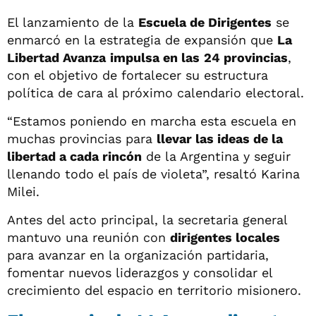
El lanzamiento de la
Escuela de Dirigentes
se
enmarcó en la estrategia de expansión que
La
Libertad Avanza
impulsa en las
24 provincias
,
con el objetivo de fortalecer su estructura
política de cara al próximo calendario electoral.
“Estamos poniendo en marcha esta escuela en
muchas provincias para
llevar las ideas de la
libertad a cada rincón
de la Argentina y seguir
llenando todo el país de violeta”, resaltó Karina
Milei.
Antes del acto principal, la secretaria general
mantuvo una reunión con
dirigentes locales
para avanzar en la organización partidaria,
fomentar nuevos liderazgos y consolidar el
crecimiento del espacio en territorio misionero.