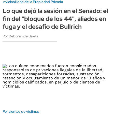
Inviolabilidad de la Propiedad Privada
Lo que dejó la sesión en el Senado: el
fin del "bloque de los 44", aliados en
fuga y el desafío de Bullrich
Por Déborah de Urieta
Por cientos de víctimas