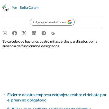
Sofía Caram
Por
+ Agregar ámbito en
Se calcula que hay unos cuatro mil acuerdos paralizados por la
ausencia de funcionarios designados.
El cierre de otra empresa extranjera reabre el debate por
el preaviso obligatorio