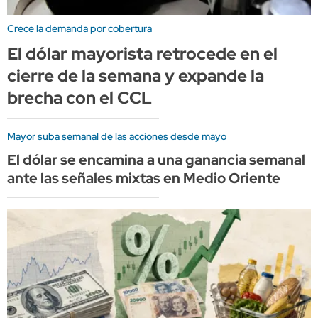
Crece la demanda por cobertura
El dólar mayorista retrocede en el
cierre de la semana y expande la
brecha con el CCL
Mayor suba semanal de las acciones desde mayo
El dólar se encamina a una ganancia semanal
ante las señales mixtas en Medio Oriente