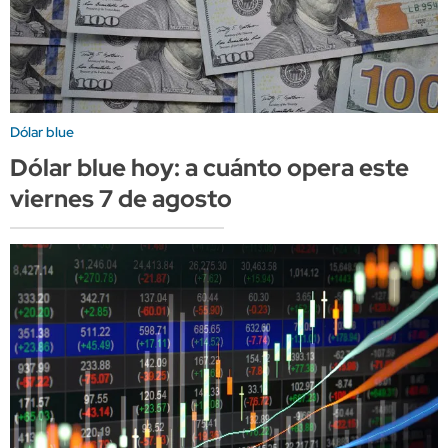
Dólar blue
Dólar blue hoy: a cuánto opera este
viernes 7 de agosto