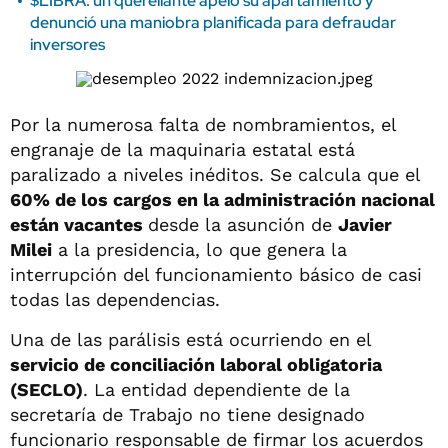
$LIBRA: un querellante apeló su apartamiento y
denunció una maniobra planificada para defraudar
inversores
Por la numerosa falta de nombramientos, el
engranaje de la maquinaria estatal está
paralizado a niveles inéditos. Se calcula que el
60% de los cargos en la administración nacional
están vacantes
desde la asunción de
Javier
Milei
a la presidencia, lo que genera la
interrupción del funcionamiento básico de casi
todas las dependencias.
Una de las parálisis está ocurriendo en el
servicio de conciliación laboral obligatoria
(SECLO)
. La entidad dependiente de la
secretaría de Trabajo no tiene designado
funcionario responsable de firmar los acuerdos