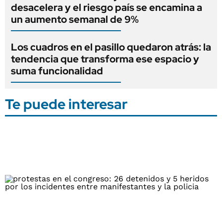
desacelera y el riesgo país se encamina a
un aumento semanal de 9%
Los cuadros en el pasillo quedaron atrás: la
tendencia que transforma ese espacio y
suma funcionalidad
Te puede interesar