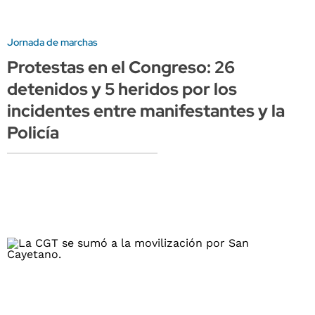
Jornada de marchas
Protestas en el Congreso: 26
detenidos y 5 heridos por los
incidentes entre manifestantes y la
Policía