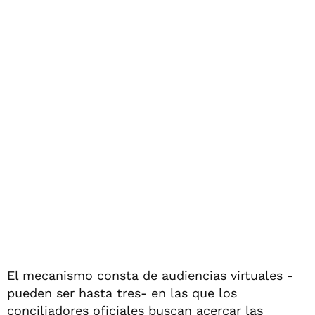
El mecanismo consta de audiencias virtuales -
pueden ser hasta tres- en las que los
conciliadores oficiales buscan acercar las