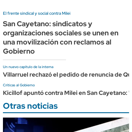
El frente sindical y social contra Milei
San Cayetano: sindicatos y
organizaciones sociales se unen en
una movilización con reclamos al
Gobierno
Un nuevo capítulo de la interna
Villarruel rechazó el pedido de renuncia de Qu
Críticas al Gobierno
Kicillof apuntó contra Milei en San Cayetano: 
Otras noticias