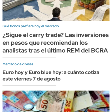
Qué bonos prefiere hoy el mercado
¿Sigue el carry trade? Las inversiones
en pesos que recomiendan los
analistas tras el último REM del BCRA
Mercado de divisas
Euro hoy y Euro blue hoy: a cuánto cotiza
este viernes 7 de agosto