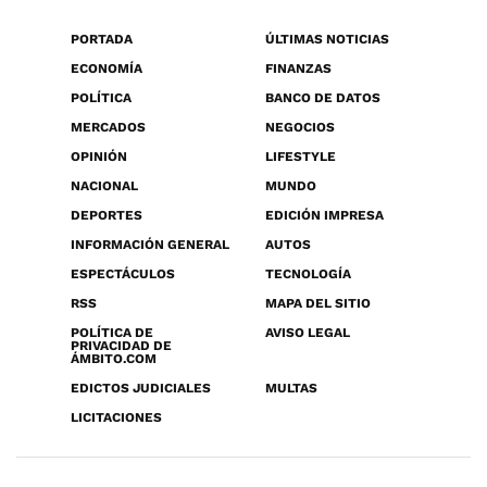
PORTADA
ÚLTIMAS NOTICIAS
ECONOMÍA
FINANZAS
POLÍTICA
BANCO DE DATOS
MERCADOS
NEGOCIOS
OPINIÓN
LIFESTYLE
NACIONAL
MUNDO
DEPORTES
EDICIÓN IMPRESA
INFORMACIÓN GENERAL
AUTOS
ESPECTÁCULOS
TECNOLOGÍA
RSS
MAPA DEL SITIO
POLÍTICA DE
AVISO LEGAL
PRIVACIDAD DE
ÁMBITO.COM
EDICTOS JUDICIALES
MULTAS
LICITACIONES