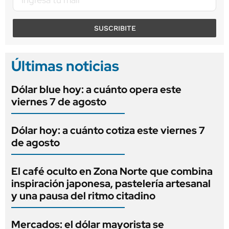
SUSCRIBITE
Últimas noticias
Dólar blue hoy: a cuánto opera este
viernes 7 de agosto
Dólar hoy: a cuánto cotiza este viernes 7
de agosto
El café oculto en Zona Norte que combina
inspiración japonesa, pastelería artesanal
y una pausa del ritmo citadino
Mercados: el dólar mayorista se