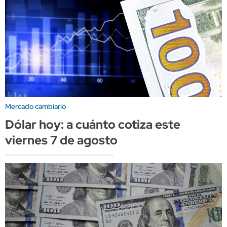
Mercado cambiario
Dólar hoy: a cuánto cotiza este
viernes 7 de agosto