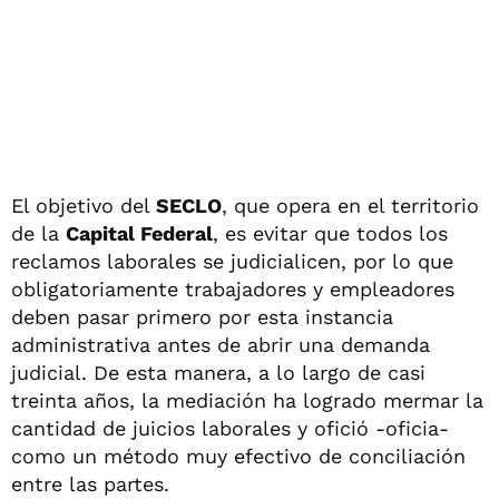
El objetivo del
SECLO
, que opera en el territorio
de la
Capital Federal
, es evitar que todos los
reclamos laborales se judicialicen, por lo que
obligatoriamente trabajadores y empleadores
deben pasar primero por esta instancia
administrativa antes de abrir una demanda
judicial. De esta manera, a lo largo de casi
treinta años, la mediación ha logrado mermar la
cantidad de juicios laborales y ofició -oficia-
como un método muy efectivo de conciliación
entre las partes.