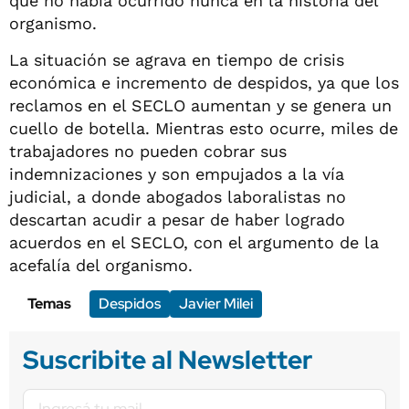
que no había ocurrido nunca en la historia del
organismo.
La situación se agrava en tiempo de crisis
económica e incremento de despidos, ya que los
reclamos en el SECLO aumentan y se genera un
cuello de botella. Mientras esto ocurre, miles de
trabajadores no pueden cobrar sus
indemnizaciones y son empujados a la vía
judicial, a donde abogados laboralistas no
descartan acudir a pesar de haber logrado
acuerdos en el SECLO, con el argumento de la
acefalía del organismo.
Temas
Despidos
Javier Milei
Suscribite al Newsletter