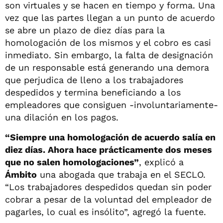
son virtuales y se hacen en tiempo y forma. Una
vez que las partes llegan a un punto de acuerdo
se abre un plazo de diez días para la
homologación de los mismos y el cobro es casi
inmediato. Sin embargo, la falta de designación
de un responsable está generando una demora
que perjudica de lleno a los trabajadores
despedidos y termina beneficiando a los
empleadores que consiguen -involuntariamente-
una dilación en los pagos.
“Siempre una homologación de acuerdo salía en
diez días. Ahora hace prácticamente dos meses
que no salen homologaciones”
, explicó a
Ámbito
una abogada que trabaja en el SECLO.
“Los trabajadores despedidos quedan sin poder
cobrar a pesar de la voluntad del empleador de
pagarles, lo cual es insólito”, agregó la fuente.