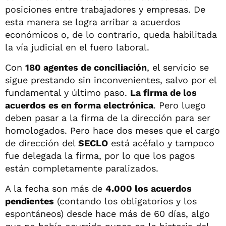
posiciones entre trabajadores y empresas. De
esta manera se logra arribar a acuerdos
económicos o, de lo contrario, queda habilitada
la vía judicial en el fuero laboral.
Con
180 agentes de conciliación
, el servicio se
sigue prestando sin inconvenientes, salvo por el
fundamental y último paso.
La firma de los
acuerdos es en forma electrónica
. Pero luego
deben pasar a la firma de la dirección para ser
homologados. Pero hace dos meses que el cargo
de dirección del
SECLO
está acéfalo y tampoco
fue delegada la firma, por lo que los pagos
están completamente paralizados.
A la fecha son más de
4.000 los acuerdos
pendientes
(contando los obligatorios y los
espontáneos) desde hace más de 60 días, algo