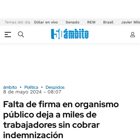
Temas del día
Dólar en vivo
Senado
REM
Brasil
Javier Mil
ámbito
Política
Despidos
8 de mayo 2024 - 08:07
Falta de firma en organismo
público deja a miles de
trabajadores sin cobrar
indemnización