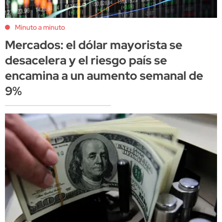
Minuto a minuto
Mercados: el dólar mayorista se
desacelera y el riesgo país se
encamina a un aumento semanal de
9%