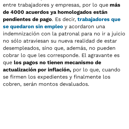
entre trabajadores y empresas, por lo que
más
de 4000 acuerdos ya homologados están
pendientes de pago
. Es decir,
trabajadores que
se quedaron sin empleo
y acordaron una
indemnización con la patronal para no ir a juicio
no sólo atraviesan su nueva realidad de estar
desempleados, sino que, además, no pueden
cobrar lo que les corresponde. El agravante es
que
los pagos no tienen mecanismo de
actualización por inflación,
por lo que, cuando
se firmen los expedientes y finalmente los
cobren, serán montos devaluados.