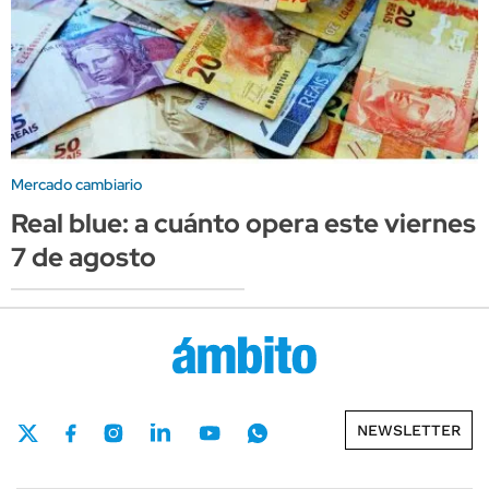
Mercado cambiario
Real blue: a cuánto opera este viernes
7 de agosto
NEWSLETTER