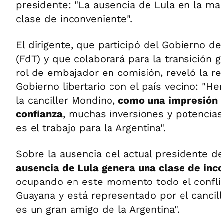
presidente: "La ausencia de Lula en la m
clase de inconveniente".
El dirigente, que participó del Gobierno d
(FdT) y que colaborará para la transición
rol de embajador en comisión, reveló la re
Gobierno libertario con el país vecino: "
la canciller Mondino,
como una impresión 
confianza
, muchas inversiones y potencia
es el trabajo para la Argentina".
Sobre la ausencia del actual presidente de 
ausencia de Lula genera una clase de inc
ocupando en este momento todo el confli
Guayana y está representado por el cancill
es un gran amigo de la Argentina".