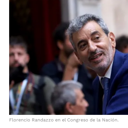
Florencio Randazzo en el Congreso de la Nación.