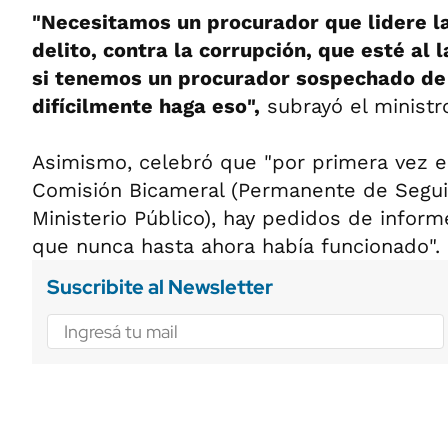
"Necesitamos un procurador que lidere la
delito, contra la corrupción, que esté al l
si tenemos un procurador sospechado de 
difícilmente haga eso",
subrayó el ministro
Asimismo, celebró que "por primera vez e
Comisión Bicameral (Permanente de Segui
Ministerio Público), hay pedidos de inform
que nunca hasta ahora había funcionado".
Suscribite al Newsletter