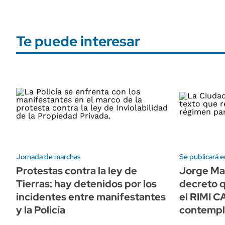
Te puede interesar
Jornada de marchas
Se publicará e
Protestas contra la ley de
Jorge Mac
Tierras: hay detenidos por los
decreto 
incidentes entre manifestantes
el RIMI C
y la Policía
contempl