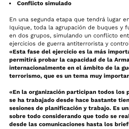
Conflicto simulado
En una segunda etapa que tendrá lugar en
Iquique, toda la agrupación de buques y f
en dos grupos, simulando un conflicto ent
ejercicios de guerra antiterrorista y contro
«Esta fase del ejercicio es la más impor
permitirá probar la capacidad de la Arm
internacionalmente en el ámbito de la gu
terrorismo, que es un tema muy importa
«En la organización participan todos los 
se ha trabajado desde hace bastante tie
sesiones de planificación y trabajo. Es 
sobre todo considerando que todo se real
desde las comunicaciones hasta los briefi