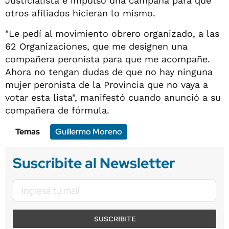
Justicialista e impulsó una campaña para que
otros afiliados hicieran lo mismo.
"Le pedí al movimiento obrero organizado, a las
62 Organizaciones, que me designen una
compañera peronista para que me acompañe.
Ahora no tengan dudas de que no hay ninguna
mujer peronista de la Provincia que no vaya a
votar esta lista", manifestó cuando anunció a su
compañera de fórmula.
Temas
Guillermo Moreno
Suscribite al Newsletter
SUSCRIBITE