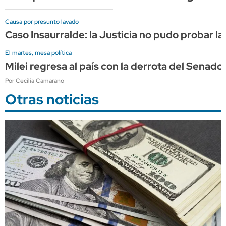
Causa por presunto lavado
Caso Insaurralde: la Justicia no pudo probar la
El martes, mesa política
Milei regresa al país con la derrota del Sena
Por Cecilia Camarano
Otras noticias