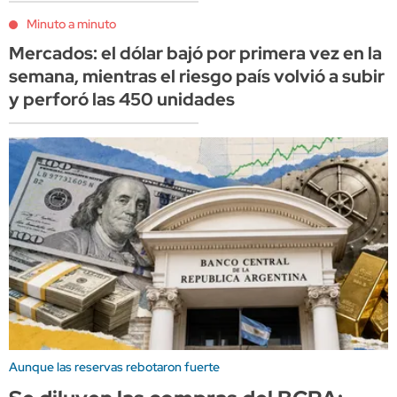
Minuto a minuto
Mercados: el dólar bajó por primera vez en la
semana, mientras el riesgo país volvió a subir
y perforó las 450 unidades
Aunque las reservas rebotaron fuerte