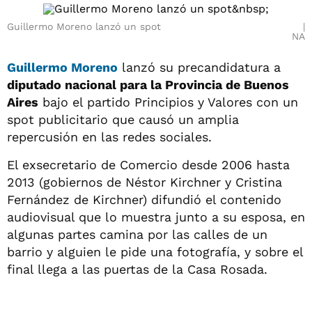
Guillermo Moreno lanzó un spot
NA
Guillermo Moreno
lanzó su precandidatura a
diputado nacional para la Provincia de Buenos
Aires
bajo el partido Principios y Valores con un
spot publicitario que causó un amplia
repercusión en las redes sociales.
El exsecretario de Comercio desde 2006 hasta
2013 (gobiernos de Néstor Kirchner y Cristina
Fernández de Kirchner) difundió el contenido
audiovisual que lo muestra junto a su esposa, en
algunas partes camina por las calles de un
barrio y alguien le pide una fotografía, y sobre el
final llega a las puertas de la Casa Rosada.