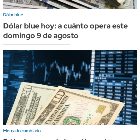
Dólar blue
Dólar blue hoy: a cuánto opera este
domingo 9 de agosto
Mercado cambiario