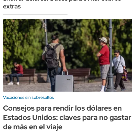
extras
Vacaciones sin sobresaltos
Consejos para rendir los dólares en
Estados Unidos: claves para no gastar
de más en el viaje