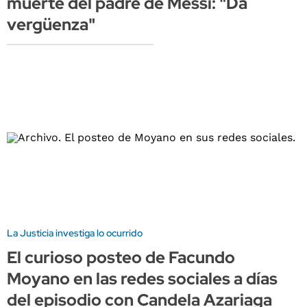
muerte del padre de Messi: "Da
vergüenza"
La Justicia investiga lo ocurrido
El curioso posteo de Facundo
Moyano en las redes sociales a días
del episodio con Candela Azariaga