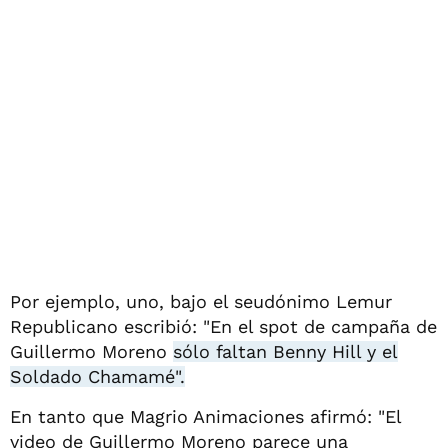
Por ejemplo, uno, bajo el seudónimo Lemur
Republicano escribió: "En el spot de campaña de
Guillermo Moreno
sólo faltan Benny Hill y el
Soldado Chamamé".
En tanto que Magrio Animaciones afirmó: "El
video de Guillermo Moreno parece una