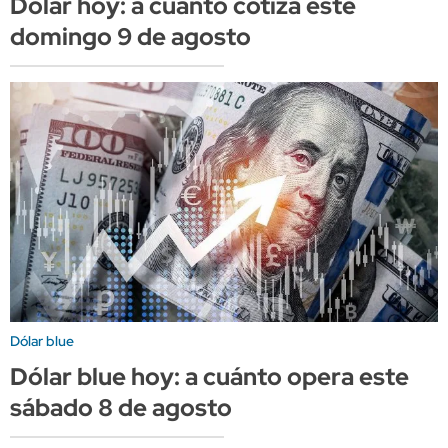
Dólar hoy: a cuánto cotiza este
domingo 9 de agosto
Dólar blue
Dólar blue hoy: a cuánto opera este
sábado 8 de agosto