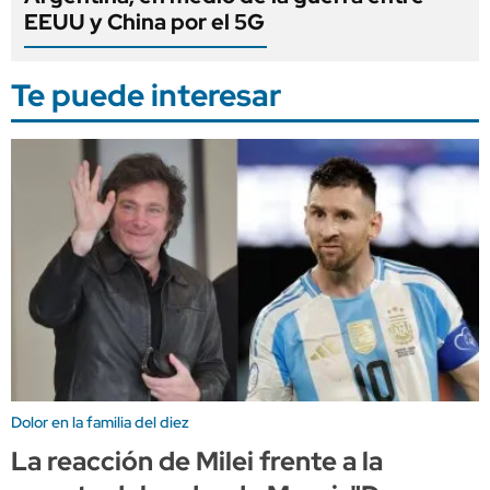
EEUU y China por el 5G
Te puede interesar
Dolor en la familia del diez
La reacción de Milei frente a la