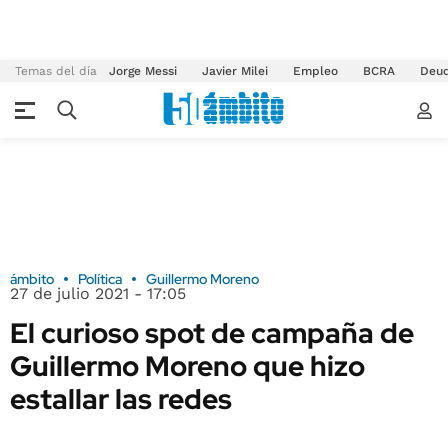
Temas del día
Jorge Messi
Javier Milei
Empleo
BCRA
Deu
ámbito
Política
Guillermo Moreno
27 de julio 2021 - 17:05
El curioso spot de campaña de
Guillermo Moreno que hizo
estallar las redes