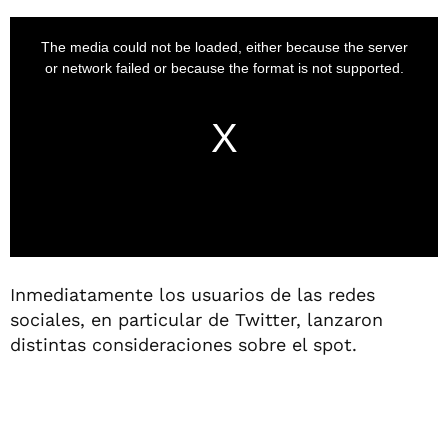
Inmediatamente los usuarios de las redes
sociales, en particular de Twitter, lanzaron
distintas consideraciones sobre el spot.