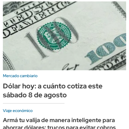
Mercado cambiario
Dólar hoy: a cuánto cotiza este
sábado 8 de agosto
Viaje económico
Armá tu valija de manera inteligente para
ahorrar dólares: trucos para evitar cobros