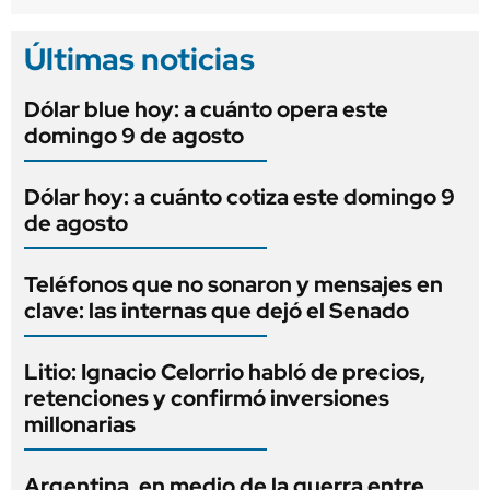
Últimas noticias
Dólar blue hoy: a cuánto opera este
domingo 9 de agosto
Dólar hoy: a cuánto cotiza este domingo 9
de agosto
Teléfonos que no sonaron y mensajes en
clave: las internas que dejó el Senado
Litio: Ignacio Celorrio habló de precios,
retenciones y confirmó inversiones
millonarias
Argentina, en medio de la guerra entre