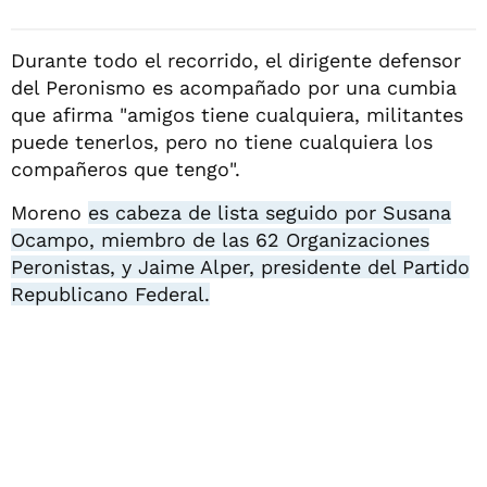
Durante todo el recorrido, el dirigente defensor
del Peronismo es acompañado por una cumbia
que afirma "amigos tiene cualquiera, militantes
puede tenerlos, pero no tiene cualquiera los
compañeros que tengo".
Moreno
es cabeza de lista seguido por Susana
Ocampo, miembro de las 62 Organizaciones
Peronistas, y Jaime Alper, presidente del Partido
Republicano Federal.