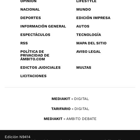
OPINIÓN
LIFESTYLE
NACIONAL
MUNDO
DEPORTES
EDICIÓN IMPRESA
INFORMACIÓN GENERAL
AUTOS
ESPECTÁCULOS
TECNOLOGÍA
RSS
MAPA DEL SITIO
POLÍTICA DE
AVISO LEGAL
PRIVACIDAD DE
ÁMBITO.COM
EDICTOS JUDICIALES
MULTAS
LICITACIONES
MEDIAKIT
DIGITAL
TARIFARIO
DIGITAL
MEDIAKIT
AMBITO DEBATE
Edición N9414