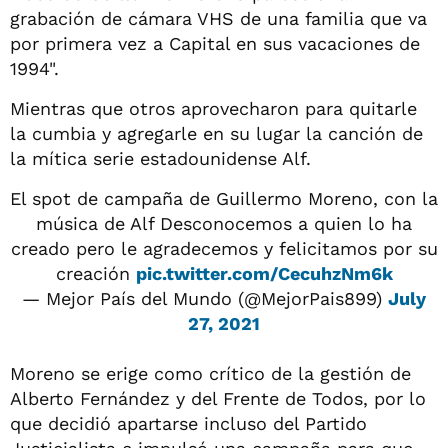
grabación de cámara VHS de una familia que va
por primera vez a Capital en sus vacaciones de
1994".
Mientras que otros aprovecharon para quitarle
la cumbia y agregarle en su lugar la canción de
la mítica serie estadounidense Alf.
El spot de campaña de Guillermo Moreno, con la
música de Alf Desconocemos a quien lo ha
creado pero le agradecemos y felicitamos por su
creación
pic.twitter.com/CecuhzNm6k
— Mejor País del Mundo (@MejorPais899)
July
27, 2021
Moreno se erige como crítico de la gestión de
Alberto Fernández y del Frente de Todos, por lo
que decidió apartarse incluso del Partido