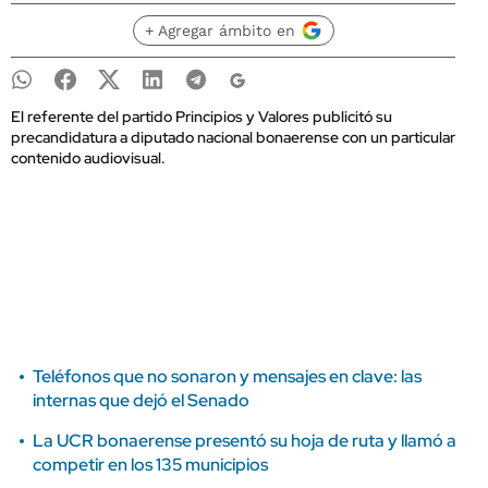
+ Agregar ámbito en
El referente del partido Principios y Valores publicitó su
precandidatura a diputado nacional bonaerense con un particular
contenido audiovisual.
Teléfonos que no sonaron y mensajes en clave: las
internas que dejó el Senado
La UCR bonaerense presentó su hoja de ruta y llamó a
competir en los 135 municipios