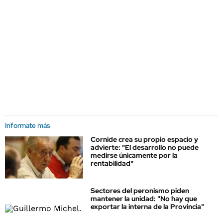
Informate más
Cornide crea su propio espacio y
advierte: "El desarrollo no puede
medirse únicamente por la
rentabilidad"
Sectores del peronismo piden
mantener la unidad: "No hay que
exportar la interna de la Provincia"