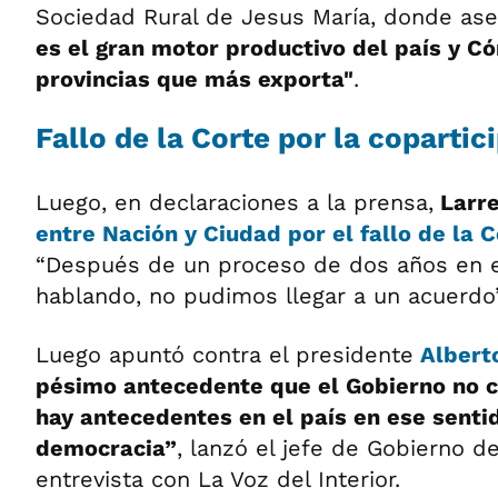
Sociedad Rural de Jesus María, donde as
es el gran motor productivo del país y C
provincias que más exporta"
.
Fallo de la Corte por la copartic
Luego, en declaraciones a la prensa,
Larre
entre Nación y Ciudad por el fallo de la
“Después de un proceso de dos años en e
hablando, no pudimos llegar a un acuerdo”
Luego apuntó contra el presidente
Albert
pésimo antecedente que el Gobierno no c
hay antecedentes en el país en ese senti
democracia”
, lanzó el jefe de Gobierno d
entrevista con La Voz del Interior.