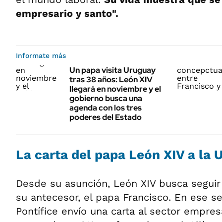
empresario y santo".
Informate más
Un papa visita Uruguay
tras 38 años: León XIV
llegará en noviembre y el
gobierno busca una
agenda con los tres
poderes del Estado
La carta del papa León XIV a la 
Desde su asunción, León XIV busca seguir 
su antecesor, el papa Francisco. En ese s
Pontífice envío una carta al sector empresa