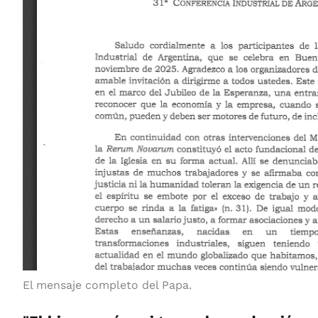
El mensaje completo del Papa.