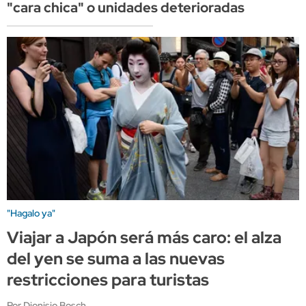
"cara chica" o unidades deterioradas
"Hagalo ya"
Viajar a Japón será más caro: el alza
del yen se suma a las nuevas
restricciones para turistas
Por Dionisio Bosch