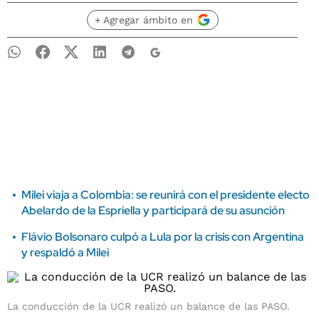
+ Agregar ámbito en
Milei viaja a Colombia: se reunirá con el presidente electo
Abelardo de la Espriella y participará de su asunción
Flávio Bolsonaro culpó a Lula por la crisis con Argentina
y respaldó a Milei
La conducción de la UCR realizó un balance de las PASO.