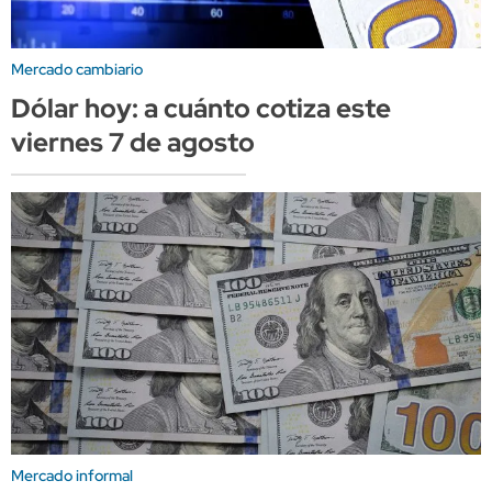
Mercado cambiario
Dólar hoy: a cuánto cotiza este
viernes 7 de agosto
Mercado informal