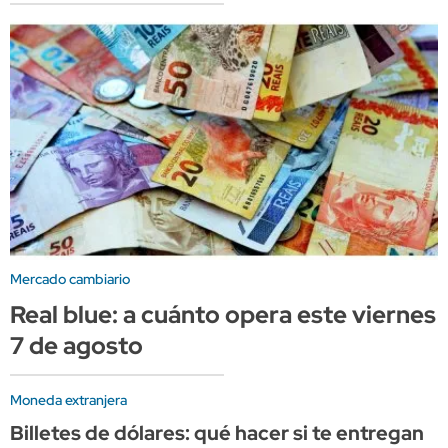
Mercado cambiario
Real blue: a cuánto opera este viernes
7 de agosto
Moneda extranjera
Billetes de dólares: qué hacer si te entregan