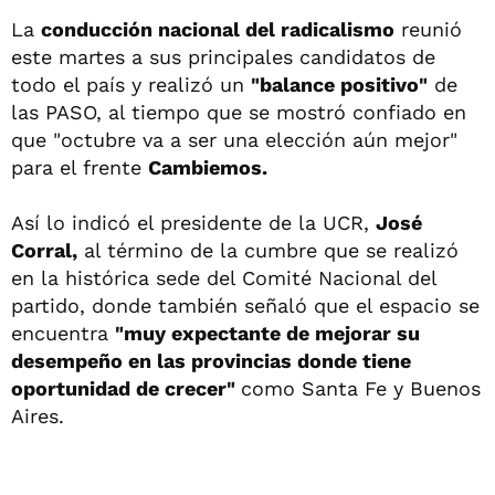
La
conducción nacional del radicalismo
reunió
este martes a sus principales candidatos de
todo el país y realizó un
"balance positivo"
de
las PASO, al tiempo que se mostró confiado en
que "octubre va a ser una elección aún mejor"
para el frente
Cambiemos.
Así lo indicó el presidente de la UCR,
José
Corral,
al término de la cumbre que se realizó
en la histórica sede del Comité Nacional del
partido, donde también señaló que el espacio se
encuentra
"muy expectante de mejorar su
desempeño en las provincias donde tiene
oportunidad de crecer"
como Santa Fe y Buenos
Aires.