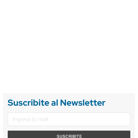
Suscribite al Newsletter
SUSCRIBITE