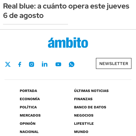
Real blue: a cuánto opera este jueves
6 de agosto
NEWSLETTER
PORTADA
ÚLTIMAS NOTICIAS
ECONOMÍA
FINANZAS
POLÍTICA
BANCO DE DATOS
MERCADOS
NEGOCIOS
OPINIÓN
LIFESTYLE
NACIONAL
MUNDO