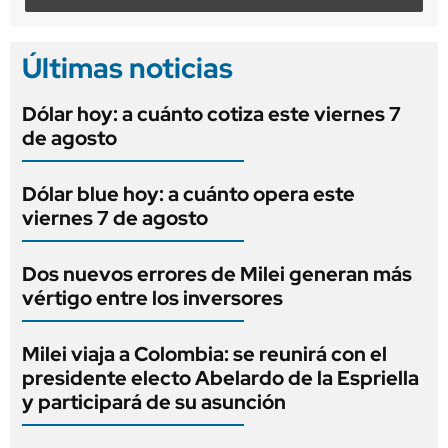
Últimas noticias
Dólar hoy: a cuánto cotiza este viernes 7
de agosto
Dólar blue hoy: a cuánto opera este
viernes 7 de agosto
Dos nuevos errores de Milei generan más
vértigo entre los inversores
Milei viaja a Colombia: se reunirá con el
presidente electo Abelardo de la Espriella
y participará de su asunción