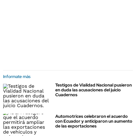
Informate más
Testigos de Vialidad Nacional pusieron
en duda las acusaciones del juicio
Cuadernos
Automotrices celebraron el acuerdo
con Ecuador y anticiparon un aumento
de las exportaciones