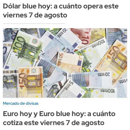
Dólar blue hoy: a cuánto opera este
viernes 7 de agosto
Mercado de divisas
Euro hoy y Euro blue hoy: a cuánto
cotiza este viernes 7 de agosto