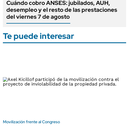
Cuándo cobro ANSES: jubilados, AUH,
desempleo y el resto de las prestaciones
del viernes 7 de agosto
Te puede interesar
Movilización frente al Congreso