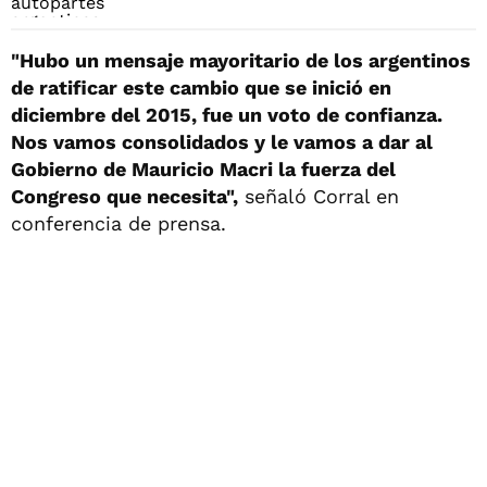
"Hubo un mensaje mayoritario de los argentinos
de ratificar este cambio que se inició en
diciembre del 2015, fue un voto de confianza.
Nos vamos consolidados y le vamos a dar al
Gobierno de Mauricio Macri la fuerza del
Congreso que necesita",
señaló Corral en
conferencia de prensa.