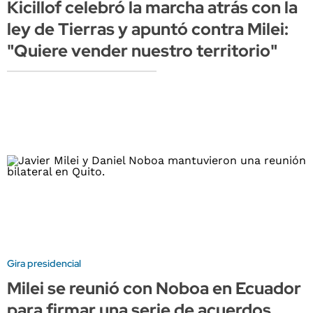
Kicillof celebró la marcha atrás con la
ley de Tierras y apuntó contra Milei:
"Quiere vender nuestro territorio"
Gira presidencial
Milei se reunió con Noboa en Ecuador
para firmar una serie de acuerdos