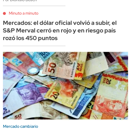
Minuto a minuto
Mercados: el dólar oficial volvió a subir, el
S&P Merval cerró en rojo y en riesgo país
rozó los 450 puntos
Mercado cambiario