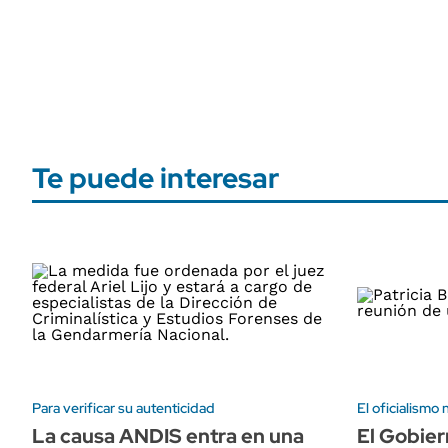
Te puede interesar
Para verificar su autenticidad
El oficialismo 
La causa ANDIS entra en una
El Gobier