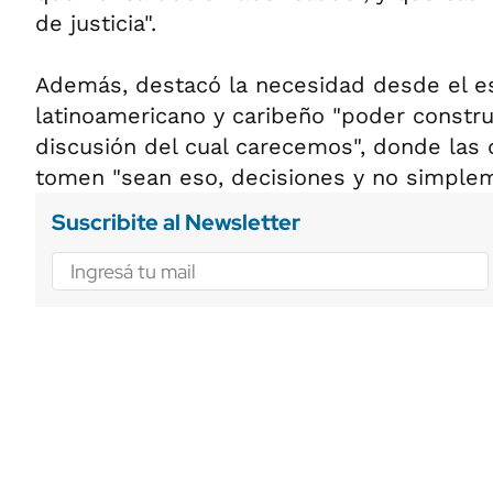
de justicia".
Además, destacó la necesidad desde el e
latinoamericano y caribeño "poder constru
discusión del cual carecemos", donde las 
tomen "sean eso, decisiones y no simplem
Suscribite al Newsletter