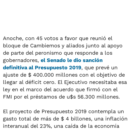
Anoche, con 45 votos a favor que reunió el
bloque de Cambiemos y aliados junto al apoyo
de parte del peronismo que responde a los
gobernadores,
el Senado le dio sanción
definitiva al Presupuesto 2019
, que prevé un
ajuste de $ 400.000 millones con el objetivo de
llegar al déficit cero. El Ejecutivo necesitaba esa
ley en el marco del acuerdo que firmó con el
FMI por el préstamos de u$s 56.300 millones.
El proyecto de Presupuesto 2019 contempla un
gasto total de más de $ 4 billones, una inflación
interanual del 23%, una caída de la economía