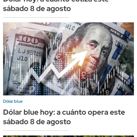
sábado 8 de agosto
Dólar blue
Dólar blue hoy: a cuánto opera este
sábado 8 de agosto