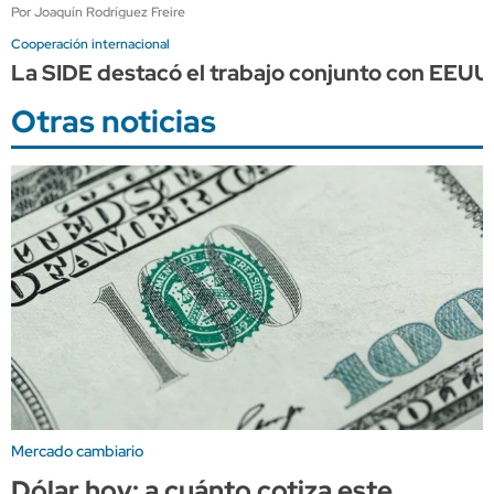
Por Joaquín Rodríguez Freire
Cooperación internacional
La SIDE destacó el trabajo conjunto con EEUU p
Otras noticias
Mercado cambiario
Dólar hoy: a cuánto cotiza este