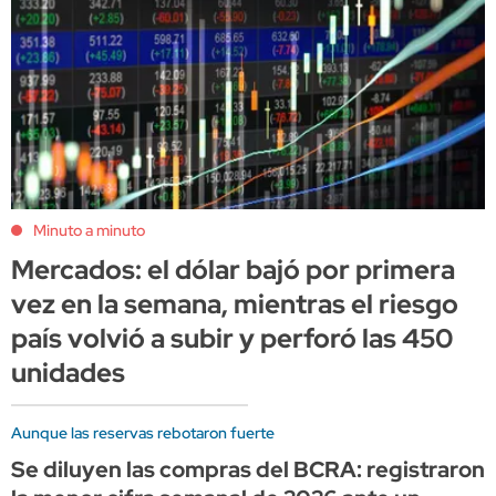
Minuto a minuto
Mercados: el dólar bajó por primera
vez en la semana, mientras el riesgo
país volvió a subir y perforó las 450
unidades
Aunque las reservas rebotaron fuerte
Se diluyen las compras del BCRA: registraron