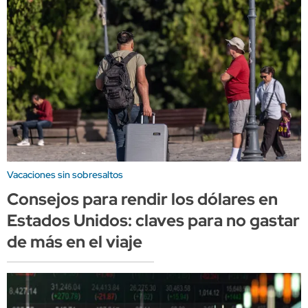
Vacaciones sin sobresaltos
Consejos para rendir los dólares en
Estados Unidos: claves para no gastar
de más en el viaje