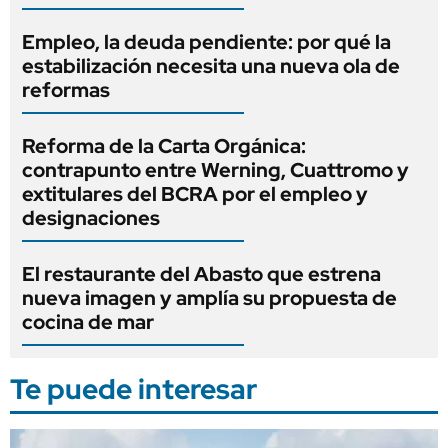
Empleo, la deuda pendiente: por qué la
estabilización necesita una nueva ola de
reformas
Reforma de la Carta Orgánica:
contrapunto entre Werning, Cuattromo y
extitulares del BCRA por el empleo y
designaciones
El restaurante del Abasto que estrena
nueva imagen y amplía su propuesta de
cocina de mar
Te puede interesar