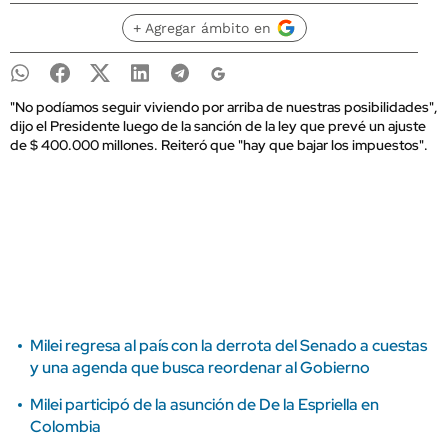
+ Agregar ámbito en
"No podíamos seguir viviendo por arriba de nuestras posibilidades",
dijo el Presidente luego de la sanción de la ley que prevé un ajuste
de $ 400.000 millones. Reiteró que "hay que bajar los impuestos".
Milei regresa al país con la derrota del Senado a cuestas
y una agenda que busca reordenar al Gobierno
Milei participó de la asunción de De la Espriella en
Colombia