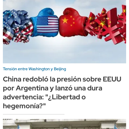
Tensión entre Washington y Beijing
China redobló la presión sobre EEUU
por Argentina y lanzó una dura
advertencia: "¿Libertad o
hegemonía?"