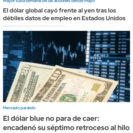
Mayor suba semanal de las acciones desde mayo
El dólar global cayó frente al yen tras los
débiles datos de empleo en Estados Unidos
Mercado paralelo
El dólar blue no para de caer:
encadenó su séptimo retroceso al hilo