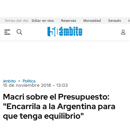
Temas del día
Dólar en vivo
Reservas
Morosidad
Senado
I
ámbito
Política
15 de noviembre 2018 - 13:03
Macri sobre el Presupuesto:
"Encarrila a la Argentina para
que tenga equilibrio"