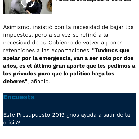
Asimismo, insistió con la necesidad de bajar los
impuestos, pero a su vez se refirió a la
necesidad de su Gobierno de volver a poner
retenciones a las exportaciones.
"Tuvimos que
apelar por la emergencia, van a ser solo por dos
años, es el último gran aporte que les pedimos a
los privados para que la política haga los
deberes"
, añadió.
Encuesta
Este Presupuesto 2019 ¿nos ayuda a salir de la
crisis?