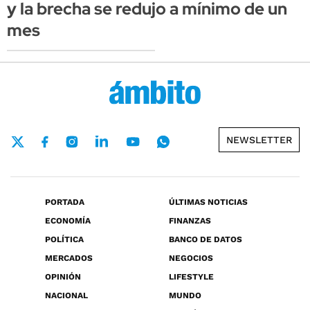
y la brecha se redujo a mínimo de un
mes
NEWSLETTER
PORTADA
ÚLTIMAS NOTICIAS
ECONOMÍA
FINANZAS
POLÍTICA
BANCO DE DATOS
MERCADOS
NEGOCIOS
OPINIÓN
LIFESTYLE
NACIONAL
MUNDO