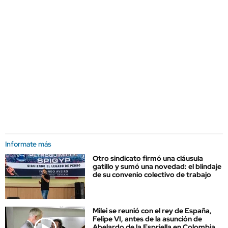
Informate más
Otro sindicato firmó una cláusula
gatillo y sumó una novedad: el blindaje
de su convenio colectivo de trabajo
Milei se reunió con el rey de España,
Felipe VI, antes de la asunción de
Abelardo de la Espriella en Colombia