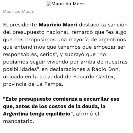
Mauricio Macri.
El presidente
Mauricio Macri
destacó la sanción
del presupuesto nacional, remarcó que "es algo
que nos propusimos una mayoría de argentinos
que entendimos que tenemos que empezar ser
responsables, serios", y subrayó que "no
podíamos seguir viviendo por arriba de nuestras
posibilidades", en declaraciones a Radio Don,
ubicada en la localidad de Eduardo Castex,
provincia de La Pampa.
"Este presupuesto comienza a encarrilar eso
que, antes de los costos de la deuda, la
Argentina tenga equilibrio"
, afirmó el
mandatario.