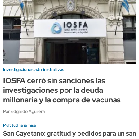
Investigaciones administrativas
IOSFA cerró sin sanciones las
investigaciones por la deuda
millonaria y la compra de vacunas
Por Edgardo Aguilera
Multitudinaria misa
San Cayetano: gratitud y pedidos para un sant