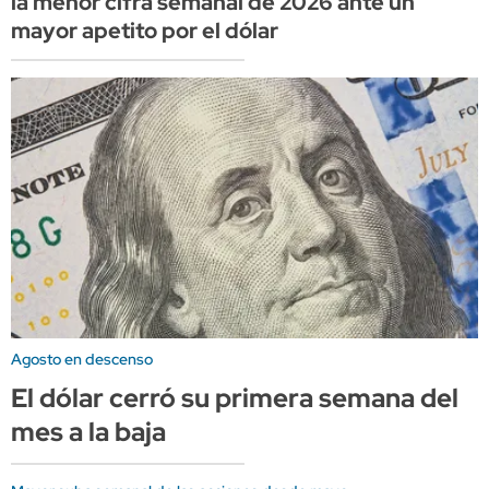
la menor cifra semanal de 2026 ante un
mayor apetito por el dólar
Agosto en descenso
El dólar cerró su primera semana del
mes a la baja