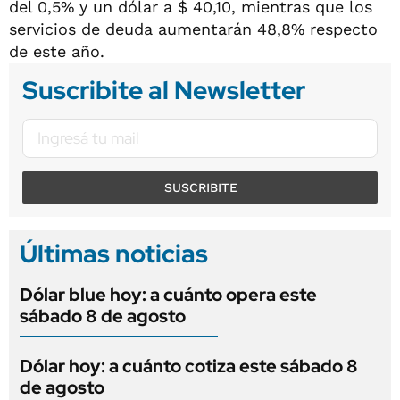
del 0,5% y un dólar a $ 40,10, mientras que los
servicios de deuda aumentarán 48,8% respecto
de este año.
Suscribite al Newsletter
SUSCRIBITE
Últimas noticias
Dólar blue hoy: a cuánto opera este
sábado 8 de agosto
Dólar hoy: a cuánto cotiza este sábado 8
de agosto