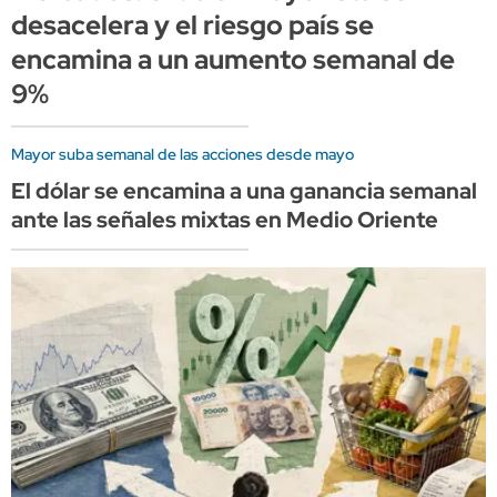
desacelera y el riesgo país se
encamina a un aumento semanal de
9%
Mayor suba semanal de las acciones desde mayo
El dólar se encamina a una ganancia semanal
ante las señales mixtas en Medio Oriente