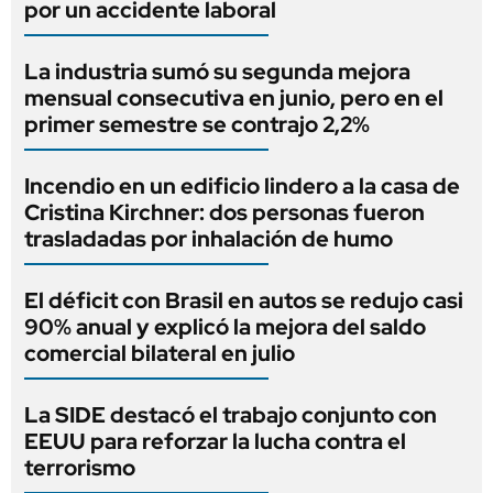
por un accidente laboral
La industria sumó su segunda mejora
mensual consecutiva en junio, pero en el
primer semestre se contrajo 2,2%
Incendio en un edificio lindero a la casa de
Cristina Kirchner: dos personas fueron
trasladadas por inhalación de humo
El déficit con Brasil en autos se redujo casi
90% anual y explicó la mejora del saldo
comercial bilateral en julio
La SIDE destacó el trabajo conjunto con
EEUU para reforzar la lucha contra el
terrorismo