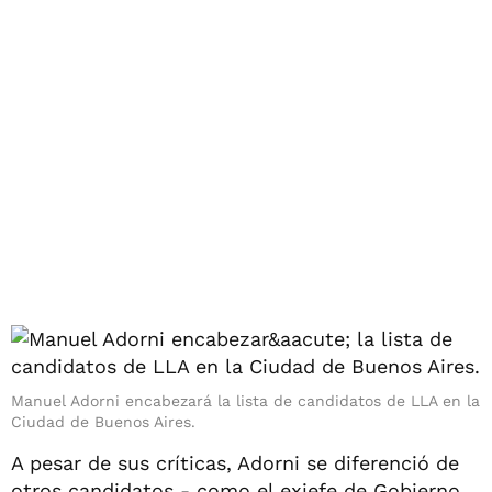
Manuel Adorni encabezará la lista de candidatos de LLA en la
Ciudad de Buenos Aires.
A pesar de sus críticas, Adorni se diferenció de
otros candidatos - como el exjefe de Gobierno,