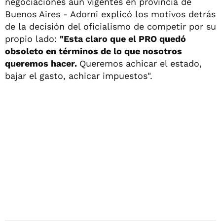
negociaciones aún vigentes en provincia de
Buenos Aires - Adorni explicó los motivos detrás
de la decisión del oficialismo de competir por su
propio lado:
"Esta claro que el PRO quedó
obsoleto en términos de lo que nosotros
queremos hacer.
Queremos achicar el estado,
bajar el gasto, achicar impuestos".