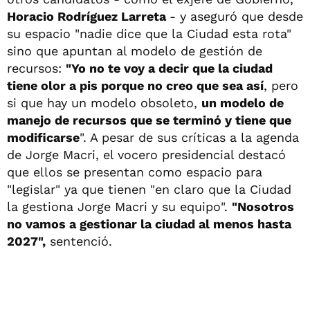
Horacio Rodríguez Larreta
- y aseguró que desde
su espacio "nadie dice que la Ciudad esta rota"
sino que apuntan al modelo de gestión de
recursos:
"Yo no te voy a decir que la ciudad
tiene olor a pis porque no creo que sea así
, pero
si que hay un modelo obsoleto,
un modelo de
manejo de recursos que se terminó y tiene que
modificarse
". A pesar de sus críticas a la agenda
de Jorge Macri, el vocero presidencial destacó
que ellos se presentan como espacio para
"legislar" ya que tienen "en claro que la Ciudad
la gestiona Jorge Macri y su equipo".
"Nosotros
no vamos a gestionar la ciudad al menos hasta
2027",
sentenció.