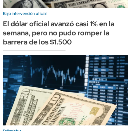
Bajo intervención oficial
El dólar oficial avanzó casi 1% en la
semana, pero no pudo romper la
barrera de los $1.500
Dólar blue