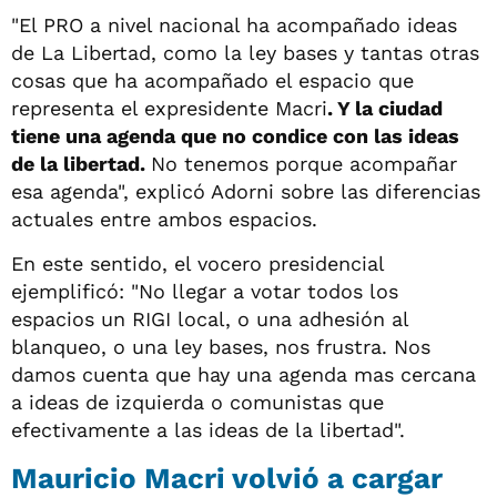
"El PRO a nivel nacional ha acompañado ideas
de La Libertad, como la ley bases y tantas otras
cosas que ha acompañado el espacio que
representa el expresidente Macri
. Y la ciudad
tiene una agenda que no condice con las ideas
de la libertad.
No tenemos porque acompañar
esa agenda", explicó Adorni sobre las diferencias
actuales entre ambos espacios.
En este sentido, el vocero presidencial
ejemplificó: "No llegar a votar todos los
espacios un RIGI local, o una adhesión al
blanqueo, o una ley bases, nos frustra. Nos
damos cuenta que hay una agenda mas cercana
a ideas de izquierda o comunistas que
efectivamente a las ideas de la libertad".
Mauricio Macri volvió a cargar