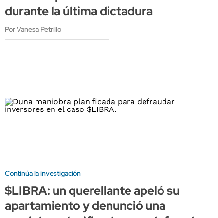
durante la última dictadura
Por Vanesa Petrillo
Continúa la investigación
$LIBRA: un querellante apeló su
apartamiento y denunció una