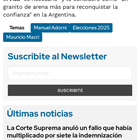
granito de arena más para reconquistar la
confianza" en la Argentina.
Temas
Manuel Adorni
Elecciones 2025
Mauricio Macri
Suscribite al Newsletter
SUSCRIBITE
Últimas noticias
La Corte Suprema anuló un fallo que había
multiplicado por siete la indemnización