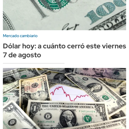
Mercado cambiario
Dólar hoy: a cuánto cerró este viernes
7 de agosto