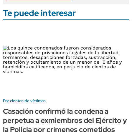
Te puede interesar
Por cientos de víctimas
Casación confirmó la condena a
perpetua a exmiembros del Ejército y
la Policía por crímenes cometidos