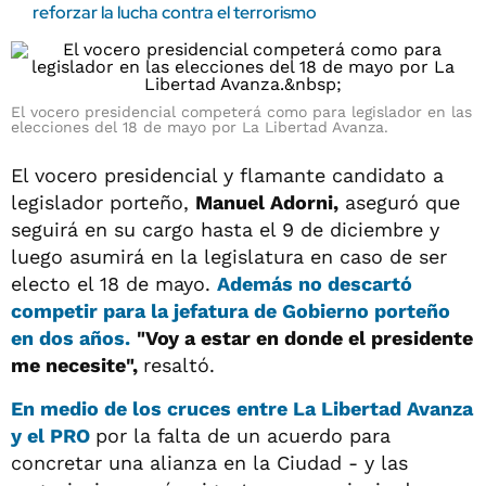
reforzar la lucha contra el terrorismo
El vocero presidencial competerá como para legislador en las
elecciones del 18 de mayo por La Libertad Avanza.
El vocero presidencial y flamante candidato a
legislador porteño,
Manuel Adorni,
aseguró que
seguirá en su cargo hasta el 9 de diciembre y
luego asumirá en la legislatura en caso de ser
electo el 18 de mayo.
Además no descartó
competir para la jefatura de Gobierno porteño
en dos años.
"Voy a estar en donde el presidente
me necesite",
resaltó.
En medio de los cruces entre
La Libertad Avanza
y el PRO
por la falta de un acuerdo para
concretar una alianza en la Ciudad - y las