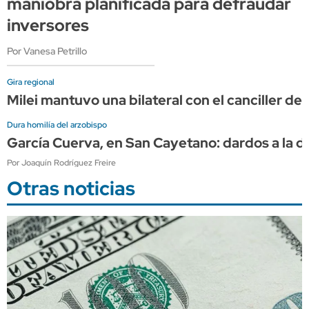
maniobra planificada para defraudar
inversores
Por Vanesa Petrillo
Gira regional
Milei mantuvo una bilateral con el canciller de 
Dura homilía del arzobispo
García Cuerva, en San Cayetano: dardos a la diri
Por Joaquín Rodríguez Freire
Otras noticias