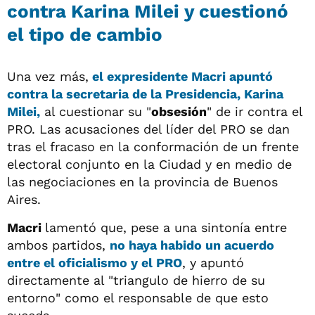
contra Karina Milei y cuestionó
el tipo de cambio
Una vez más,
el expresidente Macri apuntó
contra la secretaria de la Presidencia, Karina
Milei,
al cuestionar su "
obsesión
" de ir contra el
PRO. Las acusaciones del líder del PRO se dan
tras el fracaso en la conformación de un frente
electoral conjunto en la Ciudad y en medio de
las negociaciones en la provincia de Buenos
Aires.
Macri
lamentó que, pese a una sintonía entre
ambos partidos,
no haya habido un acuerdo
entre el oficialismo y el PRO
, y apuntó
directamente al "triangulo de hierro de su
entorno" como el responsable de que esto