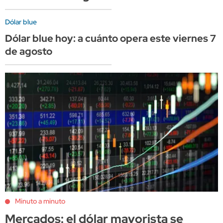
Dólar blue
Dólar blue hoy: a cuánto opera este viernes 7
de agosto
Minuto a minuto
Mercados: el dólar mayorista se