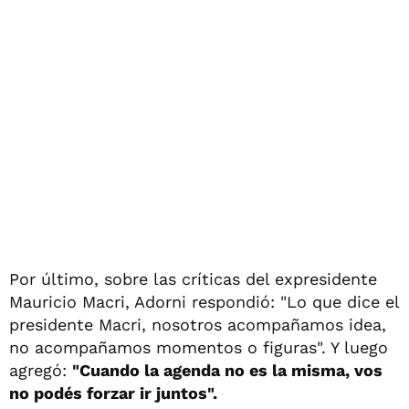
Por último, sobre las críticas del expresidente
Mauricio Macri, Adorni respondió: "Lo que dice el
presidente Macri, nosotros acompañamos idea,
no acompañamos momentos o figuras". Y luego
agregó:
"Cuando la agenda no es la misma, vos
no podés forzar ir juntos".