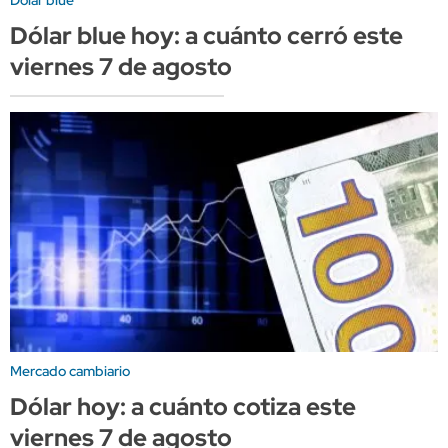
Dólar blue hoy: a cuánto cerró este
viernes 7 de agosto
Mercado cambiario
Dólar hoy: a cuánto cotiza este
viernes 7 de agosto