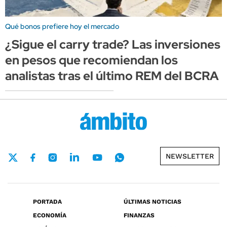
Qué bonos prefiere hoy el mercado
¿Sigue el carry trade? Las inversiones
en pesos que recomiendan los
analistas tras el último REM del BCRA
NEWSLETTER
PORTADA
ÚLTIMAS NOTICIAS
ECONOMÍA
FINANZAS