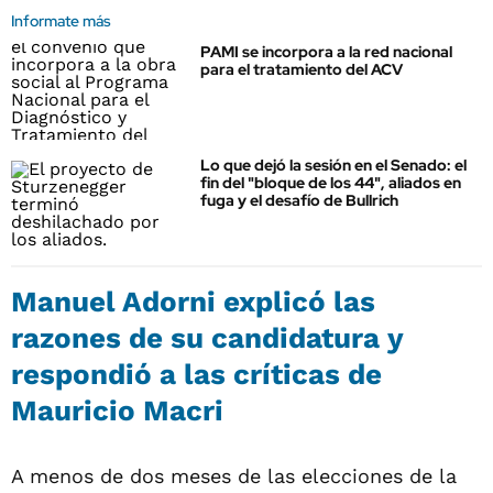
Informate más
PAMI se incorpora a la red nacional
para el tratamiento del ACV
Lo que dejó la sesión en el Senado: el
fin del "bloque de los 44", aliados en
fuga y el desafío de Bullrich
Manuel Adorni explicó las
razones de su candidatura y
respondió a las críticas de
Mauricio Macri
A menos de dos meses de las elecciones de la