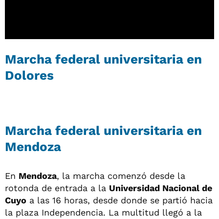
Marcha federal universitaria en
Dolores
Marcha federal universitaria en
Mendoza
En
Mendoza
, la marcha comenzó desde la
rotonda de entrada a la
Universidad Nacional de
Cuyo
a las 16 horas, desde donde se partió hacia
la plaza Independencia. La multitud llegó a la