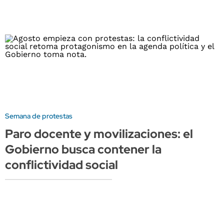
Semana de protestas
Paro docente y movilizaciones: el
Gobierno busca contener la
conflictividad social