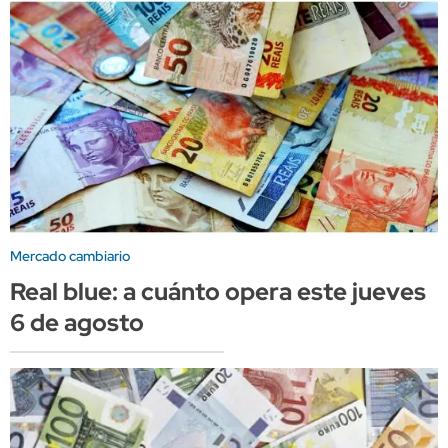
Mercado cambiario
Real blue: a cuánto opera este jueves
6 de agosto