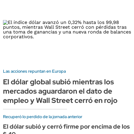
Las acciones repuntan en Europa
El dólar global subió mientras los
mercados aguardaron el dato de
empleo y Wall Street cerró en rojo
Recuperó lo perdido de la jornada anterior
El dólar subió y cerró firme por encima de los