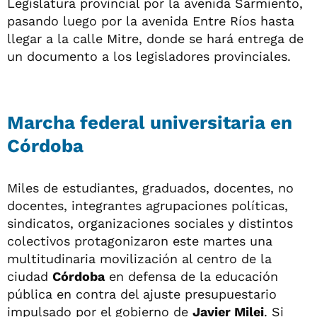
Legislatura provincial por la avenida Sarmiento,
pasando luego por la avenida Entre Ríos hasta
llegar a la calle Mitre, donde se hará entrega de
un documento a los legisladores provinciales.
Marcha federal universitaria en
Córdoba
Miles de estudiantes, graduados, docentes, no
docentes, integrantes agrupaciones políticas,
sindicatos, organizaciones sociales y distintos
colectivos protagonizaron este martes una
multitudinaria movilización al centro de la
ciudad
Córdoba
en defensa de la educación
pública en contra del ajuste presupuestario
impulsado por el gobierno de
Javier Milei
. Si