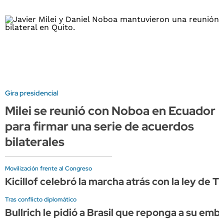
Gira presidencial
Milei se reunió con Noboa en Ecuador
para firmar una serie de acuerdos
bilaterales
Movilización frente al Congreso
Kicillof celebró la marcha atrás con la ley de T
Tras conflicto diplomático
Bullrich le pidió a Brasil que reponga a su em