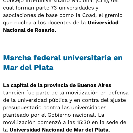
Concejo Interuniversitario Nacional (CIN), del
cual forman parte 73 universidades y
asociaciones de base como la Coad, el gremio
que nuclea a los docentes de la
Universidad
Nacional de Rosario.
Marcha federal universitaria en
Mar del Plata
La capital de la provincia de Buenos Aires
también fue parte de la movilización en defensa
de la universidad pública y en contra del ajuste
presupuestario contra las universidades
planteado por el Gobierno nacional. La
movilización comenzó a las 15:30 en la sede de
la
Universidad Nacional de Mar del Plata
,