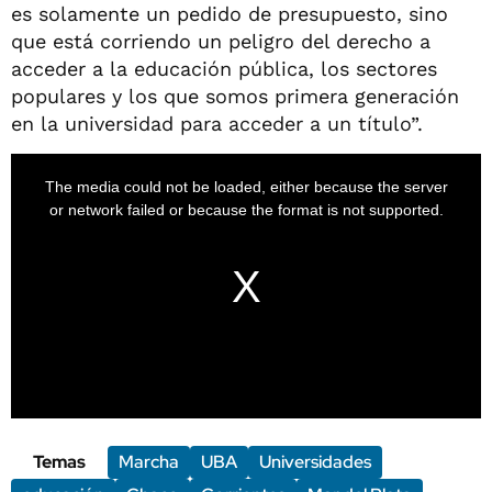
es solamente un pedido de presupuesto, sino
que está corriendo un peligro del derecho a
acceder a la educación pública, los sectores
populares y los que somos primera generación
en la universidad para acceder a un título”.
Temas
Marcha
UBA
Universidades