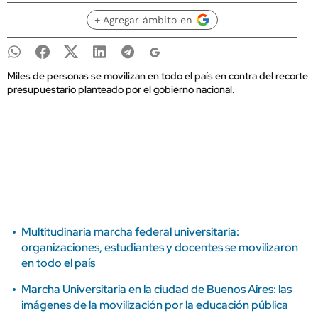
+ Agregar ámbito en
Miles de personas se movilizan en todo el país en contra del recorte
presupuestario planteado por el gobierno nacional.
Multitudinaria marcha federal universitaria:
organizaciones, estudiantes y docentes se movilizaron
en todo el país
Marcha Universitaria en la ciudad de Buenos Aires: las
imágenes de la movilización por la educación pública