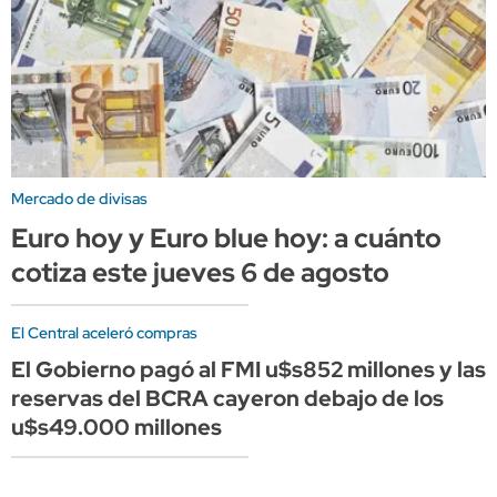
Mercado de divisas
Euro hoy y Euro blue hoy: a cuánto
cotiza este jueves 6 de agosto
El Central aceleró compras
El Gobierno pagó al FMI u$s852 millones y las
reservas del BCRA cayeron debajo de los
u$s49.000 millones