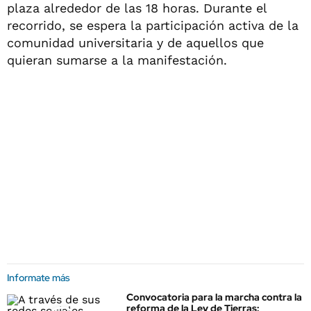
plaza alrededor de las 18 horas. Durante el
recorrido, se espera la participación activa de la
comunidad universitaria y de aquellos que
quieran sumarse a la manifestación.
Informate más
Convocatoria para la marcha contra la
reforma de la Ley de Tierras: