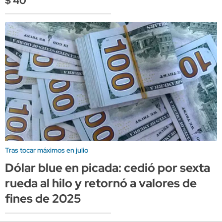
$ 40
Tras tocar máximos en julio
Dólar blue en picada: cedió por sexta
rueda al hilo y retornó a valores de
fines de 2025