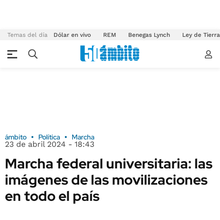
Temas del día
Dólar en vivo
REM
Benegas Lynch
Ley de Tierr
ámbito
Política
Marcha
23 de abril 2024 - 18:43
Marcha federal universitaria: las
imágenes de las movilizaciones
en todo el país