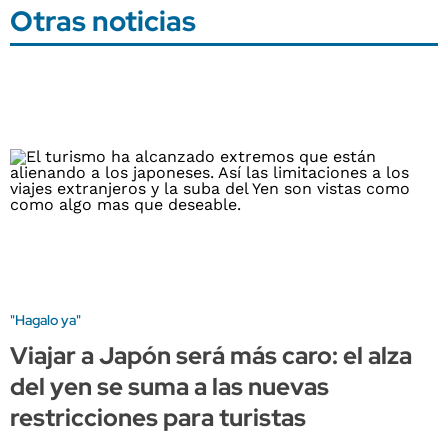
Otras noticias
"Hagalo ya"
Viajar a Japón será más caro: el alza
del yen se suma a las nuevas
restricciones para turistas