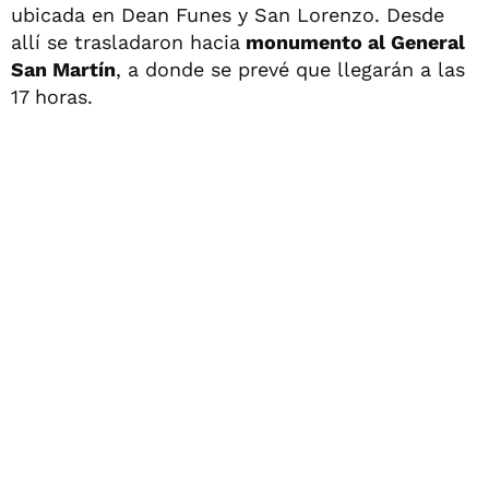
ubicada en Dean Funes y San Lorenzo. Desde
allí se trasladaron hacia
monumento al General
San Martín
, a donde se prevé que llegarán a las
17 horas.