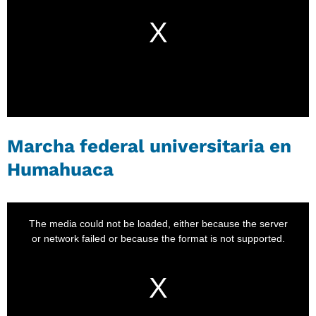
Marcha federal universitaria en
Humahuaca