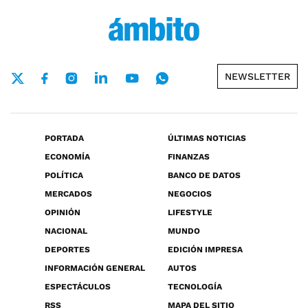
NEWSLETTER
PORTADA
ÚLTIMAS NOTICIAS
ECONOMÍA
FINANZAS
POLÍTICA
BANCO DE DATOS
MERCADOS
NEGOCIOS
OPINIÓN
LIFESTYLE
NACIONAL
MUNDO
DEPORTES
EDICIÓN IMPRESA
INFORMACIÓN GENERAL
AUTOS
ESPECTÁCULOS
TECNOLOGÍA
RSS
MAPA DEL SITIO