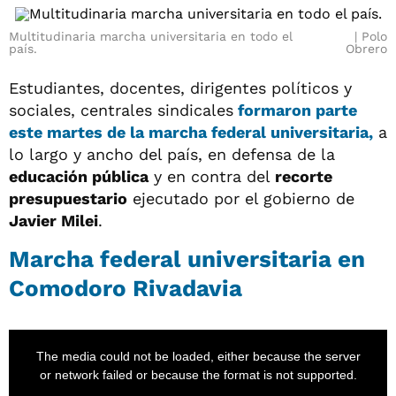
Multitudinaria marcha universitaria en todo el
Polo
país.
Obrero
Estudiantes, docentes, dirigentes políticos y
sociales, centrales sindicales
formaron parte
este martes de la
marcha federal universitaria,
a
lo largo y ancho del país, en defensa de la
educación pública
y en contra del
recorte
presupuestario
ejecutado por el gobierno de
Javier Milei
.
Marcha federal universitaria en
Comodoro Rivadavia