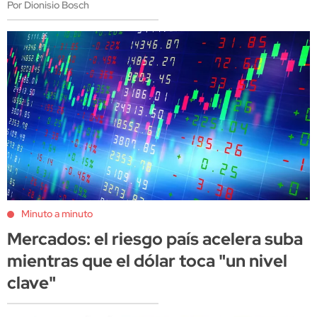
Por Dionisio Bosch
Minuto a minuto
Mercados: el riesgo país acelera suba
mientras que el dólar toca "un nivel
clave"