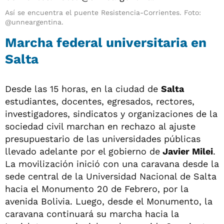
Así se encuentra el puente Resistencia-Corrientes. Foto:
@unneargentina.
Marcha federal universitaria en
Salta
Desde las 15 horas, en la ciudad de
Salta
estudiantes, docentes, egresados, rectores,
investigadores, sindicatos y organizaciones de la
sociedad civil marchan en rechazo al ajuste
presupuestario de las universidades públicas
llevado adelante por el gobierno de
Javier Milei
.
La movilización inició con una caravana desde la
sede central de la Universidad Nacional de Salta
hacia el Monumento 20 de Febrero, por la
avenida Bolivia. Luego, desde el Monumento, la
caravana continuará su marcha hacia la