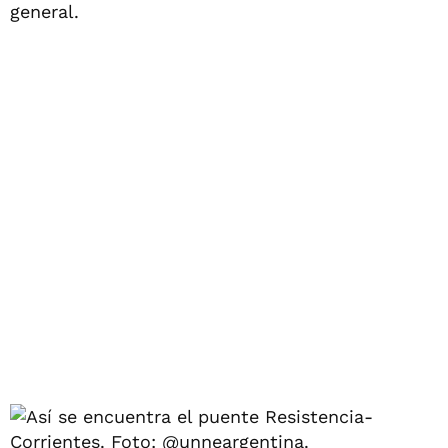
general.