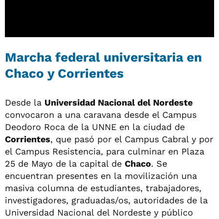
Marcha federal universitaria en
Chaco y Corrientes
Desde la
Universidad Nacional del Nordeste
convocaron a una caravana desde el Campus
Deodoro Roca de la UNNE en la ciudad de
Corrientes
, que pasó por el Campus Cabral y por
el Campus Resistencia, para culminar en Plaza
25 de Mayo de la capital de
Chaco
. Se
encuentran presentes en la movilización una
masiva columna de estudiantes, trabajadores,
investigadores, graduadas/os, autoridades de la
Universidad Nacional del Nordeste y público