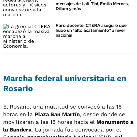
mensajes de Lali, Tini, Emilia Mernes,
Dillom y más
Paro docente: CTERA aseguró que
hubo un "alto acatamiento" a nivel
nacional
Marcha federal universitaria en
Rosario
El Rosario, una multitud se convocó a las 16
horas en la
Plaza San Martín
, desde donde se
movilizarán a las 18 horas hacia el
Monumento a
la Bandera
. La jornada fue convocada por el