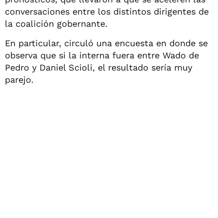
conversaciones entre los distintos dirigentes de
la coalición gobernante.
En particular, circuló una encuesta en donde se
observa que si la interna fuera entre Wado de
Pedro y Daniel Scioli, el resultado sería muy
parejo.