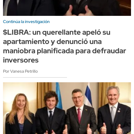
Continúa la investigación
$LIBRA: un querellante apeló su
apartamiento y denunció una
maniobra planificada para defraudar
inversores
Por Vanesa Petrillo