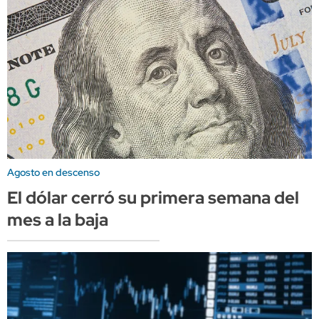
Agosto en descenso
El dólar cerró su primera semana del
mes a la baja