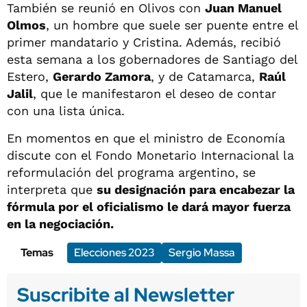
También se reunió en Olivos con
Juan Manuel
Olmos
, un hombre que suele ser puente entre el
primer mandatario y Cristina. Además, recibió
esta semana a los gobernadores de Santiago del
Estero,
Gerardo Zamora
, y de Catamarca,
Raúl
Jalil
, que le manifestaron el deseo de contar
con una lista única.
En momentos en que el ministro de Economía
discute con el Fondo Monetario Internacional la
reformulación del programa argentino, se
interpreta que
su designación para encabezar la
fórmula por el oficialismo le dará mayor fuerza
en la negociación.
Temas
Elecciones 2023
Sergio Massa
Suscribite al Newsletter