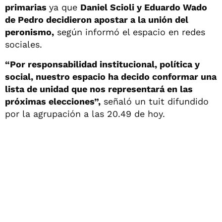
primarias
ya que
Daniel Scioli y Eduardo Wado
de Pedro decidieron apostar a la unión del
peronismo,
según informó el espacio en redes
sociales.
“Por responsabilidad institucional, política y
social, nuestro espacio ha decido conformar una
lista de unidad que nos representará en las
próximas elecciones”,
señaló un tuit difundido
por la agrupación a las 20.49 de hoy.