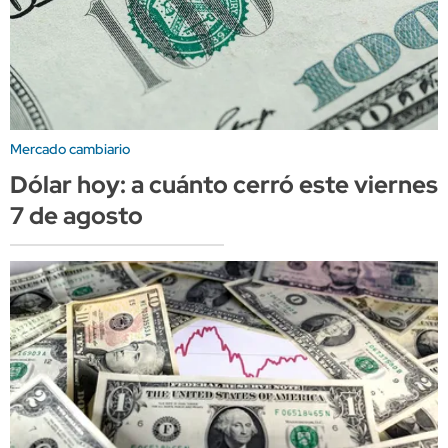
Mercado cambiario
Dólar hoy: a cuánto cerró este viernes
7 de agosto