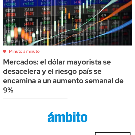
Minuto a minuto
Mercados: el dólar mayorista se
desacelera y el riesgo país se
encamina a un aumento semanal de
9%