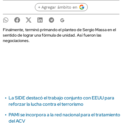
+ Agregar ámbito en
Finalmente, terminó primando el planteo de Sergio Massa en el
sentido de lograr una fórmula de unidad. Así fueron las
negociaciones.
La SIDE destacó el trabajo conjunto con EEUU para
reforzar la lucha contra el terrorismo
PAMI se incorpora a la red nacional para el tratamiento
del ACV