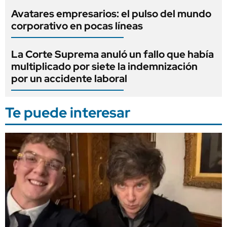
Avatares empresarios: el pulso del mundo
corporativo en pocas líneas
La Corte Suprema anuló un fallo que había
multiplicado por siete la indemnización
por un accidente laboral
Te puede interesar