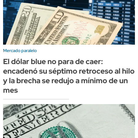
Mercado paralelo
El dólar blue no para de caer:
encadenó su séptimo retroceso al hilo
y la brecha se redujo a mínimo de un
mes