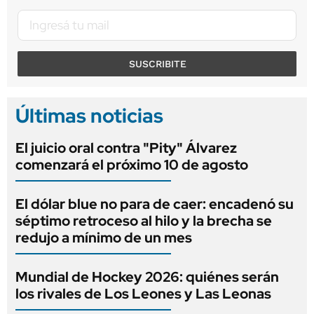
SUSCRIBITE
Últimas noticias
El juicio oral contra "Pity" Álvarez
comenzará el próximo 10 de agosto
El dólar blue no para de caer: encadenó su
séptimo retroceso al hilo y la brecha se
redujo a mínimo de un mes
Mundial de Hockey 2026: quiénes serán
los rivales de Los Leones y Las Leonas