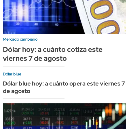
Mercado cambiario
Dólar hoy: a cuánto cotiza este
viernes 7 de agosto
Dólar blue
Dólar blue hoy: a cuánto opera este viernes 7
de agosto