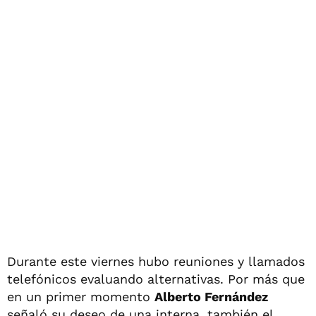
Durante este viernes hubo reuniones y llamados
telefónicos evaluando alternativas. Por más que
en un primer momento
Alberto Fernández
señaló su deseo de una interna, también el