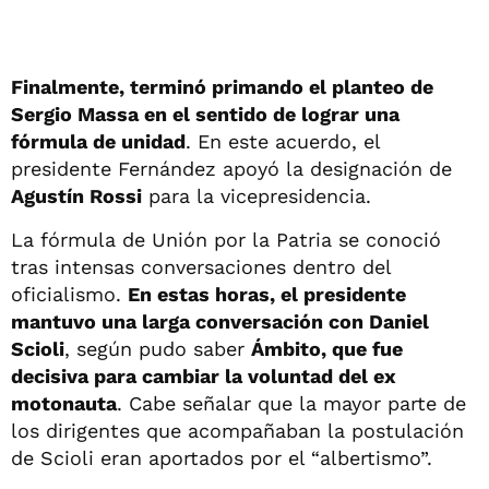
Finalmente, terminó primando el planteo de
Sergio Massa en el sentido de lograr una
fórmula de unidad
. En este acuerdo, el
presidente Fernández apoyó la designación de
Agustín Rossi
para la vicepresidencia.
La fórmula de Unión por la Patria se conoció
tras intensas conversaciones dentro del
oficialismo.
En estas horas, el presidente
mantuvo una larga conversación con Daniel
Scioli
, según pudo saber
Ámbito, que fue
decisiva para cambiar la voluntad del ex
motonauta
. Cabe señalar que la mayor parte de
los dirigentes que acompañaban la postulación
de Scioli eran aportados por el “albertismo”.