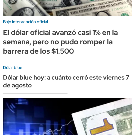
Bajo intervención oficial
El dólar oficial avanzó casi 1% en la
semana, pero no pudo romper la
barrera de los $1.500
Dólar blue
Dólar blue hoy: a cuánto cerró este viernes 7
de agosto