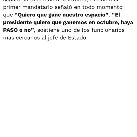
primer mandatario señaló en todo momento
que
“Quiero que gane nuestro espacio”
.
“El
presidente quiere que ganemos en octubre, haya
PASO o no”
, sostiene uno de los funcionarios
más cercanos al jefe de Estado.