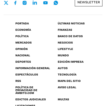
NEWSLETTER
PORTADA
ÚLTIMAS NOTICIAS
ECONOMÍA
FINANZAS
POLÍTICA
BANCO DE DATOS
MERCADOS
NEGOCIOS
OPINIÓN
LIFESTYLE
NACIONAL
MUNDO
DEPORTES
EDICIÓN IMPRESA
INFORMACIÓN GENERAL
AUTOS
ESPECTÁCULOS
TECNOLOGÍA
RSS
MAPA DEL SITIO
POLÍTICA DE
AVISO LEGAL
PRIVACIDAD DE
ÁMBITO.COM
EDICTOS JUDICIALES
MULTAS
LICITACIONES