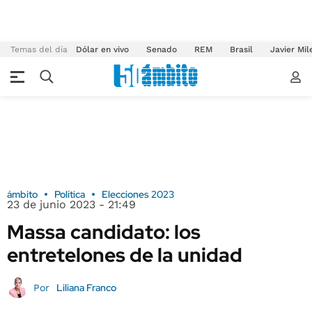
Temas del día
Dólar en vivo
Senado
REM
Brasil
Javier Mil
ámbito
Política
Elecciones 2023
23 de junio 2023 - 21:49
Massa candidato: los
entretelones de la unidad
Liliana Franco
Por