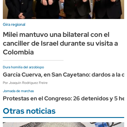
Gira regional
Milei mantuvo una bilateral con el
canciller de Israel durante su visita a
Colombia
Dura homilía del arzobispo
García Cuerva, en San Cayetano: dardos a la diri
Por Joaquín Rodríguez Freire
Jornada de marchas
Protestas en el Congreso: 26 detenidos y 5 her
Otras noticias