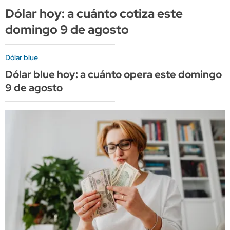
Dólar hoy: a cuánto cotiza este
domingo 9 de agosto
Dólar blue
Dólar blue hoy: a cuánto opera este domingo
9 de agosto