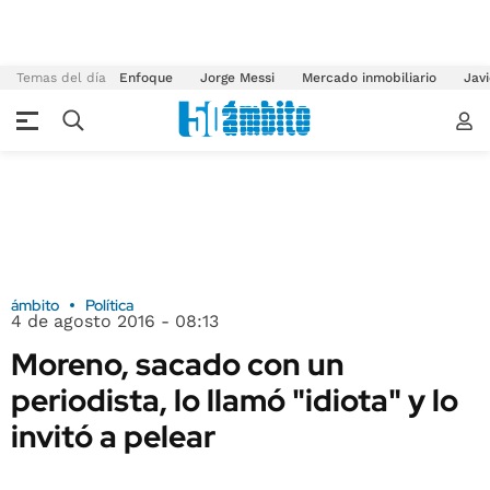
Temas del día
Enfoque
Jorge Messi
Mercado inmobiliario
Javi
ámbito
Política
4 de agosto 2016 - 08:13
Moreno, sacado con un
periodista, lo llamó "idiota" y lo
invitó a pelear