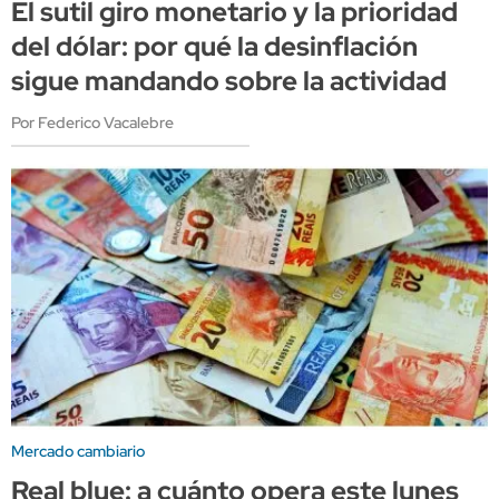
El sutil giro monetario y la prioridad
del dólar: por qué la desinflación
sigue mandando sobre la actividad
Por Federico Vacalebre
Mercado cambiario
Real blue: a cuánto opera este lunes