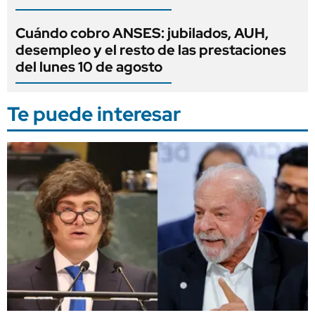
Cuándo cobro ANSES: jubilados, AUH,
desempleo y el resto de las prestaciones
del lunes 10 de agosto
Te puede interesar