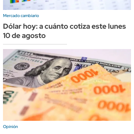
Mercado cambiario
Dólar hoy: a cuánto cotiza este lunes
10 de agosto
Opinión