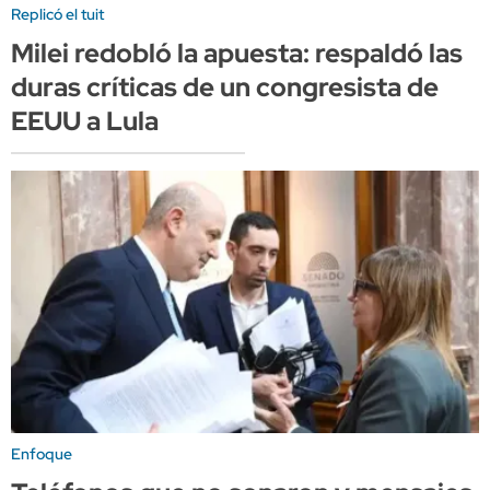
Replicó el tuit
Milei redobló la apuesta: respaldó las
duras críticas de un congresista de
EEUU a Lula
Enfoque