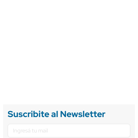
Suscribite al Newsletter