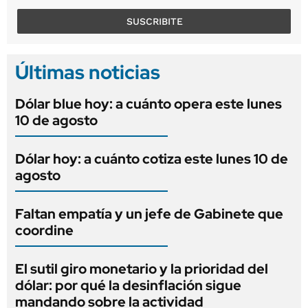
SUSCRIBITE
Últimas noticias
Dólar blue hoy: a cuánto opera este lunes
10 de agosto
Dólar hoy: a cuánto cotiza este lunes 10 de
agosto
Faltan empatía y un jefe de Gabinete que
coordine
El sutil giro monetario y la prioridad del
dólar: por qué la desinflación sigue
mandando sobre la actividad