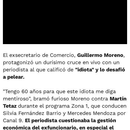
El exsecretario de Comercio,
Guillermo Moreno
,
protagonizó un durísimo cruce en vivo con un
periodista al que calificó de
"idiota" y lo desafió
a pelear.
"Tengo 60 años para que este idiota me diga
mentiroso", bramó furioso Moreno contra
Martín
Tetaz
durante el programa Zona 1, que conducen
Silvia Fernández Barrio y Mercedes Mendoza por
Canal 9.
El periodista cuestionaba la gestión
económica del exfuncionario, en especial el