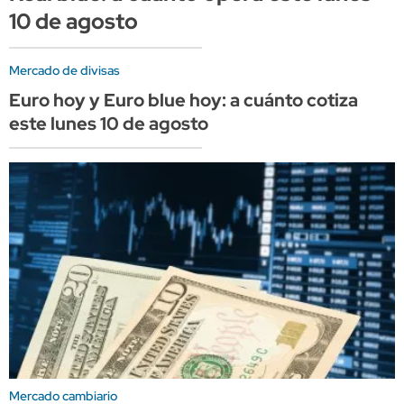
10 de agosto
Mercado de divisas
Euro hoy y Euro blue hoy: a cuánto cotiza
este lunes 10 de agosto
Mercado cambiario