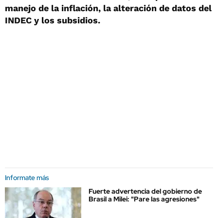
manejo de la inflación, la alteración de datos del
INDEC y los subsidios.
Informate más
Fuerte advertencia del gobierno de
Brasil a Milei: "Pare las agresiones"