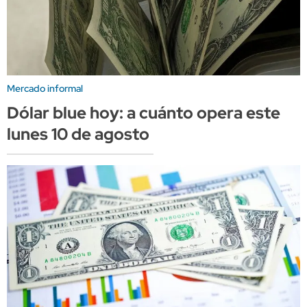
Mercado informal
Dólar blue hoy: a cuánto opera este
lunes 10 de agosto