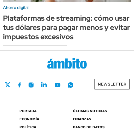
Ahorro digital
Plataformas de streaming: cómo usar
tus dólares para pagar menos y evitar
impuestos excesivos
NEWSLETTER
PORTADA
ÚLTIMAS NOTICIAS
ECONOMÍA
FINANZAS
POLÍTICA
BANCO DE DATOS