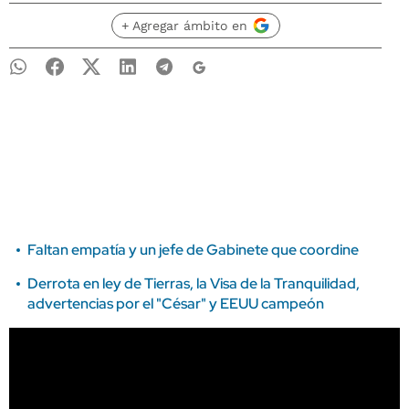
+ Agregar ámbito en
Faltan empatía y un jefe de Gabinete que coordine
Derrota en ley de Tierras, la Visa de la Tranquilidad,
advertencias por el "César" y EEUU campeón