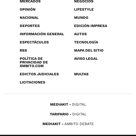
MERCADOS
NEGOCIOS
OPINIÓN
LIFESTYLE
NACIONAL
MUNDO
DEPORTES
EDICIÓN IMPRESA
INFORMACIÓN GENERAL
AUTOS
ESPECTÁCULOS
TECNOLOGÍA
RSS
MAPA DEL SITIO
POLÍTICA DE
AVISO LEGAL
PRIVACIDAD DE
ÁMBITO.COM
EDICTOS JUDICIALES
MULTAS
LICITACIONES
MEDIAKIT
DIGITAL
TARIFARIO
DIGITAL
MEDIAKIT
AMBITO DEBATE