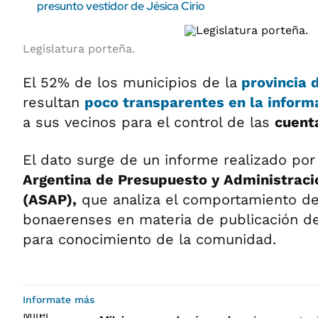
presunto vestidor de Jésica Cirio
Legislatura porteña.
El 52% de los municipios de la
provincia 
resultan
poco transparentes en la
inform
a sus vecinos para el control de las
cuent
El dato surge de un informe realizado por
Argentina de Presupuesto y Administraci
(ASAP),
que analiza el comportamiento de
bonaerenses en materia de publicación de
para conocimiento de la comunidad.
Informate más