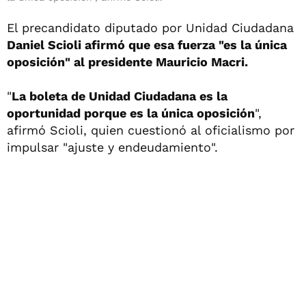
El precandidato diputado por Unidad Ciudadana
Daniel Scioli afirmó que esa fuerza "es la única
oposición" al presidente Mauricio Macri.
"
La boleta de Unidad Ciudadana es la
oportunidad porque es la única oposición
",
afirmó Scioli, quien cuestionó al oficialismo por
impulsar "ajuste y endeudamiento".