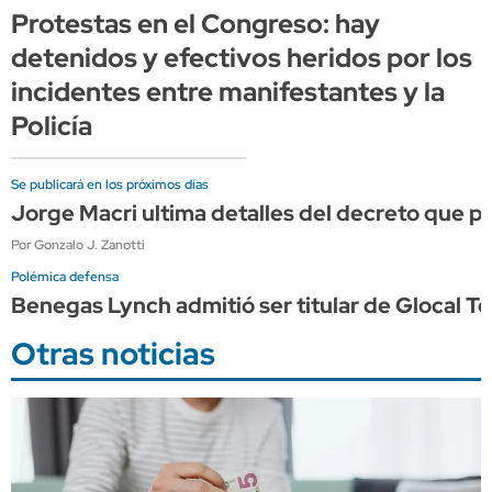
Protestas en el Congreso: hay
detenidos y efectivos heridos por los
incidentes entre manifestantes y la
Policía
Se publicará en los próximos días
Jorge Macri ultima detalles del decreto que 
Por Gonzalo J. Zanotti
Polémica defensa
Benegas Lynch admitió ser titular de Glocal Ter
Otras noticias