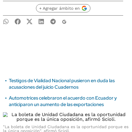
+ Agregar ámbito en
Testigos de Vialidad Nacional pusieron en duda las
acusaciones del juicio Cuadernos
Automotrices celebraron el acuerdo con Ecuador y
anticiparon un aumento de las exportaciones
"La boleta de Unidad Ciudadana es la oportunidad porque es
la única oposición", afirmó Scioli.