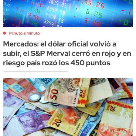
Minuto a minuto
Mercados: el dólar oficial volvió a
subir, el S&P Merval cerró en rojo y en
riesgo país rozó los 450 puntos