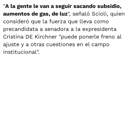
"
A la gente le van a seguir sacando subsidio,
aumentos de gas, de luz
", señaló Scioli, quien
consideró que la fuerza que lleva como
precandidata a senadora a la expresidenta
Cristina DE Kirchner "puede ponerle freno al
ajuste y a otras cuestiones en el campo
institucional".