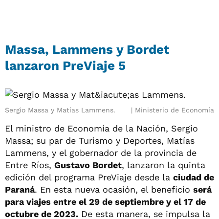
Massa, Lammens y Bordet
lanzaron PreViaje 5
Sergio Massa y Matías Lammens.
Ministerio de Economía
El ministro de Economía de la Nación, Sergio
Massa; su par de Turismo y Deportes, Matías
Lammens, y el gobernador de la provincia de
Entre Ríos,
Gustavo Bordet
, lanzaron la quinta
edición del programa PreViaje desde la
ciudad de
Paraná
. En esta nueva ocasión, el beneficio
será
para viajes entre el 29 de septiembre y el 17 de
octubre de 2023.
De esta manera, se impulsa la