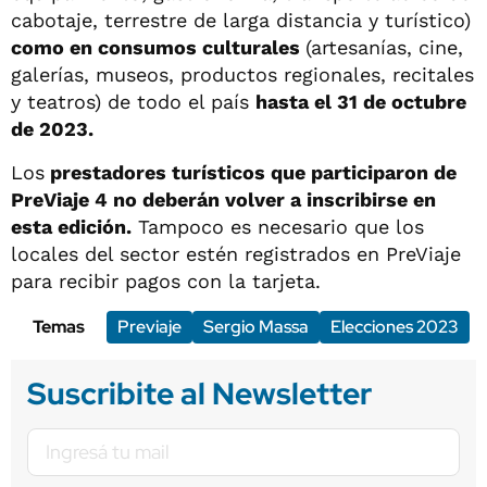
cabotaje, terrestre de larga distancia y turístico)
como en consumos culturales
(artesanías, cine,
galerías, museos, productos regionales, recitales
y teatros) de todo el país
hasta el 31 de octubre
de 2023.
Los
prestadores turísticos que participaron de
PreViaje 4 no deberán volver a inscribirse en
esta edición.
Tampoco es necesario que los
locales del sector estén registrados en PreViaje
para recibir pagos con la tarjeta.
Temas
Previaje
Sergio Massa
Elecciones 2023
Suscribite al Newsletter