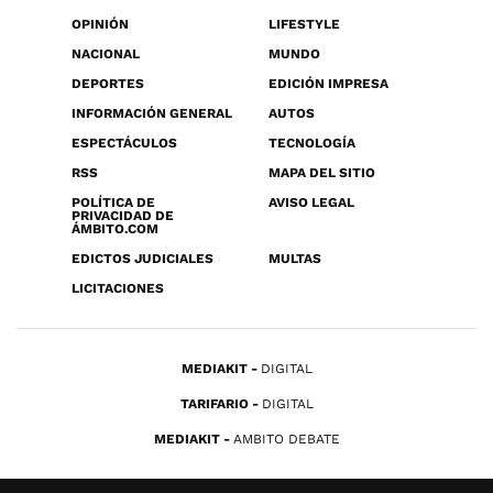
OPINIÓN
LIFESTYLE
NACIONAL
MUNDO
DEPORTES
EDICIÓN IMPRESA
INFORMACIÓN GENERAL
AUTOS
ESPECTÁCULOS
TECNOLOGÍA
RSS
MAPA DEL SITIO
POLÍTICA DE
AVISO LEGAL
PRIVACIDAD DE
ÁMBITO.COM
EDICTOS JUDICIALES
MULTAS
LICITACIONES
MEDIAKIT
DIGITAL
TARIFARIO
DIGITAL
MEDIAKIT
AMBITO DEBATE