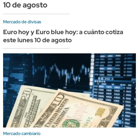
10 de agosto
Mercado de divisas
Euro hoy y Euro blue hoy: a cuánto cotiza
este lunes 10 de agosto
Mercado cambiario