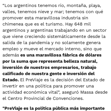
“Los argentinos tenemos río, montaña, playa,
valles, tenemos nieve y mar; tenemos con qué
promover esta maravillosa industria sin
chimenea que es el turismo. Hay 648 mil
argentinos y argentinas trabajando en un sector
que viene creciendo sistemáticamente desde la
salida de la pandemia y no solamente genera
empleo y mueve el mercado interno, sino que
además
es una maravillosa fábrica de dólares
por la suma que representa belleza natural,
inversión de nuestros empresarios, trabajo
calificado de nuestra gente e inversión del
Estado.
El PreViaje es la decisión del Estado de
invertir en una política para promover una
actividad económica vital”, aseguró Massa desde
el Centro Provincial de Convenciones.
"PreViaje es la política pública más importante