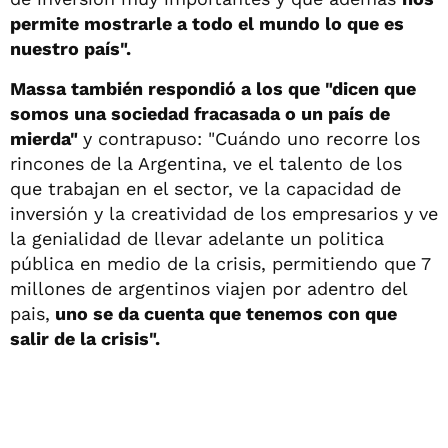
permite mostrarle a todo el mundo lo que es
nuestro país".
Massa también respondió a los que "dicen que
somos una sociedad fracasada o un país de
mierda"
y contrapuso: "Cuándo uno recorre los
rincones de la Argentina, ve el talento de los
que trabajan en el sector, ve la capacidad de
inversión y la creatividad de los empresarios y ve
la genialidad de llevar adelante un politica
pública en medio de la crisis, permitiendo que 7
millones de argentinos viajen por adentro del
pais,
uno se da cuenta que tenemos con que
salir de la crisis".