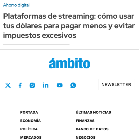
Ahorro digital
Plataformas de streaming: cómo usar
tus dólares para pagar menos y evitar
impuestos excesivos
NEWSLETTER
PORTADA
ÚLTIMAS NOTICIAS
ECONOMÍA
FINANZAS
POLÍTICA
BANCO DE DATOS
MERCADOS
NEGOCIOS