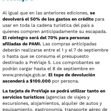
Al igual que en las anteriores ediciones,
se
devolverá el 50% de los gastos en crédito
para
usar en toda la cadena turística del país a
quienes compren anticipadamente su escapada.
El reintegro será del 70% para personas
afiliadas de PAMI.
Las compras anticipadas
deberán realizarse entre el 1 y el 7 de septiembre
o hasta que se consuma el presupuesto
destinado a PreViaje 5. Los comprobantes se
podrán cargar hasta el 8 de septiembre en
www.previaje.gob.ar.
El tope de devolución
ascenderá a $100.000
por persona.
La tarjeta de PreViaje se podrá utilizar tanto en
servicios turísticos
(agencias de viajes y
excursiones, alojamientos, alquiler de autos y
equipamiento, gastronomía, transporte aéreo de