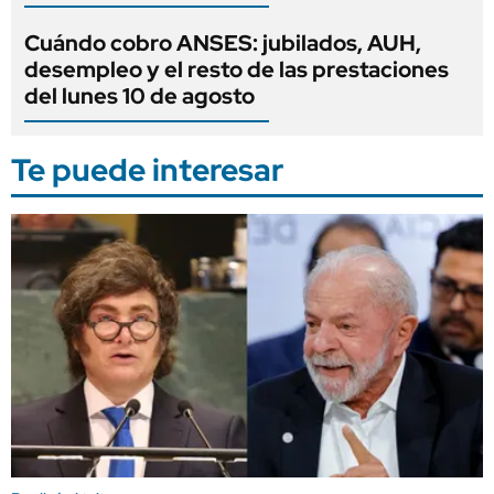
Cuándo cobro ANSES: jubilados, AUH,
desempleo y el resto de las prestaciones
del lunes 10 de agosto
Te puede interesar