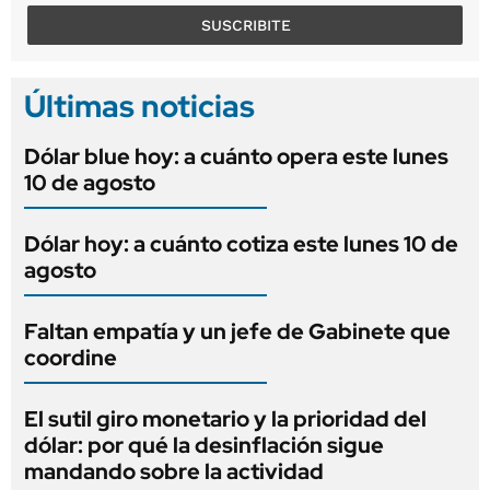
SUSCRIBITE
Últimas noticias
Dólar blue hoy: a cuánto opera este lunes
10 de agosto
Dólar hoy: a cuánto cotiza este lunes 10 de
agosto
Faltan empatía y un jefe de Gabinete que
coordine
El sutil giro monetario y la prioridad del
dólar: por qué la desinflación sigue
mandando sobre la actividad