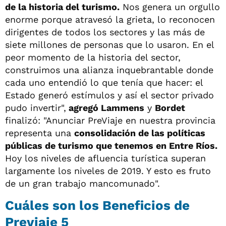
de la historia del turismo.
Nos genera un orgullo
enorme porque atravesó la grieta, lo reconocen
dirigentes de todos los sectores y las más de
siete millones de personas que lo usaron. En el
peor momento de la historia del sector,
construimos una alianza inquebrantable donde
cada uno entendió lo que tenía que hacer: el
Estado generó estímulos y así el sector privado
pudo invertir",
agregó Lammens
y
Bordet
finalizó: "Anunciar PreViaje en nuestra provincia
representa una
consolidación de las políticas
públicas de turismo que tenemos en Entre Ríos.
Hoy los niveles de afluencia turística superan
largamente los niveles de 2019. Y esto es fruto
de un gran trabajo mancomunado".
Cuáles son los Beneficios de
Previaje 5