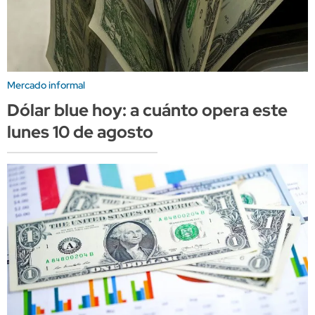
Mercado informal
Dólar blue hoy: a cuánto opera este
lunes 10 de agosto