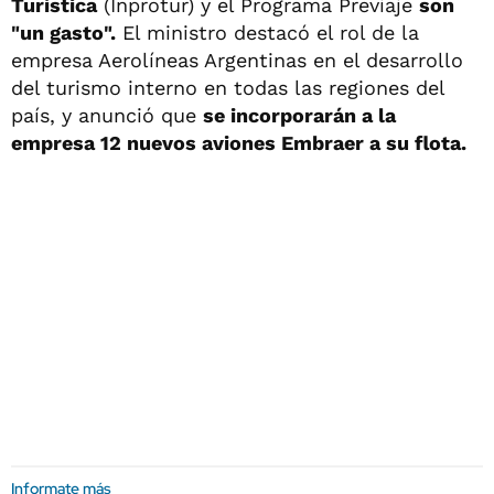
Turística
(Inprotur) y el Programa Previaje
son
"un gasto".
El ministro destacó el rol de la
empresa Aerolíneas Argentinas en el desarrollo
del turismo interno en todas las regiones del
país, y anunció que
se incorporarán a la
empresa 12 nuevos aviones Embraer a su flota.
Informate más