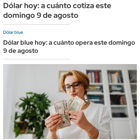
Dólar hoy: a cuánto cotiza este
domingo 9 de agosto
Dólar blue
Dólar blue hoy: a cuánto opera este domingo
9 de agosto