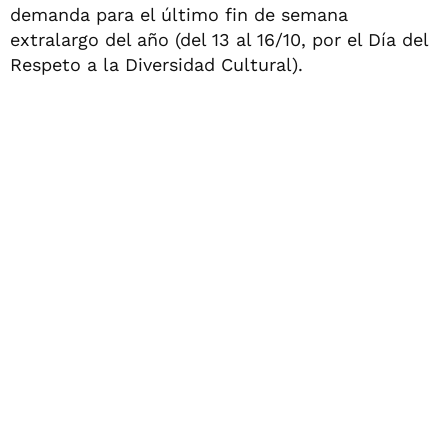
demanda para el último fin de semana
extralargo del año (del 13 al 16/10, por el Día del
Respeto a la Diversidad Cultural).