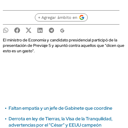
+ Agregar ámbito en
El ministro de Economía y candidato presidencial participó de la
presentación de Previaje 5 y apuntó contra aquellos que "dicen que
esto es un gasto".
Faltan empatía y un jefe de Gabinete que coordine
Derrota en ley de Tierras, la Visa de la Tranquilidad,
advertencias por el "César" y EEUU campeón