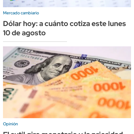
Mercado cambiario
Dólar hoy: a cuánto cotiza este lunes
10 de agosto
Opinión