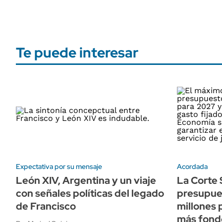
Te puede interesar
Expectativa por su mensaje
Acordada
León XIV, Argentina y un viaje
La Corte
con señales políticas del legado
presupue
de Francisco
millones 
más fond