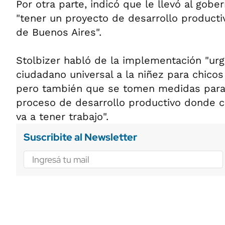
Por otra parte, indicó que le llevó al gob
"tener un proyecto de desarrollo productiv
de Buenos Aires".
Stolbizer habló de la implementación "urg
ciudadano universal a la niñez para chicos
pero también que se tomen medidas para
proceso de desarrollo productivo donde c
va a tener trabajo".
Suscribite al Newsletter