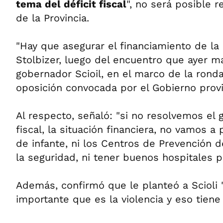
tema del déficit fiscal
", no será posible 
de la Provincia.
"Hay que asegurar el financiamiento de la 
Stolbizer, luego del encuentro que ayer m
gobernador Scioil, en el marco de la ronda
oposición convocada por el Gobierno provi
Al respecto, señaló: "si no resolvemos el 
fiscal, la situación financiera, no vamos a
de infante, ni los Centros de Prevención d
la seguridad, ni tener buenos hospitales p
Además, confirmó que le planteó a Scioli
importante que es la violencia y eso tiene