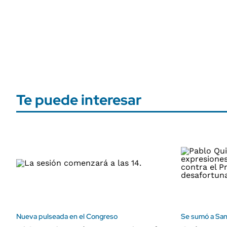
Te puede interesar
Nueva pulseada en el Congreso
Se sumó a Santi