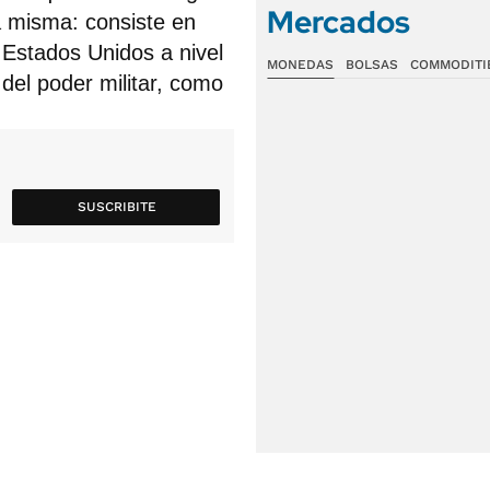
Mercados
a misma: consiste en
s Estados Unidos a nivel
MONEDAS
BOLSAS
COMMODITI
 del poder militar, como
SUSCRIBITE