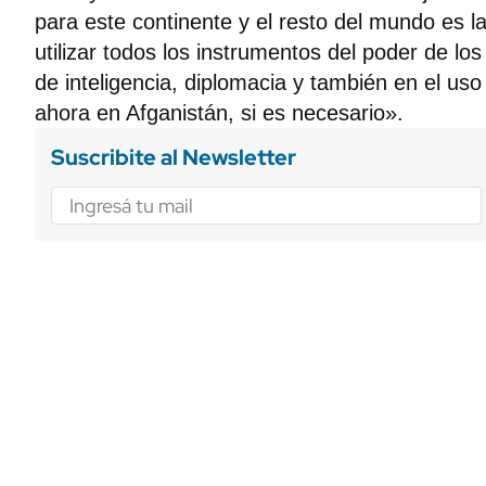
para este continente y el resto del mundo es l
utilizar todos los instrumentos del poder de lo
de inteligencia, diplomacia y también en el uso
ahora en Afganistán, si es necesario».
Suscribite al Newsletter