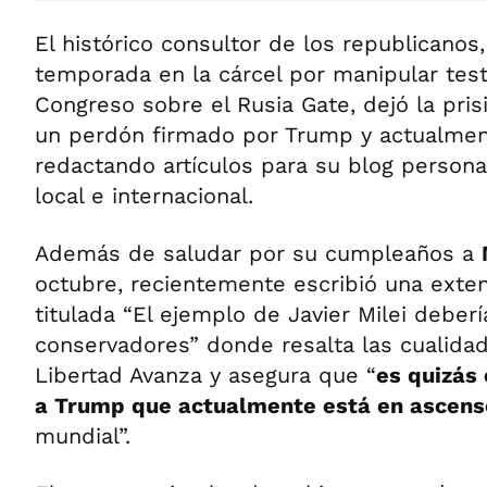
El histórico consultor de los republicanos
temporada en la cárcel por manipular test
Congreso sobre el Rusia Gate, dejó la pris
un perdón firmado por Trump y actualme
redactando artículos para su blog personal
local e internacional.
Además de saludar por su cumpleaños a
octubre, recientemente escribió una exte
titulada “El ejemplo de Javier Milei deber
conservadores” donde resalta las cualidad
Libertad Avanza y asegura que “
es quizás 
a Trump que actualmente está en ascens
mundial”.