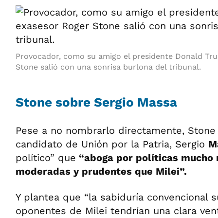
Provocador, como su amigo el presidente Donald Tru
Stone salió con una sonrisa burlona del tribunal.
Stone sobre Sergio Massa
Pese a no nombrarlo directamente, Stone 
candidato de Unión por la Patria, Sergio
M
político” que
“aboga por políticas mucho 
moderadas y prudentes que Milei”.
Y plantea que “la sabiduría convencional s
oponentes de Milei tendrían una clara vent