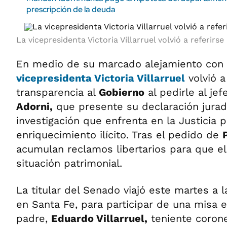
prescripción de la deuda
La vicepresidenta Victoria Villarruel volvió a referirse
En medio de su marcado alejamiento con
vicepresidenta
Victoria Villarruel
volvió a
transparencia al
Gobierno
al pedirle al je
Adorni,
que presente su declaración jurada
investigación que enfrenta en la Justicia 
enriquecimiento ilícito. Tras el pedido de
acumulan reclamos libertarios para que el
situación patrimonial.
La titular del Senado viajó este martes a 
en Santa Fe, para participar de una misa 
padre,
Eduardo Villarruel,
teniente coronel