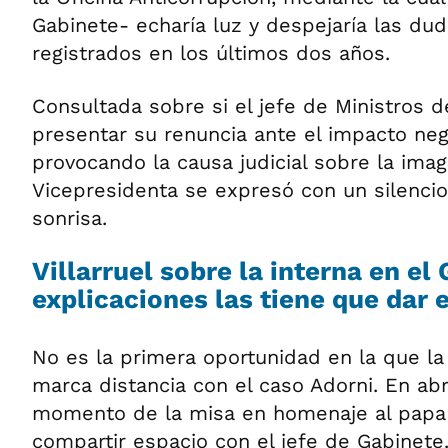
Gabinete- echaría luz y despejaría las du
registrados en los últimos dos años.
Consultada sobre si el jefe de Ministros d
presentar su renuncia ante el impacto neg
provocando la causa judicial sobre la imag
Vicepresidenta se expresó con un silenc
sonrisa.
Villarruel sobre la interna en el
explicaciones las tiene que dar 
No es la primera oportunidad en la que la
marca distancia con el caso Adorni. En abr
momento de la misa en homenaje al papa F
compartir espacio con el jefe de Gabinete