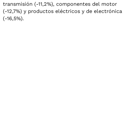
transmisión (-11,2%), componentes del motor
(-12,7%) y productos eléctricos y de electrónica
(-16,5%).