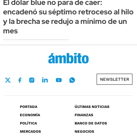
El dólar blue no para de caer:
encadenó su séptimo retroceso al hilo
y la brecha se redujo a mínimo de un
mes
NEWSLETTER
PORTADA
ÚLTIMAS NOTICIAS
ECONOMÍA
FINANZAS
POLÍTICA
BANCO DE DATOS
MERCADOS
NEGOCIOS