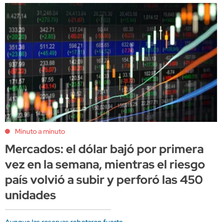
Minuto a minuto
Mercados: el dólar bajó por primera
vez en la semana, mientras el riesgo
país volvió a subir y perforó las 450
unidades
Aunque las reservas rebotaron fuerte