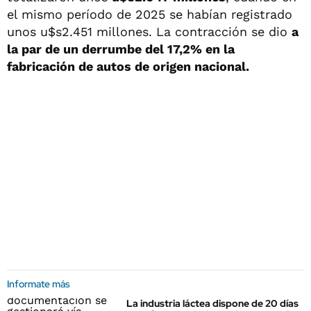
el mismo período de 2025 se habían registrado
unos u$s2.451 millones. La contracción se dio
a
la par de un derrumbe del 17,2% en la
fabricación de autos de origen nacional.
Informate más
La industria láctea dispone de 20 días