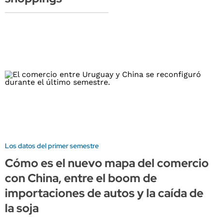
Los datos del primer semestre
Cómo es el nuevo mapa del comercio
con China, entre el boom de
importaciones de autos y la caída de
la soja