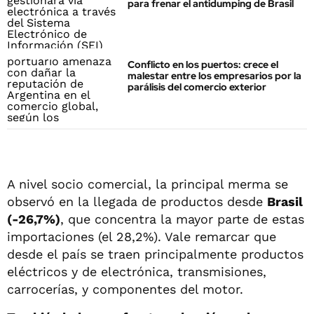
para frenar el antidumping de Brasil
Conflicto en los puertos: crece el
malestar entre los empresarios por la
parálisis del comercio exterior
A nivel socio comercial, la principal merma se
observó en la llegada de productos desde
Brasil
(-26,7%)
, que concentra la mayor parte de estas
importaciones (el 28,2%). Vale remarcar que
desde el país se traen principalmente productos
eléctricos y de electrónica, transmisiones,
carrocerías, y componentes del motor.