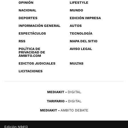
OPINIÓN
LIFESTYLE
NACIONAL
MUNDO
DEPORTES
EDICIÓN IMPRESA
INFORMACIÓN GENERAL
AUTOS
ESPECTÁCULOS
TECNOLOGÍA
RSS
MAPA DEL SITIO
POLÍTICA DE
AVISO LEGAL
PRIVACIDAD DE
ÁMBITO.COM
EDICTOS JUDICIALES
MULTAS
LICITACIONES
MEDIAKIT
DIGITAL
TARIFARIO
DIGITAL
MEDIAKIT
AMBITO DEBATE
Edición N9413