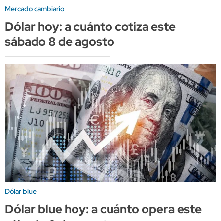
Mercado cambiario
Dólar hoy: a cuánto cotiza este
sábado 8 de agosto
Dólar blue
Dólar blue hoy: a cuánto opera este