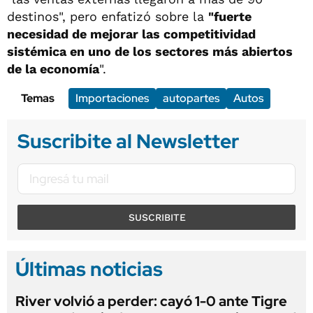
destinos", pero enfatizó sobre la
"fuerte
necesidad de mejorar las competitividad
sistémica en uno de los sectores más abiertos
de la economía
".
Temas
Importaciones
autopartes
Autos
Suscribite al Newsletter
SUSCRIBITE
Últimas noticias
River volvió a perder: cayó 1-0 ante Tigre