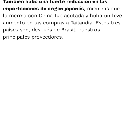
También hubo una fuerte reducción en las
importaciones de origen japonés
, mientras que
la merma con China fue acotada y hubo un leve
aumento en las compras a Tailandia. Estos tres
países son, después de Brasil, nuestros
principales proveedores.