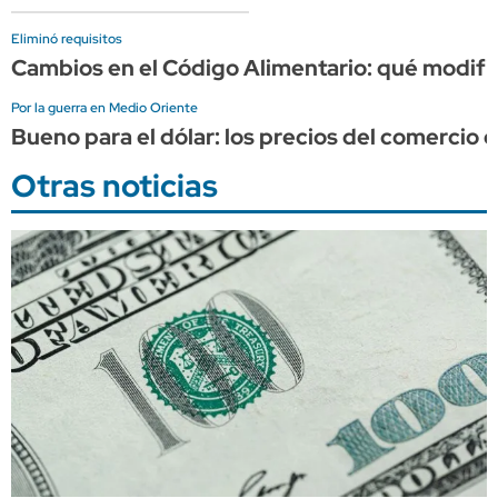
Eliminó requisitos
Cambios en el Código Alimentario: qué modific
Por la guerra en Medio Oriente
Bueno para el dólar: los precios del comercio e
Otras noticias