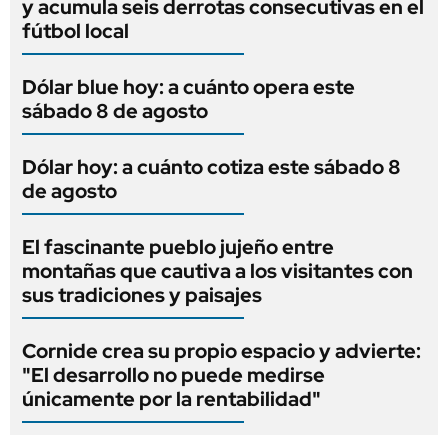
y acumula seis derrotas consecutivas en el
fútbol local
Dólar blue hoy: a cuánto opera este
sábado 8 de agosto
Dólar hoy: a cuánto cotiza este sábado 8
de agosto
El fascinante pueblo jujeño entre
montañas que cautiva a los visitantes con
sus tradiciones y paisajes
Cornide crea su propio espacio y advierte:
"El desarrollo no puede medirse
únicamente por la rentabilidad"