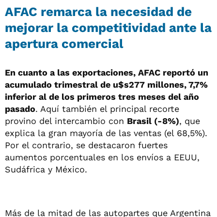
AFAC remarca la necesidad de
mejorar la competitividad ante la
apertura comercial
En cuanto a las exportaciones, AFAC reportó un
acumulado trimestral de u$s277 millones, 7,7%
inferior al de los primeros tres meses del año
pasado
. Aquí también el principal recorte
provino del intercambio con
Brasil (-8%)
, que
explica la gran mayoría de las ventas (el 68,5%).
Por el contrario, se destacaron fuertes
aumentos porcentuales en los envíos a EEUU,
Sudáfrica y México.
Más de la mitad de las autopartes que Argentina