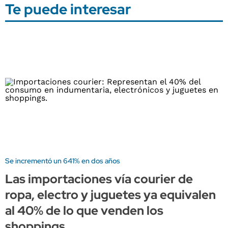
Te puede interesar
Se incrementó un 641% en dos años
Las importaciones vía courier de
ropa, electro y juguetes ya equivalen
al 40% de lo que venden los
shoppings