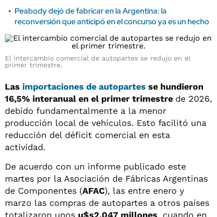
Peabody dejó de fabricar en la Argentina: la
reconversión que anticipó en el concurso ya es un hecho
El intercambio comercial de autopartes se redujo en el
primer trimestre.
Las
importaciones de autopartes
se hundieron
16,5% interanual en el primer trimestre
de 2026,
debido fundamentalmente a la menor
producción local de vehículos. Esto facilitó una
reducción del déficit comercial en esta
actividad.
De acuerdo con un informe publicado este
martes por la Asociación de Fábricas Argentinas
de Componentes (
AFAC
), las entre enero y
marzo las compras de autopartes a otros países
totalizaron unos
u$s2.047 millones
, cuando en