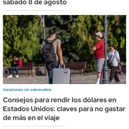
sábado 8 de agosto
Vacaciones sin sobresaltos
Consejos para rendir los dólares en
Estados Unidos: claves para no gastar
de más en el viaje