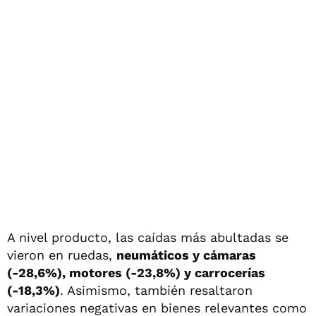
A nivel producto, las caídas más abultadas se
vieron en ruedas,
neumáticos y cámaras
(-28,6%), motores (-23,8%) y carrocerías
(-18,3%)
. Asimismo, también resaltaron
variaciones negativas en bienes relevantes como