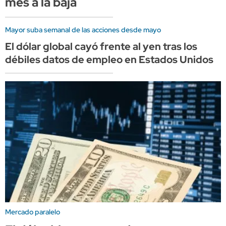
mes a la baja
Mayor suba semanal de las acciones desde mayo
El dólar global cayó frente al yen tras los
débiles datos de empleo en Estados Unidos
Mercado paralelo