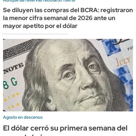
Se diluyen las compras del BCRA: registraron
la menor cifra semanal de 2026 ante un
mayor apetito por el dólar
Agosto en descenso
El dólar cerró su primera semana del