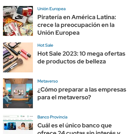
Unión Europea
Piratería en América Latina:
crece la preocupación en la
Unión Europea
Hot Sale
Hot Sale 2023: 10 mega ofertas
de productos de belleza
Metaverso
¿Cómo preparar a las empresas
para el metaverso?
Banco Provincia
Cuál es el único banco que
ofrece 24 cuotas sin interés y