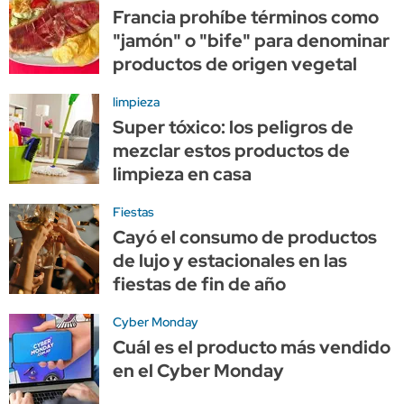
Francia prohíbe términos como
"jamón" o "bife" para denominar
productos de origen vegetal
limpieza
Super tóxico: los peligros de
mezclar estos productos de
limpieza en casa
Fiestas
Cayó el consumo de productos
de lujo y estacionales en las
fiestas de fin de año
Cyber Monday
Cuál es el producto más vendido
en el Cyber Monday