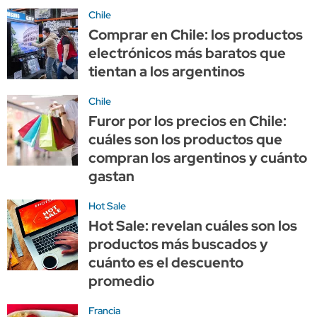
Chile
Comprar en Chile: los productos
electrónicos más baratos que
tientan a los argentinos
Chile
Furor por los precios en Chile:
cuáles son los productos que
compran los argentinos y cuánto
gastan
Hot Sale
Hot Sale: revelan cuáles son los
productos más buscados y
cuánto es el descuento
promedio
Francia