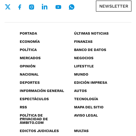
NEWSLETTER
PORTADA
ÚLTIMAS NOTICIAS
ECONOMÍA
FINANZAS
POLÍTICA
BANCO DE DATOS
MERCADOS
NEGOCIOS
OPINIÓN
LIFESTYLE
NACIONAL
MUNDO
DEPORTES
EDICIÓN IMPRESA
INFORMACIÓN GENERAL
AUTOS
ESPECTÁCULOS
TECNOLOGÍA
RSS
MAPA DEL SITIO
POLÍTICA DE
AVISO LEGAL
PRIVACIDAD DE
ÁMBITO.COM
EDICTOS JUDICIALES
MULTAS