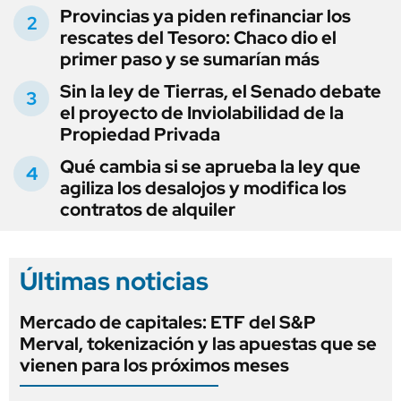
Provincias ya piden refinanciar los
rescates del Tesoro: Chaco dio el
primer paso y se sumarían más
Sin la ley de Tierras, el Senado debate
el proyecto de Inviolabilidad de la
Propiedad Privada
Qué cambia si se aprueba la ley que
agiliza los desalojos y modifica los
contratos de alquiler
Últimas noticias
Mercado de capitales: ETF del S&P
Merval, tokenización y las apuestas que se
vienen para los próximos meses