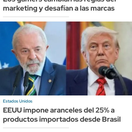
marketing y desafían a las marcas
Estados Unidos
EEUU impone aranceles del 25% a
productos importados desde Brasil