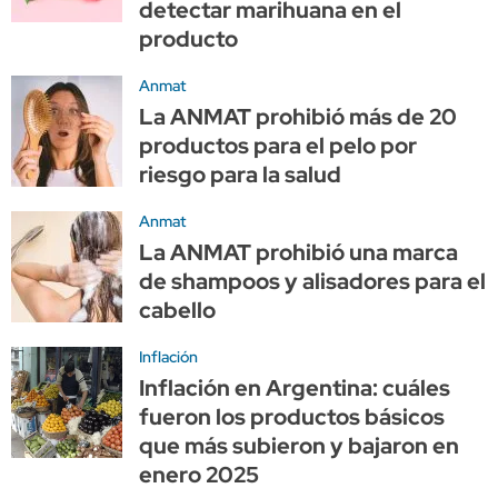
detectar marihuana en el
producto
Anmat
La ANMAT prohibió más de 20
productos para el pelo por
riesgo para la salud
Anmat
La ANMAT prohibió una marca
de shampoos y alisadores para el
cabello
Inflación
Inflación en Argentina: cuáles
fueron los productos básicos
que más subieron y bajaron en
enero 2025