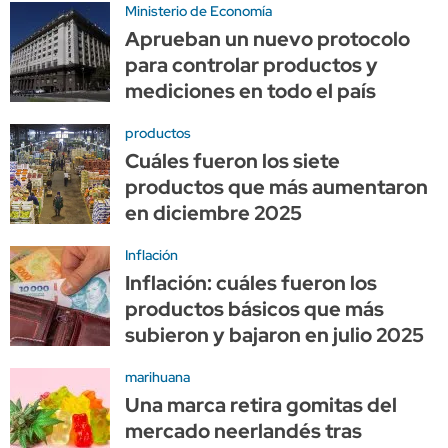
Ministerio de Economía
Aprueban un nuevo protocolo
para controlar productos y
mediciones en todo el país
productos
Cuáles fueron los siete
productos que más aumentaron
en diciembre 2025
Inflación
Inflación: cuáles fueron los
productos básicos que más
subieron y bajaron en julio 2025
marihuana
Una marca retira gomitas del
mercado neerlandés tras