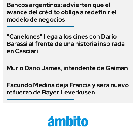
Bancos argentinos: advierten que el
avance del crédito obliga a redefinir el
modelo de negocios
"Canelones" llega a los cines con Darío
Barassi al frente de una historia inspirada
en Casciari
Murió Darío James, intendente de Gaiman
Facundo Medina deja Francia y será nuevo
refuerzo de Bayer Leverkusen