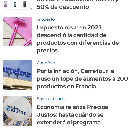
50% de descuento
impuesto
Impuesto rosa: en 2023
descendió la cantidad de
productos con diferencias de
precios
Carrefour
Por la inflación, Carrefour le
puso un tope de aumentos a 200
productos en Francia
Precios Justos
Economía relanza Precios
Justos: hasta cuándo se
extenderá el programa