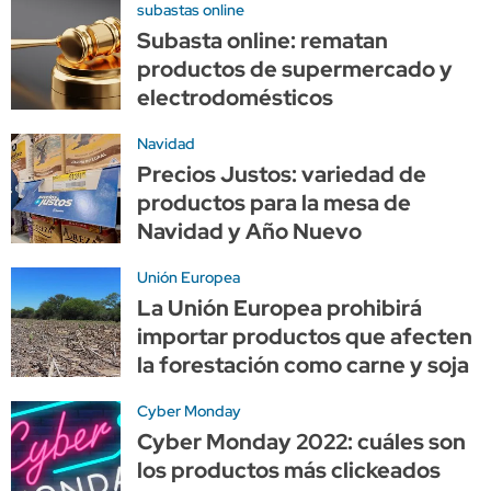
subastas online
Subasta online: rematan
productos de supermercado y
electrodomésticos
Navidad
Precios Justos: variedad de
productos para la mesa de
Navidad y Año Nuevo
Unión Europea
La Unión Europea prohibirá
importar productos que afecten
la forestación como carne y soja
Cyber Monday
Cyber Monday 2022: cuáles son
los productos más clickeados