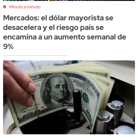
Minuto a minuto
Mercados: el dólar mayorista se
desacelera y el riesgo país se
encamina a un aumento semanal de
9%