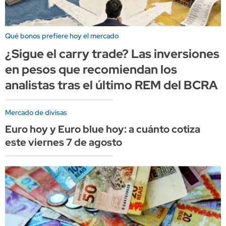
Qué bonos prefiere hoy el mercado
¿Sigue el carry trade? Las inversiones
en pesos que recomiendan los
analistas tras el último REM del BCRA
Mercado de divisas
Euro hoy y Euro blue hoy: a cuánto cotiza
este viernes 7 de agosto