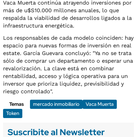
Vaca Muerta continúa atrayendo inversiones por
más de u$S10.000 millones anuales, lo que
respalda la viabilidad de desarrollos ligados a la
infraestructura energética.
Los responsables de cada modelo coinciden: hay
espacio para nuevas formas de inversión en real
estate. García Guevara concluyó: "Ya no se trata
sólo de comprar un departamento o esperar una
revalorización. La clave está en combinar
rentabilidad, acceso y lógica operativa para un
inversor que prioriza liquidez, previsibilidad y
riesgo controlado".
Temas
mercado inmobiliario
Vaca Muerta
Token
Suscribite al Newsletter