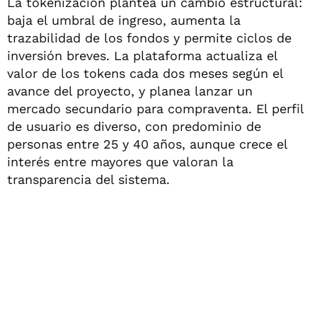
La tokenización plantea un cambio estructural:
baja el umbral de ingreso, aumenta la
trazabilidad de los fondos y permite ciclos de
inversión breves. La plataforma actualiza el
valor de los tokens cada dos meses según el
avance del proyecto, y planea lanzar un
mercado secundario para compraventa. El perfil
de usuario es diverso, con predominio de
personas entre 25 y 40 años, aunque crece el
interés entre mayores que valoran la
transparencia del sistema.