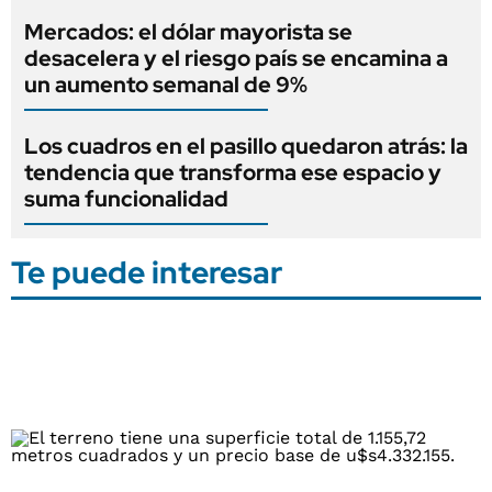
Mercados: el dólar mayorista se
desacelera y el riesgo país se encamina a
un aumento semanal de 9%
Los cuadros en el pasillo quedaron atrás: la
tendencia que transforma ese espacio y
suma funcionalidad
Te puede interesar