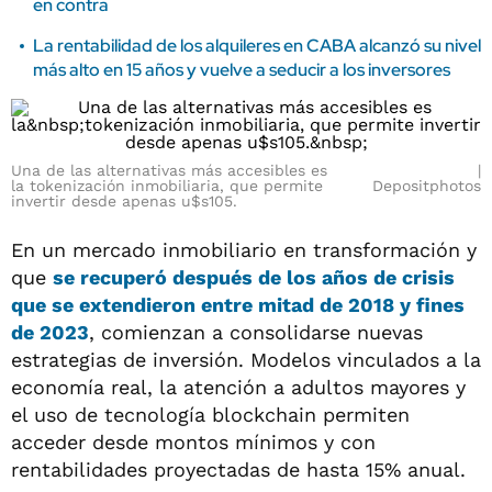
en contra
La rentabilidad de los alquileres en CABA alcanzó su nivel
más alto en 15 años y vuelve a seducir a los inversores
Una de las alternativas más accesibles es
la tokenización inmobiliaria, que permite
Depositphotos
invertir desde apenas u$s105.
En un mercado inmobiliario en transformación y
que
se recuperó después de los años de crisis
que se extendieron entre mitad de 2018 y fines
de 2023
, comienzan a consolidarse nuevas
estrategias de inversión. Modelos vinculados a la
economía real, la atención a adultos mayores y
el uso de tecnología blockchain permiten
acceder desde montos mínimos y con
rentabilidades proyectadas de hasta 15% anual.