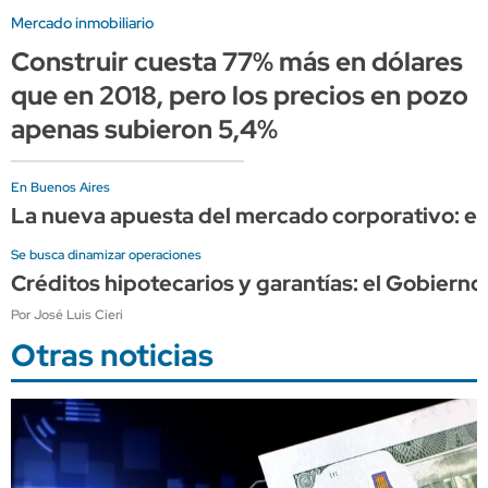
Mercado inmobiliario
Construir cuesta 77% más en dólares
que en 2018, pero los precios en pozo
apenas subieron 5,4%
En Buenos Aires
La nueva apuesta del mercado corporativo: ed
Se busca dinamizar operaciones
Créditos hipotecarios y garantías: el Gobierno
Por José Luis Cieri
Otras noticias