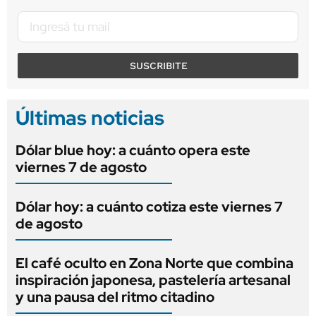
SUSCRIBITE
Últimas noticias
Dólar blue hoy: a cuánto opera este
viernes 7 de agosto
Dólar hoy: a cuánto cotiza este viernes 7
de agosto
El café oculto en Zona Norte que combina
inspiración japonesa, pastelería artesanal
y una pausa del ritmo citadino