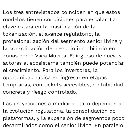
Los tres entrevistados coinciden en que estos
modelos tienen condiciones para escalar. La
clave estará en la masificación de la
tokenización, el avance regulatorio, la
profesionalización del segmento senior living y
la consolidación del negocio inmobiliario en
zonas como Vaca Muerta. El ingreso de nuevos
actores al ecosistema también puede potenciar
el crecimiento. Para los inversores, la
oportunidad radica en ingresar en etapas
tempranas, con tickets accesibles, rentabilidad
concreta y riesgo controlado.
Las proyecciones a mediano plazo dependen de
la evolución regulatoria, la consolidación de
plataformas, y la expansión de segmentos poco
desarrollados como el senior living. En paralelo,