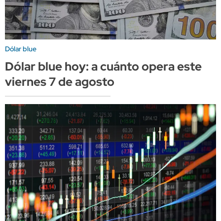
Dólar blue
Dólar blue hoy: a cuánto opera este
viernes 7 de agosto