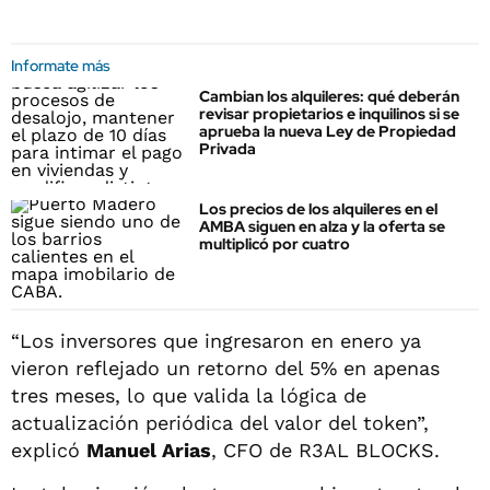
Informate más
Cambian los alquileres: qué deberán
revisar propietarios e inquilinos si se
aprueba la nueva Ley de Propiedad
Privada
Los precios de los alquileres en el
AMBA siguen en alza y la oferta se
multiplicó por cuatro
“Los inversores que ingresaron en enero ya
vieron reflejado un retorno del 5% en apenas
tres meses, lo que valida la lógica de
actualización periódica del valor del token”,
explicó
Manuel Arias
, CFO de R3AL BLOCKS.