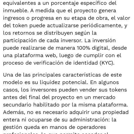
equivalentes a un porcentaje específico del
inmueble. A medida que el proyecto genera
ingresos o progresa en su etapa de obra, el valor
del token puede actualizarse periódicamente, y
los retornos se distribuyen según la
participación de cada inversor. La inversión
puede realizarse de manera 100% digital, desde
una plataforma web, luego de cumplir con el
proceso de verificación de identidad (KYC).
Una de las principales características de este
modelo es su liquidez potencial. En algunos
casos, los inversores pueden vender sus tokens
antes del final del proyecto en un mercado
secundario habilitado por la misma plataforma.
Además, no es necesario adquirir una propiedad
entera ni ocuparse de su administración: la
gestión queda en manos de operadores