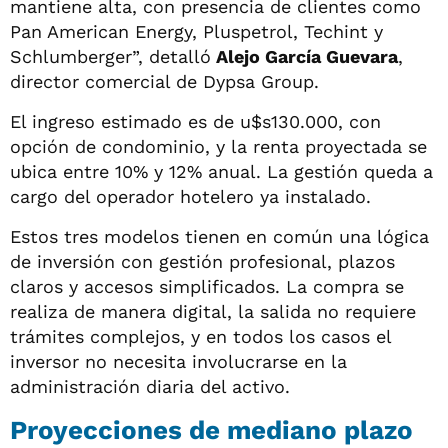
mantiene alta, con presencia de clientes como
Pan American Energy, Pluspetrol, Techint y
Schlumberger”, detalló
Alejo García Guevara
,
director comercial de Dypsa Group.
El ingreso estimado es de u$s130.000, con
opción de condominio, y la renta proyectada se
ubica entre 10% y 12% anual. La gestión queda a
cargo del operador hotelero ya instalado.
Estos tres modelos tienen en común una lógica
de inversión con gestión profesional, plazos
claros y accesos simplificados. La compra se
realiza de manera digital, la salida no requiere
trámites complejos, y en todos los casos el
inversor no necesita involucrarse en la
administración diaria del activo.
Proyecciones de mediano plazo