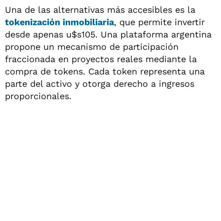
Una de las alternativas más accesibles es la
tokenización inmobiliaria
, que permite invertir
desde apenas u$s105. Una plataforma argentina
propone un mecanismo de participación
fraccionada en proyectos reales mediante la
compra de tokens. Cada token representa una
parte del activo y otorga derecho a ingresos
proporcionales.