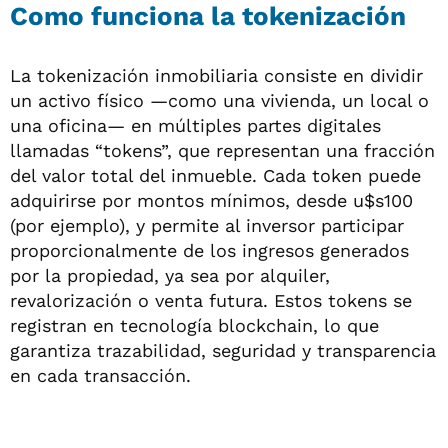
Como funciona la tokenización
La tokenización inmobiliaria consiste en dividir
un activo físico —como una vivienda, un local o
una oficina— en múltiples partes digitales
llamadas “tokens”, que representan una fracción
del valor total del inmueble. Cada token puede
adquirirse por montos mínimos, desde u$s100
(por ejemplo), y permite al inversor participar
proporcionalmente de los ingresos generados
por la propiedad, ya sea por alquiler,
revalorización o venta futura. Estos tokens se
registran en tecnología blockchain, lo que
garantiza trazabilidad, seguridad y transparencia
en cada transacción.