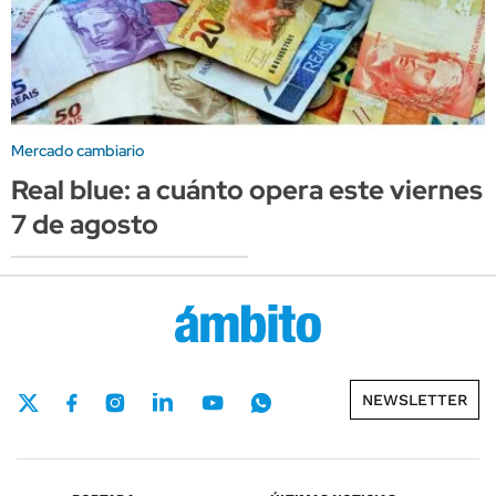
Mercado cambiario
Real blue: a cuánto opera este viernes
7 de agosto
NEWSLETTER