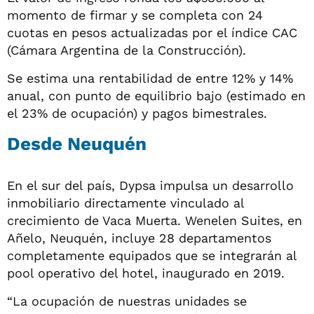
momento de firmar y se completa con 24
cuotas en pesos actualizadas por el índice CAC
(Cámara Argentina de la Construcción).
Se estima una rentabilidad de entre 12% y 14%
anual, con punto de equilibrio bajo (estimado en
el 23% de ocupación) y pagos bimestrales.
Desde Neuquén
En el sur del país, Dypsa impulsa un desarrollo
inmobiliario directamente vinculado al
crecimiento de Vaca Muerta. Wenelen Suites, en
Añelo, Neuquén, incluye 28 departamentos
completamente equipados que se integrarán al
pool operativo del hotel, inaugurado en 2019.
“La ocupación de nuestras unidades se