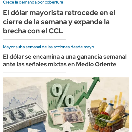
Crece la demanda por cobertura
El dólar mayorista retrocede en el
cierre de la semana y expande la
brecha con el CCL
Mayor suba semanal de las acciones desde mayo
El dólar se encamina a una ganancia semanal
ante las señales mixtas en Medio Oriente