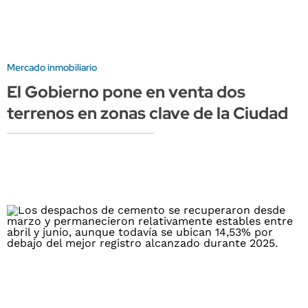
Mercado inmobiliario
El Gobierno pone en venta dos
terrenos en zonas clave de la Ciudad