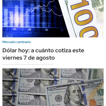
Mercado cambiario
Dólar hoy: a cuánto cotiza este
viernes 7 de agosto