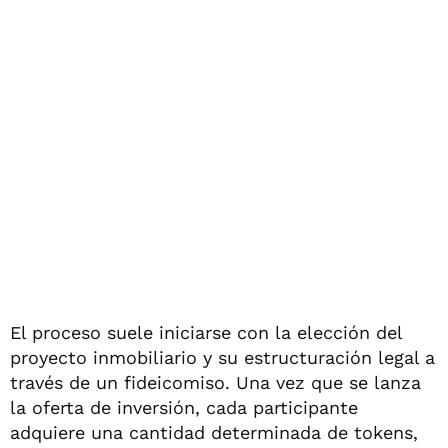
El proceso suele iniciarse con la elección del
proyecto inmobiliario y su estructuración legal a
través de un fideicomiso. Una vez que se lanza
la oferta de inversión, cada participante
adquiere una cantidad determinada de tokens,