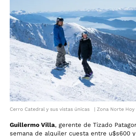
Cerro Catedral y sus vistas únicas
Zona Norte Hoy
Guillermo Villa
, gerente de Tizado Patago
semana de alquiler cuesta entre u$s600 y