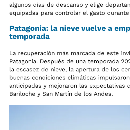
algunos días de descanso y elige depart
equipadas para controlar el gasto durante
Patagonia: la nieve vuelve a emp
temporada
La recuperación más marcada de este invi
Patagonia. Después de una temporada 202
la escasez de nieve, la apertura de los ce
buenas condiciones climáticas impulsaron
anticipadas y mejoraron las expectativas 
Bariloche y San Martín de los Andes.