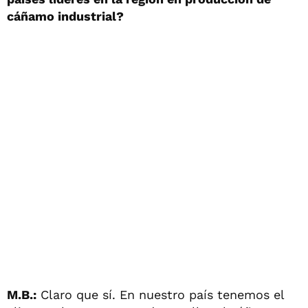
cáñamo industrial?
M.B.:
Claro que sí. En nuestro país tenemos el