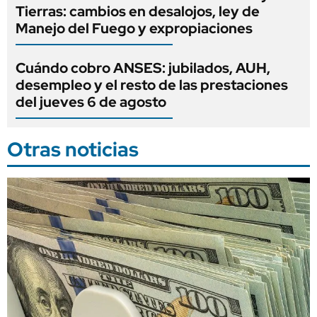
Tierras: cambios en desalojos, ley de
Manejo del Fuego y expropiaciones
Cuándo cobro ANSES: jubilados, AUH,
desempleo y el resto de las prestaciones
del jueves 6 de agosto
Otras noticias