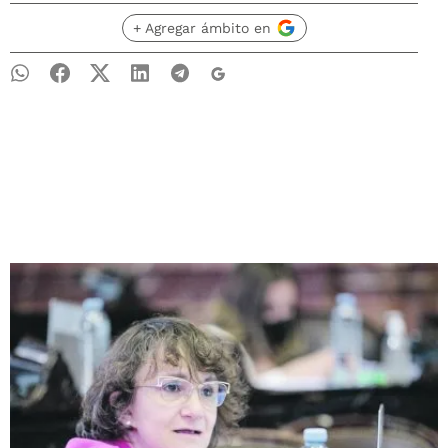
+ Agregar ámbito en