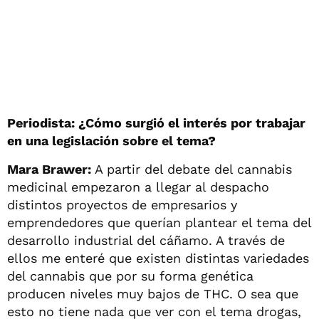
Periodista: ¿Cómo surgió el interés por trabajar
en una legislación sobre el tema?
Mara Brawer:
A partir del debate del cannabis
medicinal empezaron a llegar al despacho
distintos proyectos de empresarios y
emprendedores que querían plantear el tema del
desarrollo industrial del cáñamo. A través de
ellos me enteré que existen distintas variedades
del cannabis que por su forma genética
producen niveles muy bajos de THC. O sea que
esto no tiene nada que ver con el tema drogas,