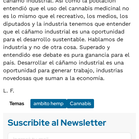
cáñamo industrial. Así como la población
entendió que el uso del cannabis medicinal no
es lo mismo que el recreativo, los medios, los
diputados y la industria tenemos que entender
que el cáñamo industrial es una oportunidad
para el desarrollo sustentable. Hablamos de
industria y no de otra cosa. Superado y
entendido ese debate es pura ganancia para el
país. Desarrollar el cáñamo industrial es una
oportunidad para generar trabajo, industrias
novedosas que suman a la economía.
L. F.
Temas
ambito hemp
Cannabis
Suscribite al Newsletter