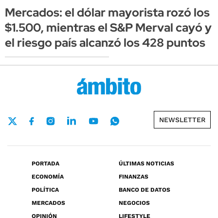
Mercados: el dólar mayorista rozó los
$1.500, mientras el S&P Merval cayó y
el riesgo país alcanzó los 428 puntos
NEWSLETTER
PORTADA
ÚLTIMAS NOTICIAS
ECONOMÍA
FINANZAS
POLÍTICA
BANCO DE DATOS
MERCADOS
NEGOCIOS
OPINIÓN
LIFESTYLE