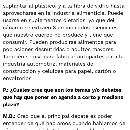
suplantar al plástico, y a la fibra de vidrio hasta
aprovecharse en la industria alimenticia. Puede
usarse en suplementos dietarios, ya que del
cáñamo se extraen 8 aminoácidos esenciales
que nuestro cuerpo no produce y tiene que
consumir. Pueden producirse alimentos para
poblaciones desnutridas o adultos mayores.
También se usa para fabricar autopartes para la
industria automotriz, materiales de
construcción y celulosa para papel, cartón o
envoltorios.
P.: ¿Cuáles cree que son los temas y/o debates
que hay que poner en agenda a corto y mediano
plazo?
M.B.:
Creo que el principal debate es poder
entender de qué hablamos cuando hablamos de