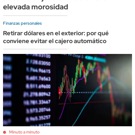
elevada morosidad
Finanzas personales
Retirar dólares en el exterior: por qué
conviene evitar el cajero automático
Minuto a minuto