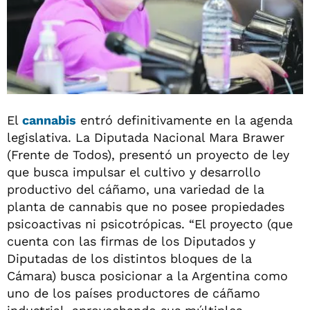
El
cannabis
entró definitivamente en la agenda
legislativa. La Diputada Nacional Mara Brawer
(Frente de Todos), presentó un proyecto de ley
que busca impulsar el cultivo y desarrollo
productivo del cáñamo, una variedad de la
planta de cannabis que no posee propiedades
psicoactivas ni psicotrópicas. “El proyecto (que
cuenta con las firmas de los Diputados y
Diputadas de los distintos bloques de la
Cámara) busca posicionar a la Argentina como
uno de los países productores de cáñamo