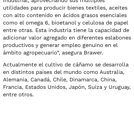
industrial, aprovechando sus múltiples
utilidades para producir bienes textiles, aceites
con alto contenido en ácidos grasos esenciales
como el omega 6, bioetanol y celulosa de papel
entre otras. Esta industria tiene la capacidad de
adicionar valor agregado en diferentes eslabones
productivos y generar empleo genuino en el
ámbito agropecuario”, asegura Brawer.
Actualmente el cultivo de cáñamo se desarrolla
en distintos países del mundo como Australia,
Alemania, Canadá, Chile, Dinamarca, China,
Francia, Estados Unidos, Japón, Suiza y Uruguay,
entre otros.