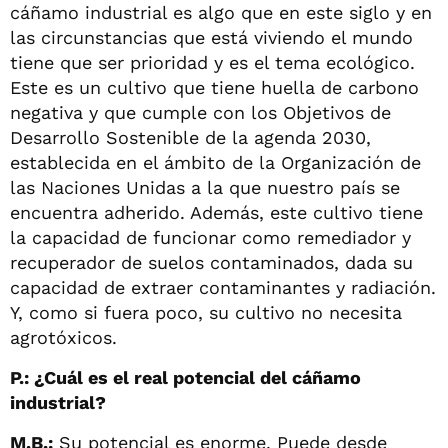
cáñamo industrial es algo que en este siglo y en
las circunstancias que está viviendo el mundo
tiene que ser prioridad y es el tema ecológico.
Este es un cultivo que tiene huella de carbono
negativa y que cumple con los Objetivos de
Desarrollo Sostenible de la agenda 2030,
establecida en el ámbito de la Organización de
las Naciones Unidas a la que nuestro país se
encuentra adherido. Además, este cultivo tiene
la capacidad de funcionar como remediador y
recuperador de suelos contaminados, dada su
capacidad de extraer contaminantes y radiación.
Y, como si fuera poco, su cultivo no necesita
agrotóxicos.
P.: ¿Cuál es el real potencial del cáñamo
industrial?
M.B.:
Su potencial es enorme. Puede desde