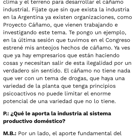
clima y el terreno para desarrollar el cáñamo
industrial. Fijate que sin que exista la industria
en la Argentina ya existen organizaciones, como
Proyecto Cáñamo, que vienen trabajando e
investigando este tema. Te pongo un ejemplo,
en la última sesión que tuvimos en el Congreso
estrené mis anteojos hechos de cáñamo. Ya ves
que ya hay empresarios que están haciendo
cosas y necesitan salir de esta ilegalidad por un
verdadero sin sentido. El cáñamo no tiene nada
que ver con un tema de drogas, que haya una
variedad de la planta que tenga principios
psicoactivos no puede limitar el enorme
potencial de una variedad que no lo tiene.
P.: ¿Qué le aporta la industria al sistema
productivo doméstico?
M.B.:
Por un lado, el aporte fundamental del