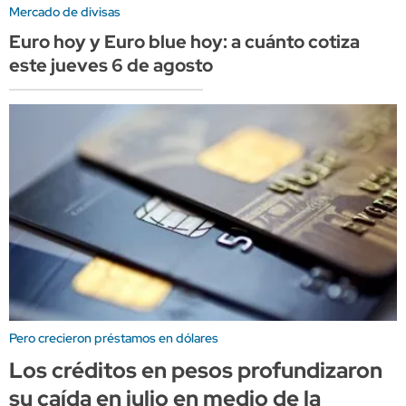
Mercado de divisas
Euro hoy y Euro blue hoy: a cuánto cotiza
este jueves 6 de agosto
Pero crecieron préstamos en dólares
Los créditos en pesos profundizaron
su caída en julio en medio de la