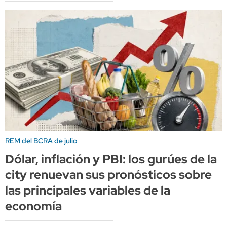
REM del BCRA de julio
Dólar, inflación y PBI: los gurúes de la
city renuevan sus pronósticos sobre
las principales variables de la
economía