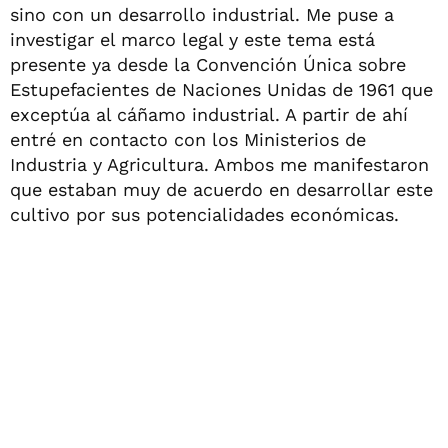
sino con un desarrollo industrial. Me puse a
investigar el marco legal y este tema está
presente ya desde la Convención Única sobre
Estupefacientes de Naciones Unidas de 1961 que
exceptúa al cáñamo industrial. A partir de ahí
entré en contacto con los Ministerios de
Industria y Agricultura. Ambos me manifestaron
que estaban muy de acuerdo en desarrollar este
cultivo por sus potencialidades económicas.