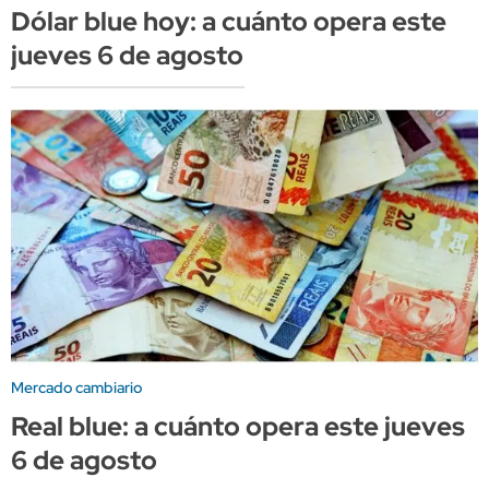
Dólar blue hoy: a cuánto opera este
jueves 6 de agosto
Mercado cambiario
Real blue: a cuánto opera este jueves
6 de agosto