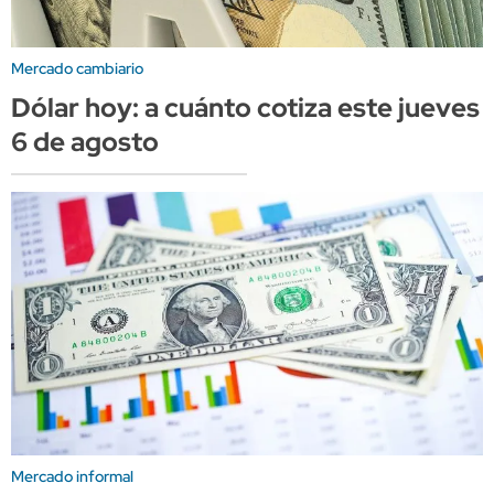
Mercado cambiario
Dólar hoy: a cuánto cotiza este jueves
6 de agosto
Mercado informal