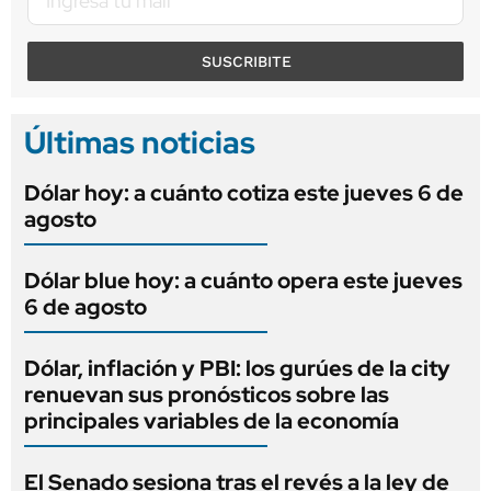
SUSCRIBITE
Últimas noticias
Dólar hoy: a cuánto cotiza este jueves 6 de
agosto
Dólar blue hoy: a cuánto opera este jueves
6 de agosto
Dólar, inflación y PBI: los gurúes de la city
renuevan sus pronósticos sobre las
principales variables de la economía
El Senado sesiona tras el revés a la ley de